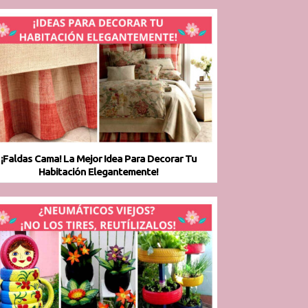
¡Faldas Cama! La Mejor Idea Para Decorar Tu
Habitación Elegantemente!