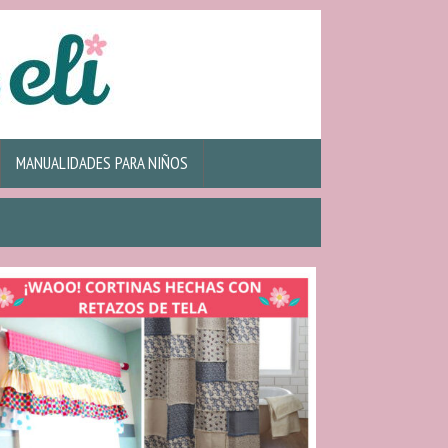
MANUALIDADES PARA NIÑOS