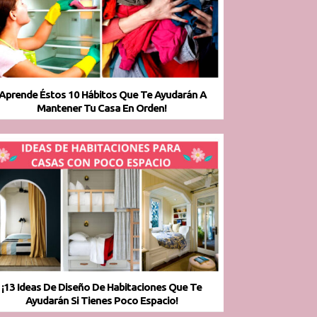
¡Aprende Éstos 10 Hábitos Que Te Ayudarán A
Mantener Tu Casa En Orden!
¡13 Ideas De Diseño De Habitaciones Que Te
Ayudarán Si Tienes Poco Espacio!