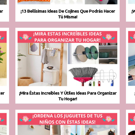
ar
¡13 Bellísimas Ideas De Cojines Que Podrás Hacer
¡
Tú Misma!
er
¡Mira Éstas Increíbles Y Útiles Ideas Para Organizar
Tu Hogar!