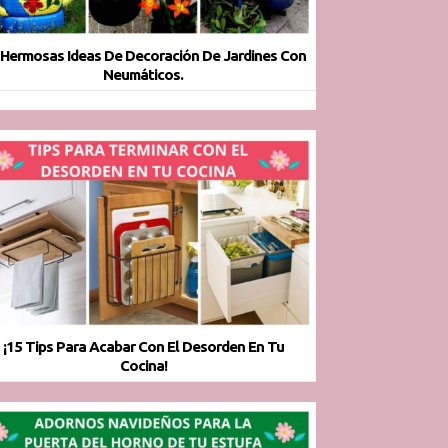
 Hermosas Ideas De Decoración De Jardines Con
Neumáticos.
¡15 Tips Para Acabar Con El Desorden En Tu
Cocina!