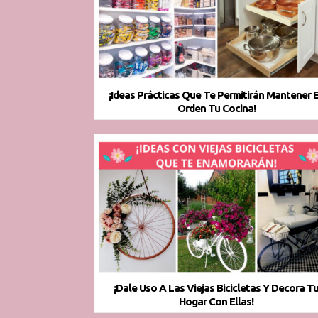
¡Ideas Prácticas Que Te Permitirán Mantener 
Orden Tu Cocina!
¡Dale Uso A Las Viejas Bicicletas Y Decora T
Hogar Con Ellas!