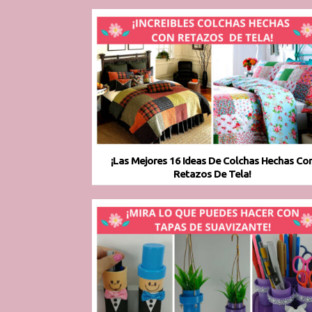
¡Las Mejores 16 Ideas De Colchas Hechas Co
Retazos De Tela!