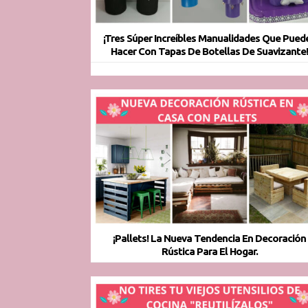
¡Tres Súper Increíbles Manualidades Que Pued
Hacer Con Tapas De Botellas De Suavizante
¡Pallets! La Nueva Tendencia En Decoración
Rústica Para El Hogar.