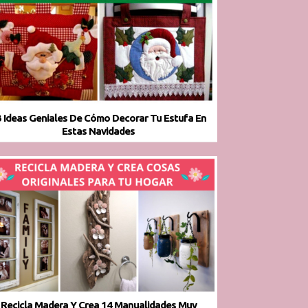
 Ideas Geniales De Cómo Decorar Tu Estufa En
Estas Navidades
Recicla Madera Y Crea 14 Manualidades Muy