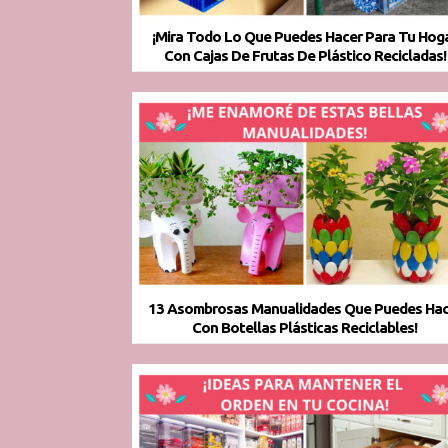
¡Mira Todo Lo Que Puedes Hacer Para Tu Hog
Con Cajas De Frutas De Plástico Recicladas!
13 Asombrosas Manualidades Que Puedes Hac
Con Botellas Plásticas Reciclables!