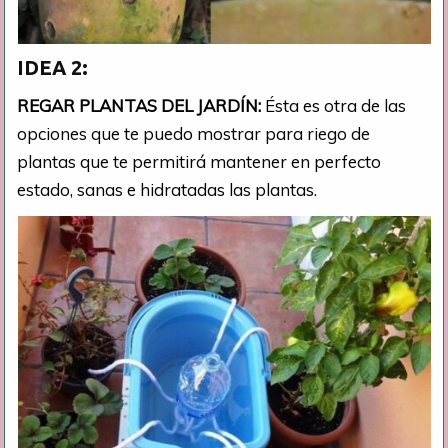
IDEA 2:
REGAR PLANTAS DEL JARDÍN:
Ésta es otra de las
opciones que te puedo mostrar para riego de
plantas que te permitirá mantener en perfecto
estado, sanas e hidratadas las plantas.