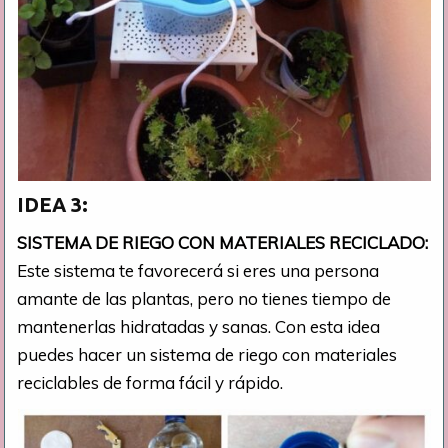
IDEA 3:
SISTEMA DE RIEGO CON MATERIALES RECICLADO:
Este sistema te favorecerá si eres una persona
amante de las plantas, pero no tienes tiempo de
mantenerlas hidratadas y sanas. Con esta idea
puedes hacer un sistema de riego con materiales
reciclables de forma fácil y rápido.