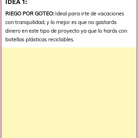
IDEA 1:
RIEGO POR GOTEO:
Ideal para irte de vacaciones
con tranquilidad, y lo mejor es que no gastarás
dinero en este tipo de proyecto ya que lo harás con
botellas plásticas reciclables.