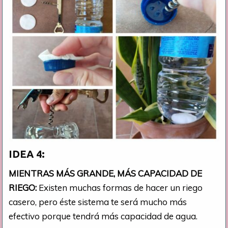
IDEA 4:
MIENTRAS MÁS GRANDE, MÁS CAPACIDAD DE
RIEGO:
Existen muchas formas de hacer un riego
casero, pero éste sistema te será mucho más
efectivo porque tendrá más capacidad de agua.