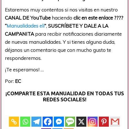
Estaremos muy contentos si nos visitas en nuestro
CANAL DE YouTube
haciendo
clic en este enlace
????
“
Manualidades eli
”
,
SUSCRÍBETE Y DALE A LA
CAMPANITA
para recibir notificaciones diariamente
de nuevas manualidades. Y si tienes alguna duda,
déjanos un comentario que con mucho gusto te
responderemos.
¡Te esperamos! …
Por:
EC
¡COMPARTE ESTA MANUALIDAD EN TODAS TUS
REDES SOCIALES!