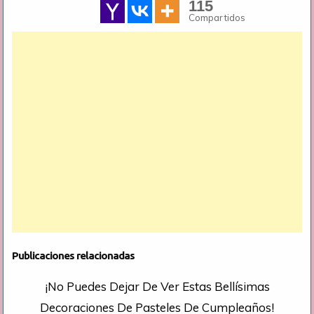
115
Compartidos
Publicaciones relacionadas
¡No Puedes Dejar De Ver Estas Bellísimas
Decoraciones De Pasteles De Cumpleaños!