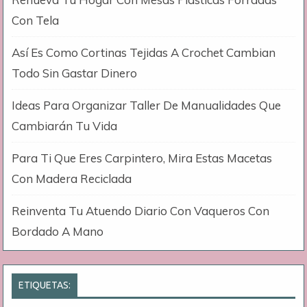
Con Tela
Así Es Como Cortinas Tejidas A Crochet Cambian
Todo Sin Gastar Dinero
Ideas Para Organizar Taller De Manualidades Que
Cambiarán Tu Vida
Para Ti Que Eres Carpintero, Mira Estas Macetas
Con Madera Reciclada
Reinventa Tu Atuendo Diario Con Vaqueros Con
Bordado A Mano
ETIQUETAS: