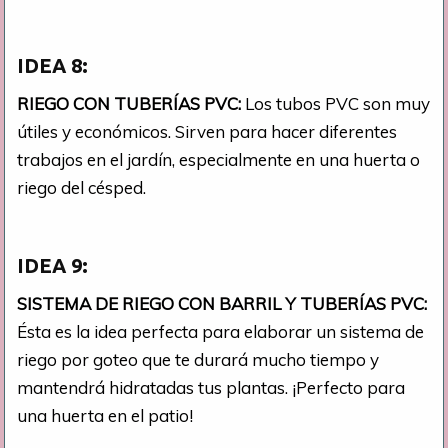
IDEA 8:
RIEGO CON TUBERÍAS PVC:
Los tubos PVC son muy
útiles y económicos. Sirven para hacer diferentes
trabajos en el jardín, especialmente en una huerta o
riego del césped.
IDEA 9:
SISTEMA DE RIEGO CON BARRIL Y TUBERÍAS PVC:
Ésta es la idea perfecta para elaborar un sistema de
riego por goteo que te durará mucho tiempo y
mantendrá hidratadas tus plantas. ¡Perfecto para
una huerta en el patio!