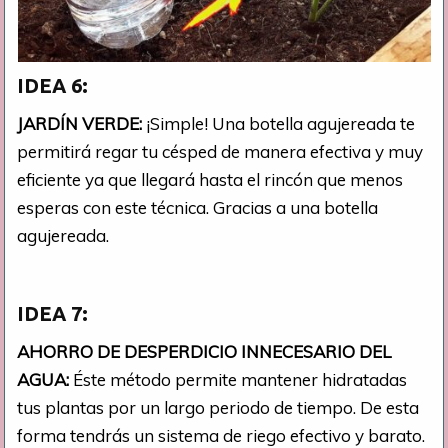
IDEA 6:
JARDÍN VERDE:
¡Simple! Una botella agujereada te
permitirá regar tu césped de manera efectiva y muy
eficiente ya que llegará hasta el rincón que menos
esperas con este técnica. Gracias a una botella
agujereada.
IDEA 7:
AHORRO DE DESPERDICIO INNECESARIO DEL
AGUA:
Éste método permite mantener hidratadas
tus plantas por un largo periodo de tiempo. De esta
forma tendrás un sistema de riego efectivo y barato.