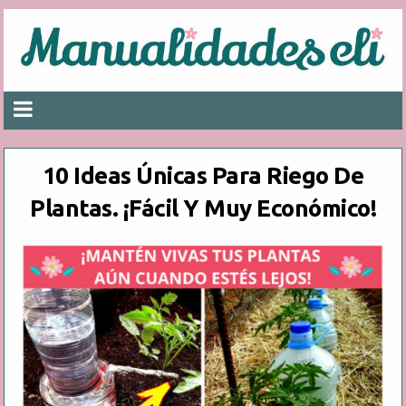
10 Ideas Únicas Para Riego De
Plantas. ¡Fácil Y Muy Económico!