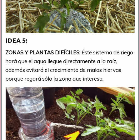
IDEA 5:
ZONAS Y PLANTAS DIFÍCILES:
Éste sistema de riego
hará que el agua llegue directamente a la raíz,
además evitará el crecimiento de malas hiervas
porque regará sólo la zona que interesa.