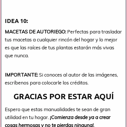
IDEA 10:
MACETAS DE AUTORIEGO:
Perfectas para trasladar
tus macetas a cualquier rincón del hogar y lo mejor
es que las raíces de tus plantas estarán más vivas
que nunca.
IMPORTANTE:
Si conoces al autor de las imágenes,
escríbenos para colocarle los créditos.
GRACIAS POR ESTAR AQUÍ
Espero que estas manualidades te sean de gran
utilidad en tu hogar.
¡Comienza desde ya a crear
cosas hermosas y no te pierdas ninguna!
.