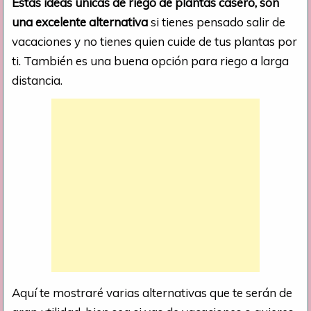
Éstas ideas únicas de riego de plantas casero, son
una excelente alternativa
si tienes pensado salir de
vacaciones y no tienes quien cuide de tus plantas por
ti. También es una buena opción para riego a larga
distancia.
Aquí te mostraré varias alternativas que te serán de