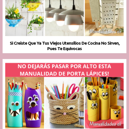
Si Creíste Que Ya Tus Viejos Utensilios De Cocina No Sirven,
Pues Te Equivocas