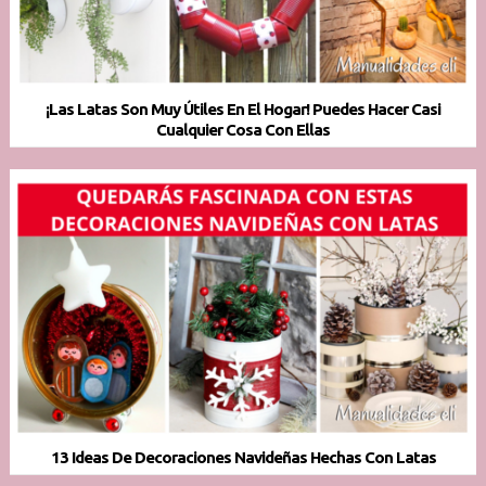
¡Las Latas Son Muy Útiles En El Hogar! Puedes Hacer Casi
Cualquier Cosa Con Ellas
13 Ideas De Decoraciones Navideñas Hechas Con Latas