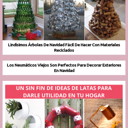
Lindísimos Árboles De Navidad Fácil De Hacer Con Materiales
Reciclados
Los Neumáticos Viejos Son Perfectos Para Decorar Exteriores
En Navidad