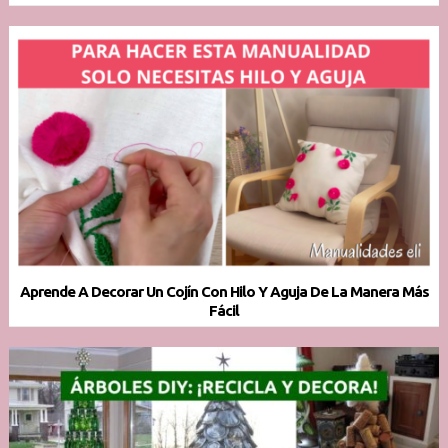
Aprende A Decorar Un Cojín Con Hilo Y Aguja De La Manera Más
Fácil