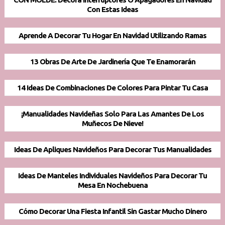
Con Estas Ideas
Aprende A Decorar Tu Hogar En Navidad Utilizando Ramas
13 Obras De Arte De Jardinería Que Te Enamorarán
14 Ideas De Combinaciones De Colores Para Pintar Tu Casa
¡Manualidades Navideñas Solo Para Las Amantes De Los
Muñecos De Nieve!
Ideas De Apliques Navideños Para Decorar Tus Manualidades
Ideas De Manteles Individuales Navideños Para Decorar Tu
Mesa En Nochebuena
Cómo Decorar Una Fiesta Infantil Sin Gastar Mucho Dinero