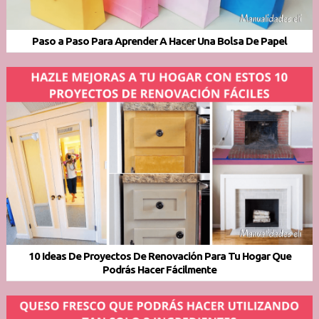
Paso a Paso Para Aprender A Hacer Una Bolsa De Papel
10 Ideas De Proyectos De Renovación Para Tu Hogar Que
Podrás Hacer Fácilmente