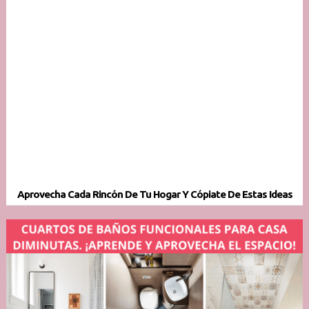
Aprovecha Cada Rincón De Tu Hogar Y Cópiate De Estas Ideas