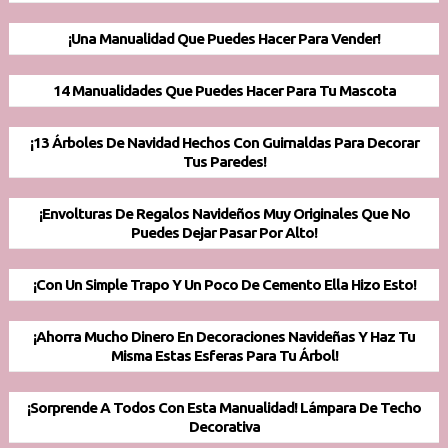
¡Una Manualidad Que Puedes Hacer Para Vender!
14 Manualidades Que Puedes Hacer Para Tu Mascota
¡13 Árboles De Navidad Hechos Con Guirnaldas Para Decorar
Tus Paredes!
¡Envolturas De Regalos Navideños Muy Originales Que No
Puedes Dejar Pasar Por Alto!
¡Con Un Simple Trapo Y Un Poco De Cemento Ella Hizo Esto!
¡Ahorra Mucho Dinero En Decoraciones Navideñas Y Haz Tu
Misma Estas Esferas Para Tu Árbol!
¡Sorprende A Todos Con Esta Manualidad! Lámpara De Techo
Decorativa