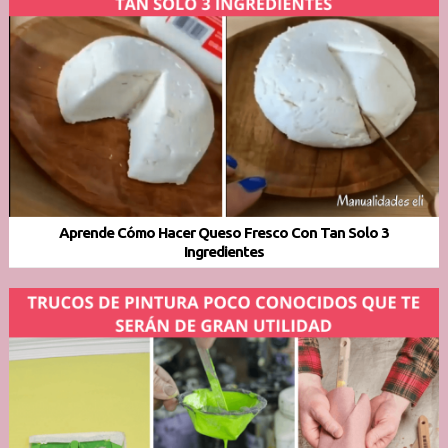
Aprende Cómo Hacer Queso Fresco Con Tan Solo 3
Ingredientes