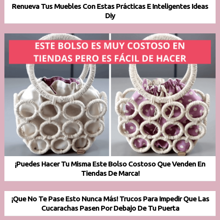
Renueva Tus Muebles Con Estas Prácticas E Inteligentes Ideas
Diy
¡Puedes Hacer Tu Misma Este Bolso Costoso Que Venden En
Tiendas De Marca!
¡Que No Te Pase Esto Nunca Más! Trucos Para Impedir Que Las
Cucarachas Pasen Por Debajo De Tu Puerta