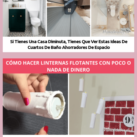
Si Tienes Una Casa Diminuta, Tienes Que Ver Estas Ideas De
Cuartos De Baño Ahorradores De Espacio