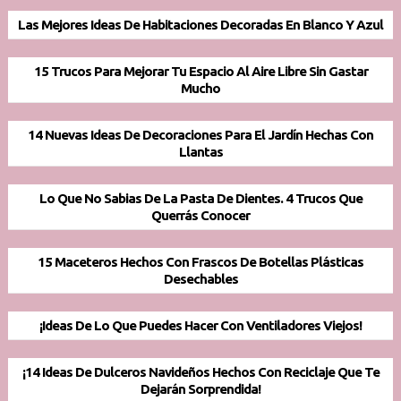
Las Mejores Ideas De Habitaciones Decoradas En Blanco Y Azul
15 Trucos Para Mejorar Tu Espacio Al Aire Libre Sin Gastar
Mucho
14 Nuevas Ideas De Decoraciones Para El Jardín Hechas Con
Llantas
Lo Que No Sabias De La Pasta De Dientes. 4 Trucos Que
Querrás Conocer
15 Maceteros Hechos Con Frascos De Botellas Plásticas
Desechables
¡Ideas De Lo Que Puedes Hacer Con Ventiladores Viejos!
¡14 Ideas De Dulceros Navideños Hechos Con Reciclaje Que Te
Dejarán Sorprendida!