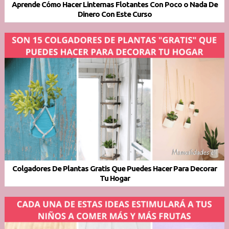
Aprende Cómo Hacer Linternas Flotantes Con Poco o Nada De
Dinero Con Este Curso
Colgadores De Plantas Gratis Que Puedes Hacer Para Decorar
Tu Hogar