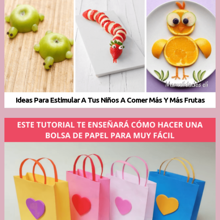
Ideas Para Estimular A Tus Niños A Comer Más Y Más Frutas