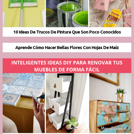
10 Ideas De Trucos De Pintura Que Son Poco Conocidos
Aprende Cómo Hacer Bellas Flores Con Hojas De Maíz