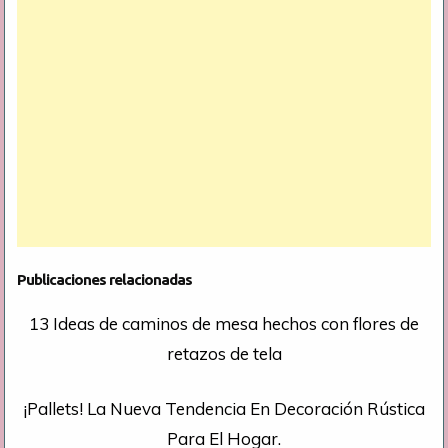
Publicaciones relacionadas
13 Ideas de caminos de mesa hechos con flores de
retazos de tela
¡Pallets! La Nueva Tendencia En Decoración Rústica
Para El Hogar.