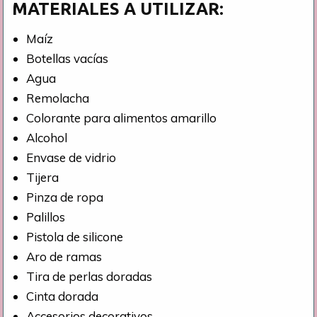
MATERIALES A UTILIZAR:
Maíz
Botellas vacías
Agua
Remolacha
Colorante para alimentos amarillo
Alcohol
Envase de vidrio
Tijera
Pinza de ropa
Palillos
Pistola de silicone
Aro de ramas
Tira de perlas doradas
Cinta dorada
Accesorios decorativos