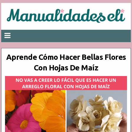
Aprende Cómo Hacer Bellas Flores
Con Hojas De Maíz