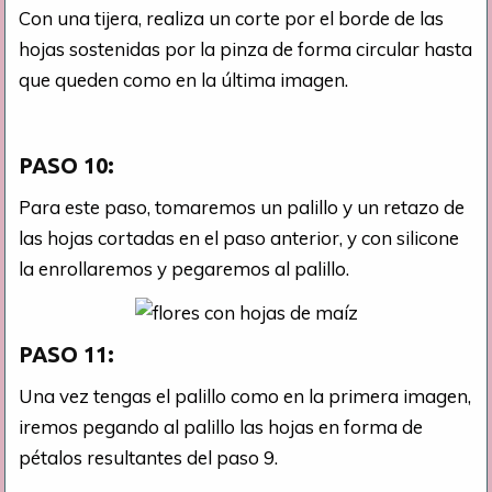
Con una tijera, realiza un corte por el borde de las
hojas sostenidas por la pinza de forma circular hasta
que queden como en la última imagen.
PASO 10:
Para este paso, tomaremos un palillo y un retazo de
las hojas cortadas en el paso anterior, y con silicone
la enrollaremos y pegaremos al palillo.
PASO 11:
Una vez tengas el palillo como en la primera imagen,
iremos pegando al palillo las hojas en forma de
pétalos resultantes del paso 9.