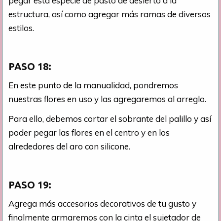
pegar esta especie de pasto de desierto a la
estructura, así como agregar más ramas de diversos
estilos.
PASO 18:
En este punto de la manualidad, pondremos
nuestras flores en uso y las agregaremos al arreglo.
Para ello, debemos cortar el sobrante del palillo y así
poder pegar las flores en el centro y en los
alrededores del aro con silicone.
PASO 19:
Agrega más accesorios decorativos de tu gusto y
finalmente armaremos con la cinta el sujetador de