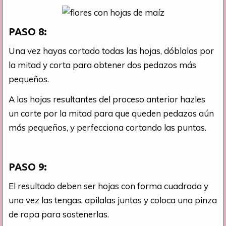
PASO 8:
Una vez hayas cortado todas las hojas, dóblalas por
la mitad y corta para obtener dos pedazos más
pequeños.
A las hojas resultantes del proceso anterior hazles
un corte por la mitad para que queden pedazos aún
más pequeños, y perfecciona cortando las puntas.
PASO 9:
El resultado deben ser hojas con forma cuadrada y
una vez las tengas, apilalas juntas y coloca una pinza
de ropa para sostenerlas.