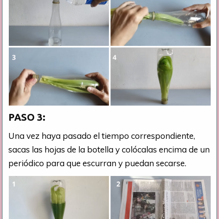
PASO 3:
Una vez haya pasado el tiempo correspondiente,
sacas las hojas de la botella y colócalas encima de un
periódico para que escurran y puedan secarse.