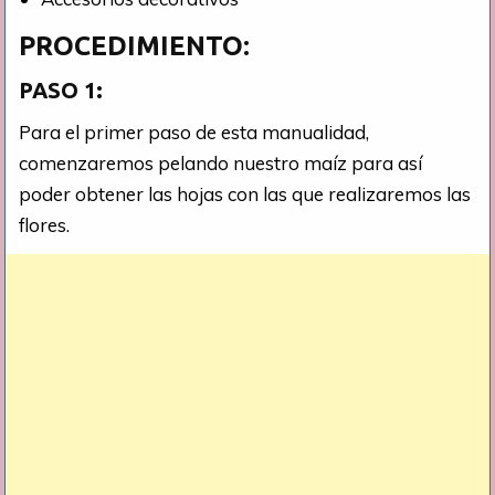
PROCEDIMIENTO:
PASO 1:
Para el primer paso de esta manualidad,
comenzaremos pelando nuestro maíz para así
poder obtener las hojas con las que realizaremos las
flores.