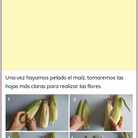
Una vez hayamos pelado el maíz, tomaremos las
hojas más claras para realizar las flores.