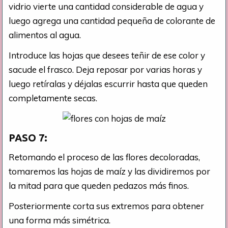
vidrio vierte una cantidad considerable de agua y
luego agrega una cantidad pequeña de colorante de
alimentos al agua.
Introduce las hojas que desees teñir de ese color y
sacude el frasco. Deja reposar por varias horas y
luego retíralas y déjalas escurrir hasta que queden
completamente secas.
PASO 7:
Retomando el proceso de las flores decoloradas,
tomaremos las hojas de maíz y las dividiremos por
la mitad para que queden pedazos más finos.
Posteriormente corta sus extremos para obtener
una forma más simétrica.