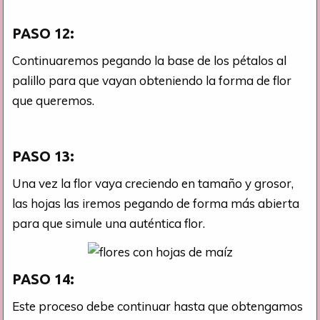
PASO 12:
Continuaremos pegando la base de los pétalos al
palillo para que vayan obteniendo la forma de flor
que queremos.
PASO 13:
Una vez la flor vaya creciendo en tamaño y grosor,
las hojas las iremos pegando de forma más abierta
para que simule una auténtica flor.
PASO 14:
Este proceso debe continuar hasta que obtengamos