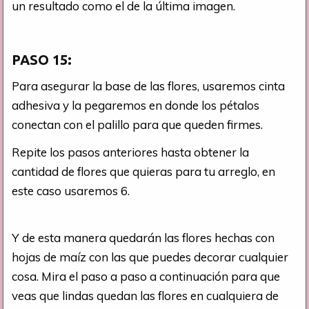
un resultado como el de la última imagen.
PASO 15:
Para asegurar la base de las flores, usaremos cinta
adhesiva y la pegaremos en donde los pétalos
conectan con el palillo para que queden firmes.
Repite los pasos anteriores hasta obtener la
cantidad de flores que quieras para tu arreglo, en
este caso usaremos 6.
Y de esta manera quedarán las flores hechas con
hojas de maíz con las que puedes decorar cualquier
cosa. Mira el paso a paso a continuación para que
veas que lindas quedan las flores en cualquiera de