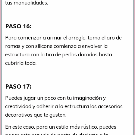
tus manualidades.
PASO 16:
Para comenzar a armar el arreglo, toma el aro de
ramas y con silicone comienza a envolver la
estructura con la tira de perlas doradas hasta
cubrirla toda.
PASO 17:
Puedes jugar un poco con tu imaginación y
creatividad y adherir a la estructura los accesorios
decorativos que te gusten.
En este caso, para un estilo más rústico, puedes