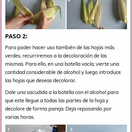
PASO 2:
Para poder hacer uso también de las hojas más
verdes, recurriremos a la decoloración de las
mismas. Para ello, en una botella vacía, vierte una
cantidad considerable de alcohol y luego introduce
las hojas que deseas decolorar.
Dale una sacudida a la botella con el alcohol para
que este llegue a todas las partes de la hoja y
decolore de forma pareja. Deja reposando por
varias horas.