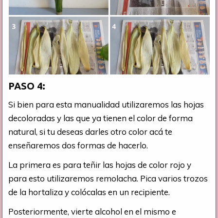
PASO 4:
Si bien para esta manualidad utilizaremos las hojas
decoloradas y las que ya tienen el color de forma
natural, si tu deseas darles otro color acá te
enseñaremos dos formas de hacerlo.
La primera es para teñir las hojas de color rojo y
para esto utilizaremos remolacha. Pica varios trozos
de la hortaliza y colócalas en un recipiente.
Posteriormente, vierte alcohol en el mismo e