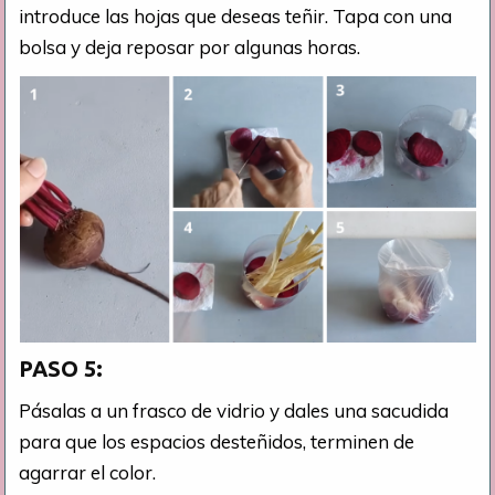
introduce las hojas que deseas teñir. Tapa con una
bolsa y deja reposar por algunas horas.
PASO 5:
Pásalas a un frasco de vidrio y dales una sacudida
para que los espacios desteñidos, terminen de
agarrar el color.