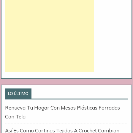
LO ÚLTIMO
Renueva Tu Hogar Con Mesas Plásticas Forradas
Con Tela
Así Es Como Cortinas Tejidas A Crochet Cambian