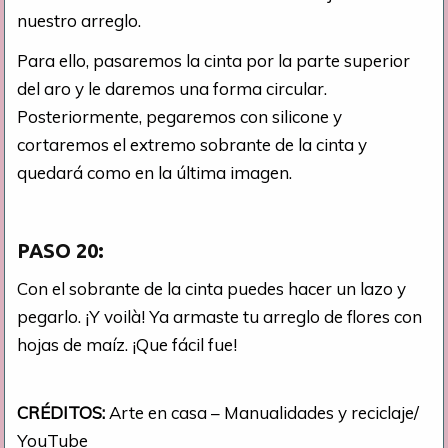
nuestro arreglo.
Para ello, pasaremos la cinta por la parte superior
del aro y le daremos una forma circular.
Posteriormente, pegaremos con silicone y
cortaremos el extremo sobrante de la cinta y
quedará como en la última imagen.
PASO 20:
Con el sobrante de la cinta puedes hacer un lazo y
pegarlo. ¡Y voilà! Ya armaste tu arreglo de flores con
hojas de maíz. ¡Que fácil fue!
CRÉDITOS:
Arte en casa – Manualidades y reciclaje/
YouTube