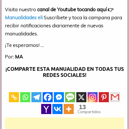
Visita nuestro
canal de Youtube tocando aquí
👉
Manualidades eli
Suscríbete y toca la campana para
recibir notificaciones diariamente de nuevas
manualidades.
¡Te esperamos! …
Por:
MA
¡COMPARTE ESTA MANUALIDAD EN TODAS TUS
REDES SOCIALES!
13
Compartidos