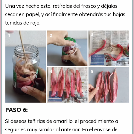
Una vez hecho esto, retíralas del frasco y déjalas
secar en papel, y así finalmente obtendrás tus hojas
teñidas de rojo.
PASO 6:
Si deseas teñirlas de amarillo, el procedimiento a
seguir es muy similar al anterior. En el envase de