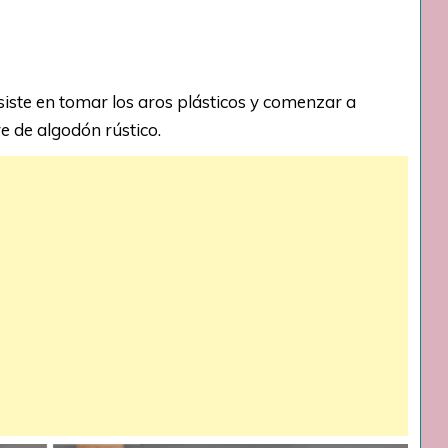
iste en tomar los aros plásticos y comenzar a
e de algodón rústico.