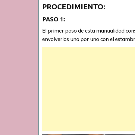
PROCEDIMIENTO:
PASO 1:
El primer paso de esta manualidad cons
envolverlos uno por uno con el estambr