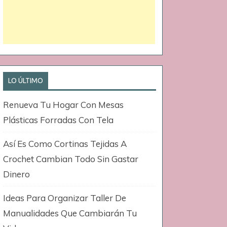
LO ÚLTIMO
Renueva Tu Hogar Con Mesas
Plásticas Forradas Con Tela
Así Es Como Cortinas Tejidas A
Crochet Cambian Todo Sin Gastar
Dinero
Ideas Para Organizar Taller De
Manualidades Que Cambiarán Tu