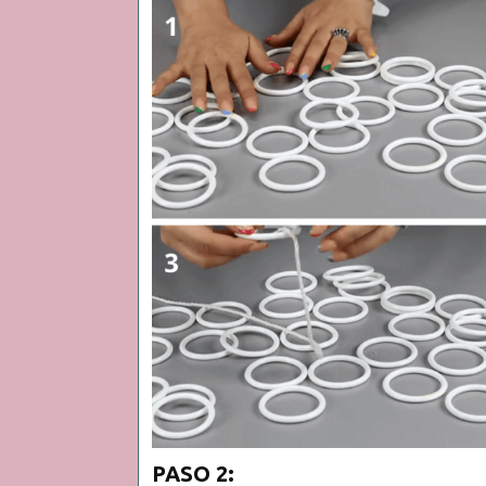
PASO 2: