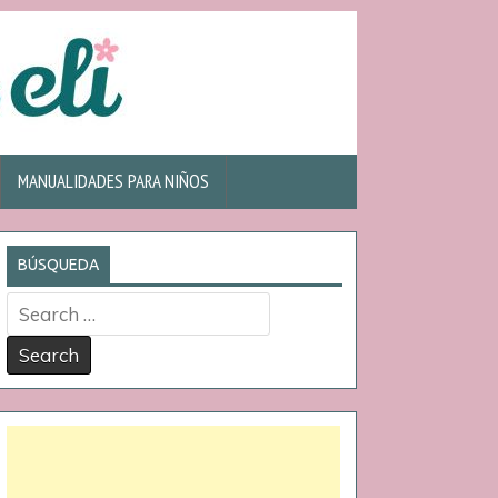
MANUALIDADES PARA NIÑOS
BÚSQUEDA
Search
for: