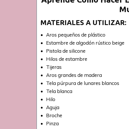
Mu
MATERIALES A UTILIZAR:
Aros pequeños de plástico
Estambre de algodón rústico beige
Pistola de silicone
Hilos de estambre
Tijeras
Aros grandes de madera
Tela púrpura de lunares blancos
Tela blanca
Hilo
Aguja
Broche
Pinza