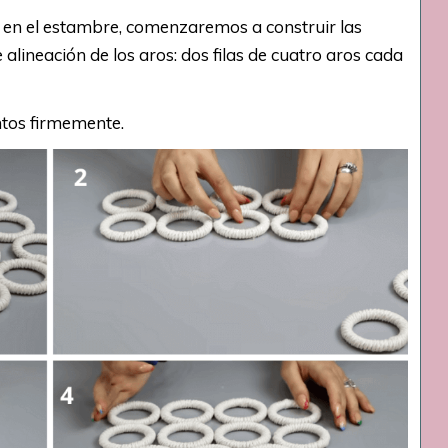
 en el estambre, comenzaremos a construir las
 alineación de los aros: dos filas de cuatro aros cada
ntos firmemente.