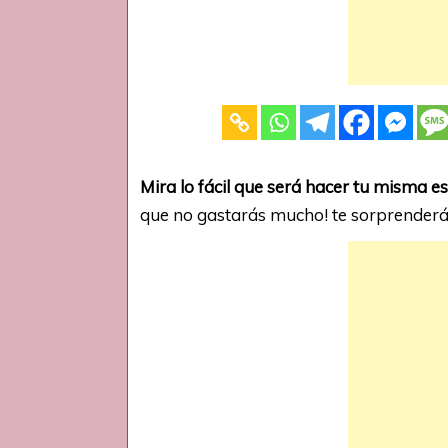
Mira lo fácil que será hacer tu misma e
que no gastarás mucho! te sorprenderá