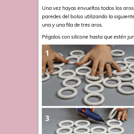
Una vez hayas envueltos todos los aros
paredes del bolso utilizando la siguiente
una y una fila de tres aros.
Pégalos con silicone hasta que estén ju