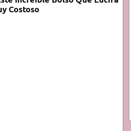
y Costoso