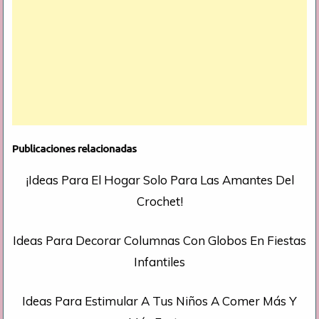
Publicaciones relacionadas
¡Ideas Para El Hogar Solo Para Las Amantes Del
Crochet!
Ideas Para Decorar Columnas Con Globos En Fiestas
Infantiles
Ideas Para Estimular A Tus Niños A Comer Más Y