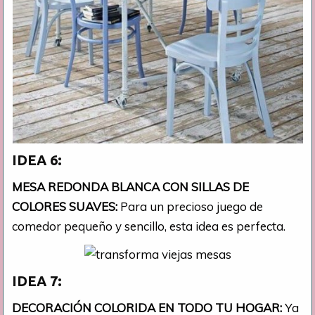
IDEA 6:
MESA REDONDA BLANCA CON SILLAS DE
COLORES SUAVES:
Para un precioso juego de
comedor pequeño y sencillo, esta idea es perfecta.
IDEA 7:
DECORACIÓN COLORIDA EN TODO TU HOGAR:
Ya