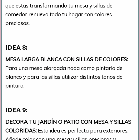
que estás transformando tu mesa y sillas de
comedor renueva todo tu hogar con colores
preciosos.
IDEA 8:
MESA LARGA BLANCA CON SILLAS DE COLORES:
Para una mesa alargada nada como pintarla de
blanco y para las sillas utilizar distintos tonos de
pintura.
IDEA 9:
DECORA TU JARDÍN O PATIO CON MESA Y SILLAS
COLORIDAS:
Esta idea es perfecta para exteriores.
Añade color con una mesa y sillas preciosas y