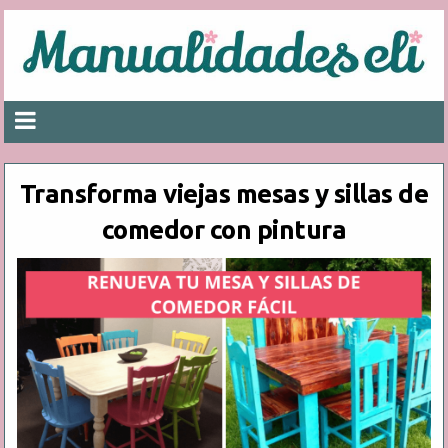
Transforma viejas mesas y sillas de
comedor con pintura