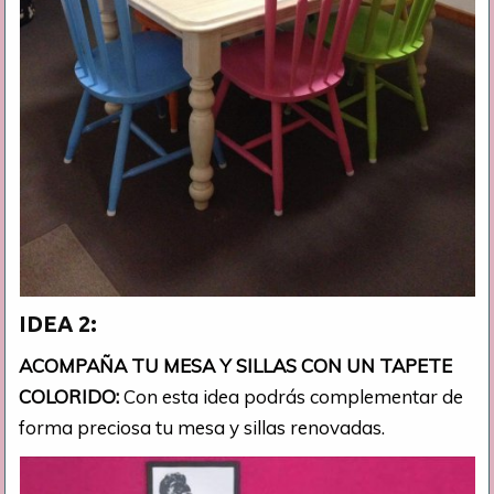
IDEA 2:
ACOMPAÑA TU MESA Y SILLAS CON UN TAPETE
COLORIDO:
Con esta idea podrás complementar de
forma preciosa tu mesa y sillas renovadas.