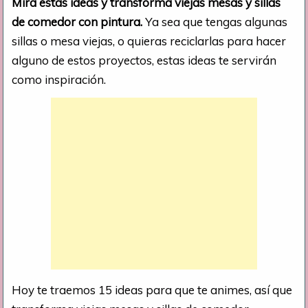
Mira estas ideas y transforma viejas mesas y sillas
de comedor con pintura.
Ya sea que tengas algunas
sillas o mesa viejas, o quieras reciclarlas para hacer
alguno de estos proyectos, estas ideas te servirán
como inspiración.
Hoy te traemos 15 ideas para que te animes, así que