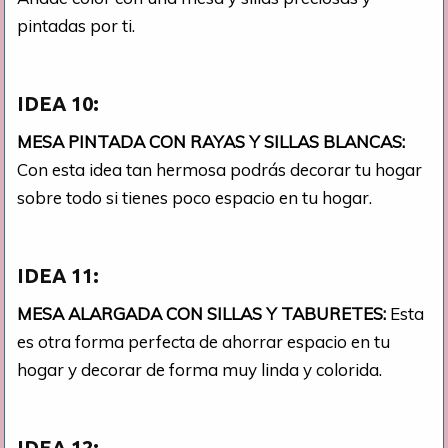
pintadas por ti.
IDEA 10:
MESA PINTADA CON RAYAS Y SILLAS BLANCAS:
Con esta idea tan hermosa podrás decorar tu hogar
sobre todo si tienes poco espacio en tu hogar.
IDEA 11:
MESA ALARGADA CON SILLAS Y TABURETES:
Esta
es otra forma perfecta de ahorrar espacio en tu
hogar y decorar de forma muy linda y colorida.
IDEA 12: