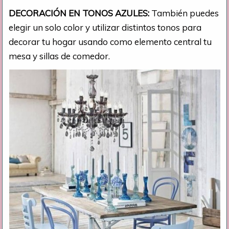
DECORACIÓN EN TONOS AZULES:
También puedes
elegir un solo color y utilizar distintos tonos para
decorar tu hogar usando como elemento central tu
mesa y sillas de comedor.