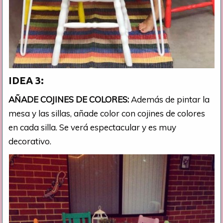
IDEA 3:
AÑADE COJINES DE COLORES:
Además de pintar la
mesa y las sillas, añade color con cojines de colores
en cada silla. Se verá espectacular y es muy
decorativo.