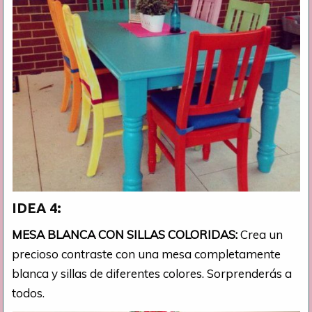
IDEA 4:
MESA BLANCA CON SILLAS COLORIDAS:
Crea un
precioso contraste con una mesa completamente
blanca y sillas de diferentes colores. Sorprenderás a
todos.