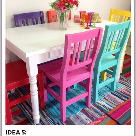
IDEA 5: