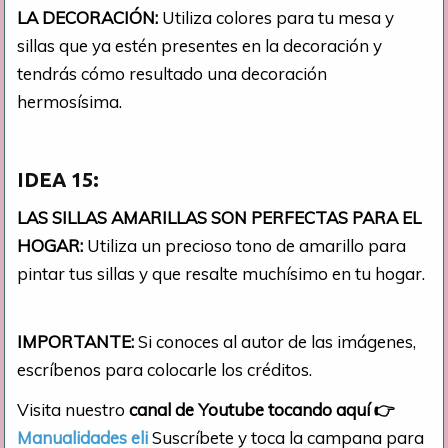
LA DECORACIÓN:
Utiliza colores para tu mesa y
sillas que ya estén presentes en la decoración y
tendrás cómo resultado una decoración
hermosísima.
IDEA 15:
LAS SILLAS AMARILLAS SON PERFECTAS PARA EL
HOGAR:
Utiliza un precioso tono de amarillo para
pintar tus sillas y que resalte muchísimo en tu hogar.
IMPORTANTE:
Si conoces al autor de las imágenes,
escríbenos para colocarle los créditos.
Visita nuestro
canal de Youtube tocando aquí
👉
Manualidades eli
Suscríbete y toca la campana para