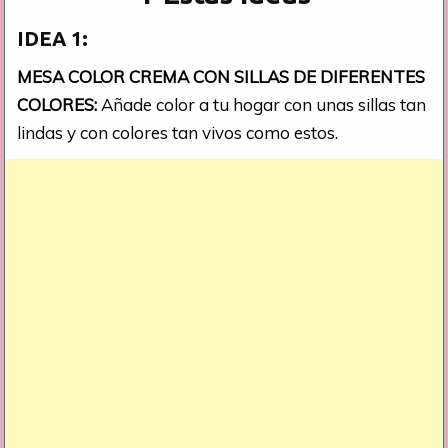
IDEA 1:
MESA COLOR CREMA CON SILLAS DE DIFERENTES
COLORES:
Añade color a tu hogar con unas sillas tan
lindas y con colores tan vivos como estos.