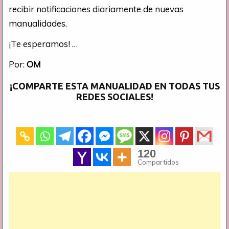
recibir notificaciones diariamente de nuevas
manualidades.
¡Te esperamos! …
Por:
OM
¡COMPARTE ESTA MANUALIDAD EN TODAS TUS
REDES SOCIALES!
120
Compartidos