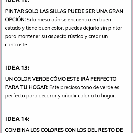
PINTAR SOLO LAS SILLAS PUEDE SER UNA GRAN
OPCIÓN:
Si la mesa aún se encuentra en buen
estado y tiene buen color, puedes dejarla sin pintar
para mantener su aspecto rústico y crear un
contraste.
IDEA 13:
UN COLOR VERDE CÓMO ESTE IRÁ PERFECTO
PARA TU HOGAR:
Este precioso tono de verde es
perfecto para decorar y añadir color a tu hogar.
IDEA 14:
COMBINA LOS COLORES CON LOS DEL RESTO DE