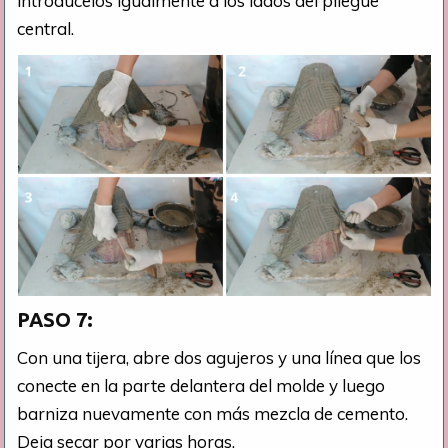
introducelos igualmente a los lados del pliegue
central.
PASO 7:
Con una tijera, abre dos agujeros y una línea que los
conecte en la parte delantera del molde y luego
barniza nuevamente con más mezcla de cemento.
Deja secar por varias horas.