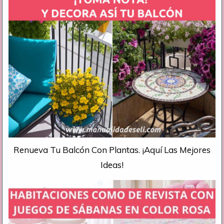
Renueva Tu Balcón Con Plantas. ¡Aquí Las Mejores
Ideas!