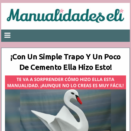
¡Con Un Simple Trapo Y Un Poco
De Cemento Ella Hizo Esto!