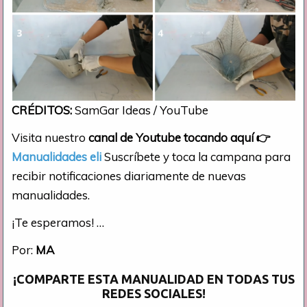
CRÉDITOS:
SamGar Ideas / YouTube
Visita nuestro
canal de Youtube tocando aquí
👉
Manualidades eli
Suscríbete y toca la campana para
recibir notificaciones diariamente de nuevas
manualidades.
¡Te esperamos! …
Por:
MA
¡COMPARTE ESTA MANUALIDAD EN TODAS TUS
REDES SOCIALES!