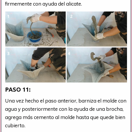
firmemente con ayuda del alicate.
PASO 11:
Una vez hecho el paso anterior, barniza el molde con
agua y posteriormente con la ayuda de una brocha,
agrega más cemento al molde hasta que quede bien
cubierto.