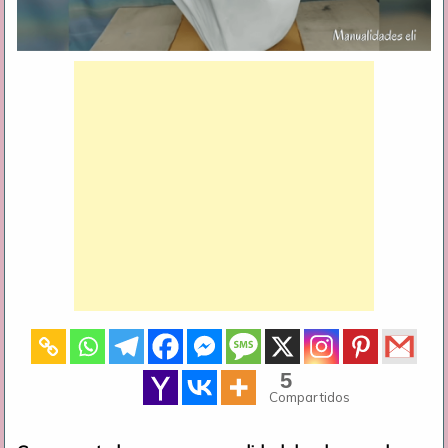
5
Compartidos