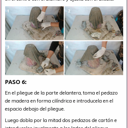
PASO 6:
En el pliegue de la parte delantera, toma el pedazo
de madera en forma cilíndrica e introducela en el
espacio debajo del pliegue.
Luego dobla por la mitad dos pedazos de cartón e