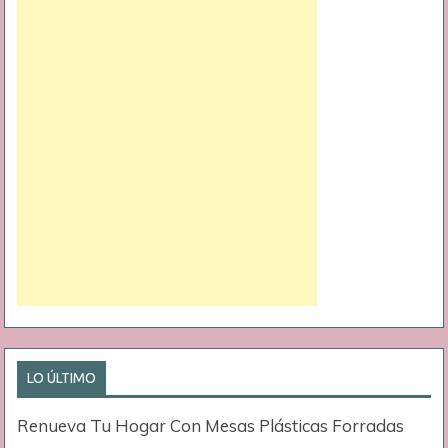
LO ÚLTIMO
Renueva Tu Hogar Con Mesas Plásticas Forradas