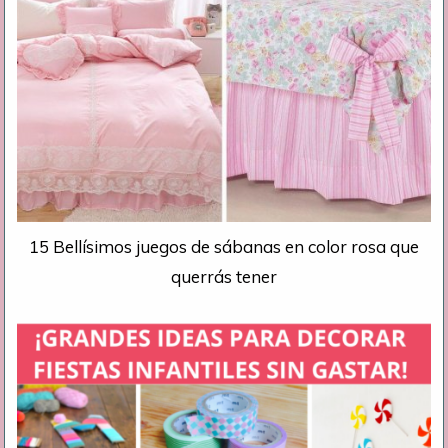
15 Bellísimos juegos de sábanas en color rosa que
querrás tener