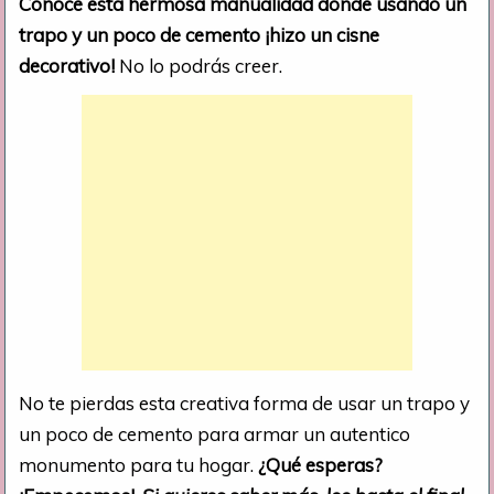
Conoce esta hermosa manualidad donde usando un
trapo y un poco de cemento ¡hizo un cisne
decorativo!
No lo podrás creer.
No te pierdas esta creativa forma de usar un trapo y
un poco de cemento para armar un autentico
monumento para tu hogar.
¿Qué esperas?