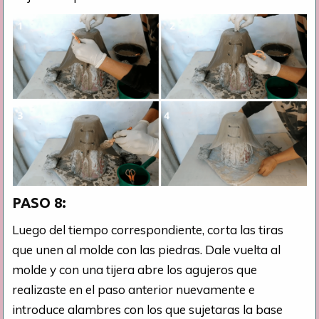
PASO 8:
Luego del tiempo correspondiente, corta las tiras
que unen al molde con las piedras. Dale vuelta al
molde y con una tijera abre los agujeros que
realizaste en el paso anterior nuevamente e
introduce alambres con los que sujetaras la base