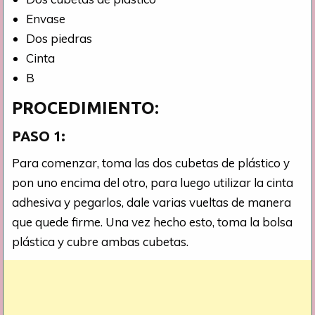
Envase
Dos piedras
Cinta
B
PROCEDIMIENTO:
PASO 1:
Para comenzar, toma las dos cubetas de plástico y
pon uno encima del otro, para luego utilizar la cinta
adhesiva y pegarlos, dale varias vueltas de manera
que quede firme. Una vez hecho esto, toma la bolsa
plástica y cubre ambas cubetas.