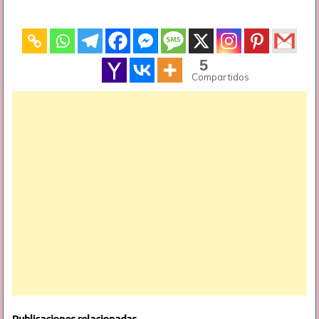
5
Compartidos
Publicaciones relacionadas