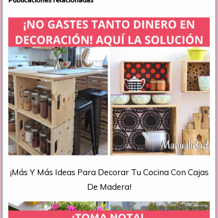
¡Más Y Más Ideas Para Decorar Tu Cocina Con Cajas
De Madera!