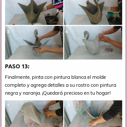
PASO 13:
Finalmente, pinta con pintura blanca el molde
completo y agrega detalles a su rostro con pintura
negra y naranja. ¡Quedará precioso en tu hogar!