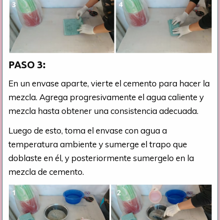
PASO 3:
En un envase aparte, vierte el cemento para hacer la
mezcla. Agrega progresivamente el agua caliente y
mezcla hasta obtener una consistencia adecuada.
Luego de esto, toma el envase con agua a
temperatura ambiente y sumerge el trapo que
doblaste en él, y posteriormente sumergelo en la
mezcla de cemento.