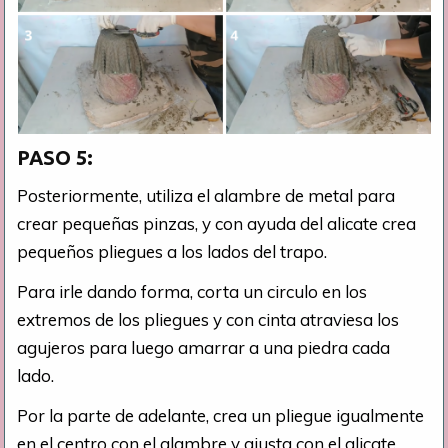
PASO 5:
Posteriormente, utiliza el alambre de metal para
crear pequeñas pinzas, y con ayuda del alicate crea
pequeños pliegues a los lados del trapo.
Para irle dando forma, corta un circulo en los
extremos de los pliegues y con cinta atraviesa los
agujeros para luego amarrar a una piedra cada
lado.
Por la parte de adelante, crea un pliegue igualmente
en el centro con el alambre y ajusta con el alicate.