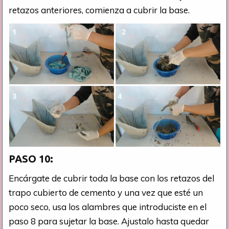
retazos anteriores, comienza a cubrir la base.
PASO 10:
Encárgate de cubrir toda la base con los retazos del
trapo cubierto de cemento y una vez que esté un
poco seco, usa los alambres que introduciste en el
paso 8 para sujetar la base. Ajustalo hasta quedar