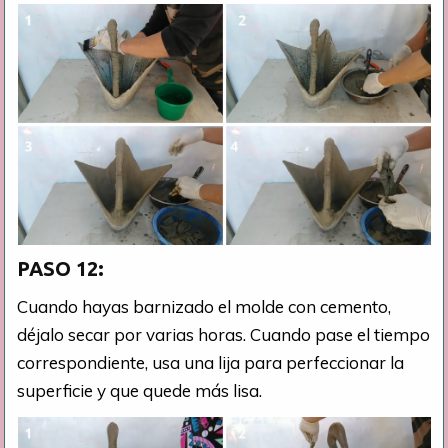
PASO 12:
Cuando hayas barnizado el molde con cemento,
déjalo secar por varias horas. Cuando pase el tiempo
correspondiente, usa una lija para perfeccionar la
superficie y que quede más lisa.