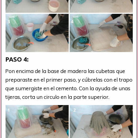
PASO 4:
Pon encima de la base de madera las cubetas que
preparaste en el primer paso, y cúbrelas con el trapo
que sumergiste en el cemento. Con la ayuda de unas
tijeras, corta un circulo en la parte superior.