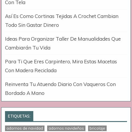
Con Tela
Así Es Como Cortinas Tejidas A Crochet Cambian
Todo Sin Gastar Dinero
Ideas Para Organizar Taller De Manualidades Que
Cambiarán Tu Vida
Para Ti Que Eres Carpintero, Mira Estas Macetas
Con Madera Reciclada
Reinventa Tu Atuendo Diario Con Vaqueros Con
Bordado A Mano
ETIQUETAS:
adornos de navidad
adornos navideños
bricolaje