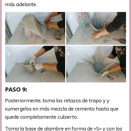
más adelante.
PASO 9:
Posteriormente, toma los retazos de trapo y y
sumergelos en más mezcla de cemento hasta que
quede completamente cubierto.
Toma la base de alambre en forma de «S» y con los