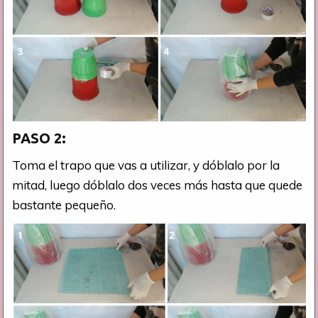
PASO 2:
Toma el trapo que vas a utilizar, y dóblalo por la
mitad, luego dóblalo dos veces más hasta que quede
bastante pequeño.