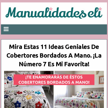
Mira Estas 11 Ideas Geniales De
Cobertores Bordados A Mano. ¡La
Número 7 Es Mi Favorita!