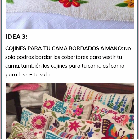
IDEA 3:
COJINES PARA TU CAMA BORDADOS A MANO:
No
solo podrás bordar los cobertores para vestir tu
cama, también los cojines para tu cama así como
para los de tu sala.