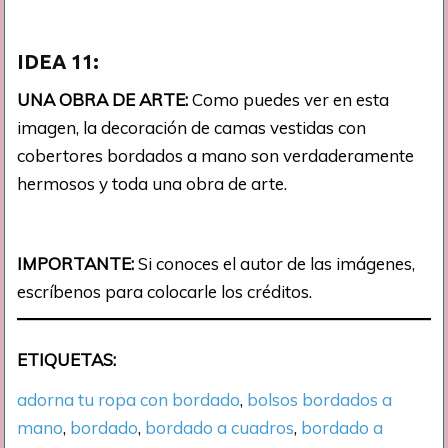
IDEA 11:
UNA OBRA DE ARTE:
Como puedes ver en esta
imagen, la decoración de camas vestidas con
cobertores bordados a mano son verdaderamente
hermosos y toda una obra de arte.
IMPORTANTE:
Si conoces el autor de las imágenes,
escríbenos para colocarle los créditos.
ETIQUETAS:
adorna tu ropa con bordado
, 
bolsos bordados a
mano
, 
bordado
, 
bordado a cuadros
, 
bordado a