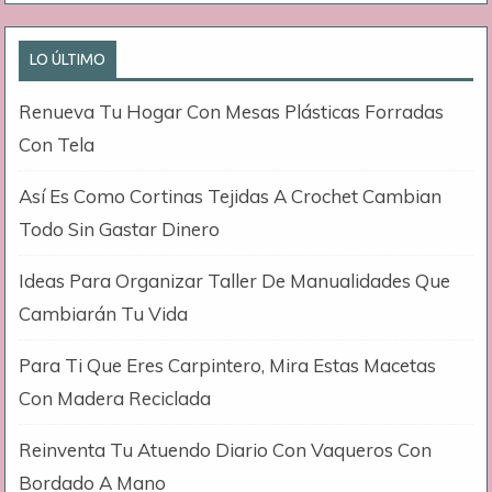
LO ÚLTIMO
Renueva Tu Hogar Con Mesas Plásticas Forradas
Con Tela
Así Es Como Cortinas Tejidas A Crochet Cambian
Todo Sin Gastar Dinero
Ideas Para Organizar Taller De Manualidades Que
Cambiarán Tu Vida
Para Ti Que Eres Carpintero, Mira Estas Macetas
Con Madera Reciclada
Reinventa Tu Atuendo Diario Con Vaqueros Con
Bordado A Mano