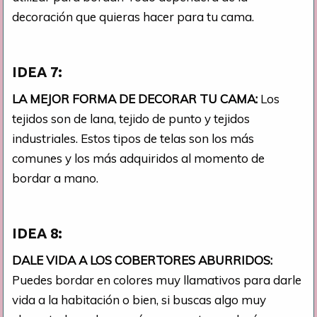
decoración que quieras hacer para tu cama.
IDEA 7:
LA MEJOR FORMA DE DECORAR TU CAMA:
Los
tejidos son de lana, tejido de punto y tejidos
industriales. Estos tipos de telas son los más
comunes y los más adquiridos al momento de
bordar a mano.
IDEA 8:
DALE VIDA A LOS COBERTORES ABURRIDOS:
Puedes bordar en colores muy llamativos para darle
vida a la habitación o bien, si buscas algo muy