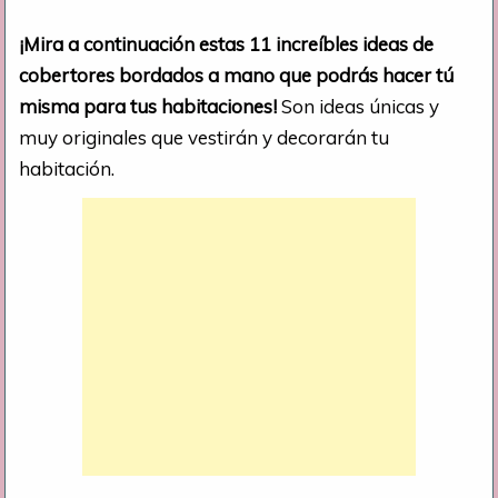
¡Mira a continuación estas 11 increíbles ideas de
cobertores bordados a mano que podrás hacer tú
misma para tus habitaciones!
Son ideas únicas y
muy originales que vestirán y decorarán tu
habitación.