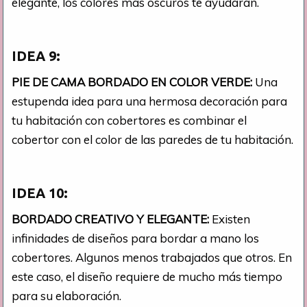
elegante, los colores más oscuros te ayudarán.
IDEA 9:
PIE DE CAMA BORDADO EN COLOR VERDE:
Una
estupenda idea para una hermosa decoración para
tu habitación con cobertores es combinar el
cobertor con el color de las paredes de tu habitación.
IDEA 10:
BORDADO CREATIVO Y ELEGANTE:
Existen
infinidades de diseños para bordar a mano los
cobertores. Algunos menos trabajados que otros. En
este caso, el diseño requiere de mucho más tiempo
para su elaboración.