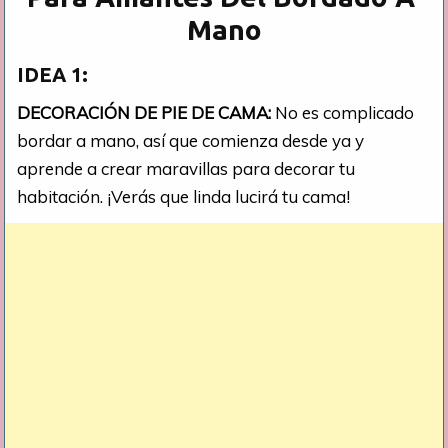
Mano
IDEA 1:
DECORACIÓN DE PIE DE CAMA:
No es complicado
bordar a mano, así que comienza desde ya y
aprende a crear maravillas para decorar tu
habitación. ¡Verás que linda lucirá tu cama!