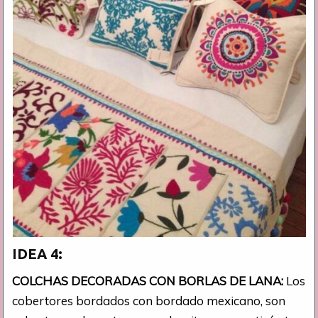
IDEA 4:
COLCHAS DECORADAS CON BORLAS DE LANA:
Los
cobertores bordados con bordado mexicano, son