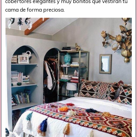
cobertores elegantes y muy bonitos que vestirán tu
cama de forma preciosa.