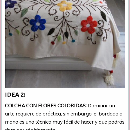
IDEA 2:
COLCHA CON FLORES COLORIDAS:
Dominar un
arte requiere de práctica, sin embargo, el bordado a
mano es una técnica muy fácil de hacer y que podrás
dominar rápidamente.