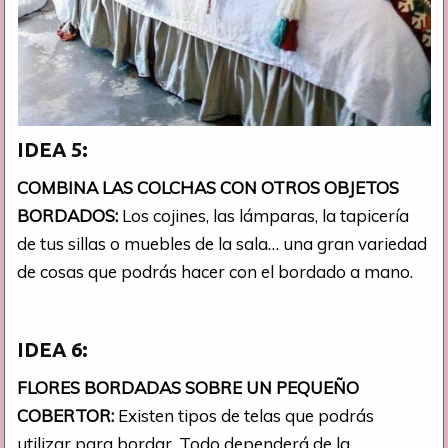
IDEA 5:
COMBINA LAS COLCHAS CON OTROS OBJETOS
BORDADOS:
Los cojines, las lámparas, la tapicería
de tus sillas o muebles de la sala… una gran variedad
de cosas que podrás hacer con el bordado a mano.
IDEA 6:
FLORES BORDADAS SOBRE UN PEQUEÑO
COBERTOR:
Existen tipos de telas que podrás
utilizar para bordar. Todo dependerá de la