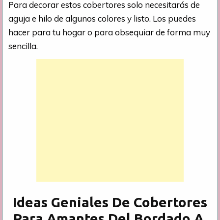
Para decorar estos cobertores solo necesitarás de
aguja e hilo de algunos colores y listo. Los puedes
hacer para tu hogar o para obsequiar de forma muy
sencilla.
Ideas Geniales De Cobertores
Para Amantes Del Bordado A