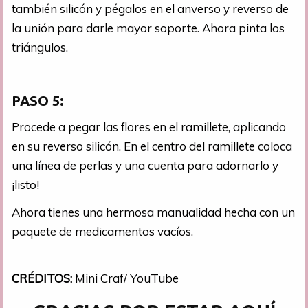
también silicón y pégalos en el anverso y reverso de
la unión para darle mayor soporte. Ahora pinta los
triángulos.
PASO 5:
Procede a pegar las flores en el ramillete, aplicando
en su reverso silicón. En el centro del ramillete coloca
una línea de perlas y una cuenta para adornarlo y
¡listo!
Ahora tienes una hermosa manualidad hecha con un
paquete de medicamentos vacíos.
CRÉDITOS:
Mini Craf/ YouTube