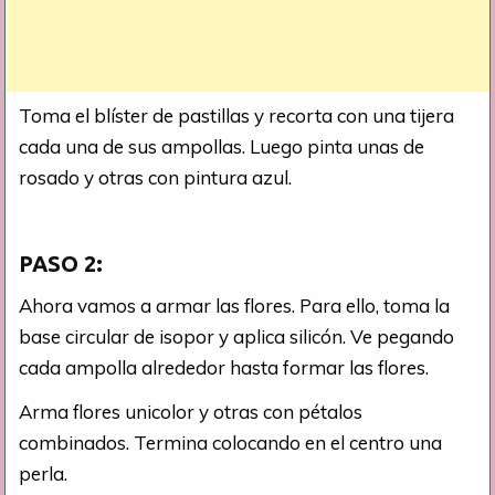
Toma el blíster de pastillas y recorta con una tijera
cada una de sus ampollas. Luego pinta unas de
rosado y otras con pintura azul.
PASO 2:
Ahora vamos a armar las flores. Para ello, toma la
base circular de isopor y aplica silicón. Ve pegando
cada ampolla alrededor hasta formar las flores.
Arma flores unicolor y otras con pétalos
combinados. Termina colocando en el centro una
perla.