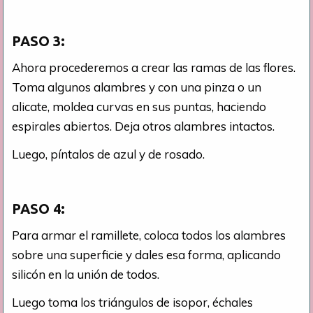
PASO 3:
Ahora procederemos a crear las ramas de las flores.
Toma algunos alambres y con una pinza o un
alicate, moldea curvas en sus puntas, haciendo
espirales abiertos. Deja otros alambres intactos.
Luego, píntalos de azul y de rosado.
PASO 4:
Para armar el ramillete, coloca todos los alambres
sobre una superficie y dales esa forma, aplicando
silicón en la unión de todos.
Luego toma los triángulos de isopor, échales