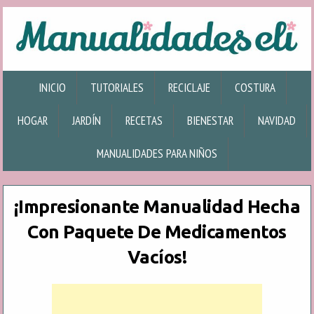
INICIO
TUTORIALES
RECICLAJE
COSTURA
HOGAR
JARDÍN
RECETAS
BIENESTAR
NAVIDAD
MANUALIDADES PARA NIÑOS
¡Impresionante Manualidad Hecha
Con Paquete De Medicamentos
Vacíos!