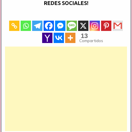
REDES SOCIALES!
13
Compartidos