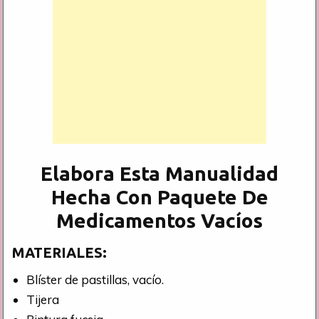
Elabora Esta Manualidad
Hecha Con Paquete De
Medicamentos Vacíos
MATERIALES:
Blíster de pastillas, vacío.
Tijera