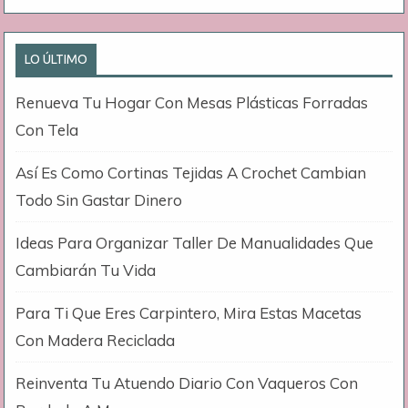
LO ÚLTIMO
Renueva Tu Hogar Con Mesas Plásticas Forradas
Con Tela
Así Es Como Cortinas Tejidas A Crochet Cambian
Todo Sin Gastar Dinero
Ideas Para Organizar Taller De Manualidades Que
Cambiarán Tu Vida
Para Ti Que Eres Carpintero, Mira Estas Macetas
Con Madera Reciclada
Reinventa Tu Atuendo Diario Con Vaqueros Con