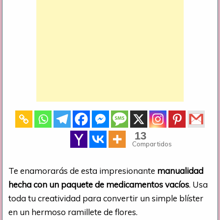
13
Compartidos
Te enamorarás de esta impresionante
manualidad
hecha con un paquete de medicamentos vacíos
. Usa
toda tu creatividad para convertir un simple blíster
en un hermoso ramillete de flores.