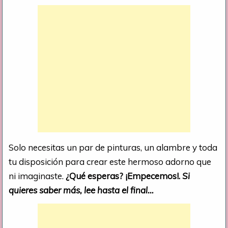
Solo necesitas un par de pinturas, un alambre y toda
tu disposición para crear este hermoso adorno que
ni imaginaste.
¿Qué esperas? ¡Empecemos!.
Si
quieres saber más, lee hasta el final…