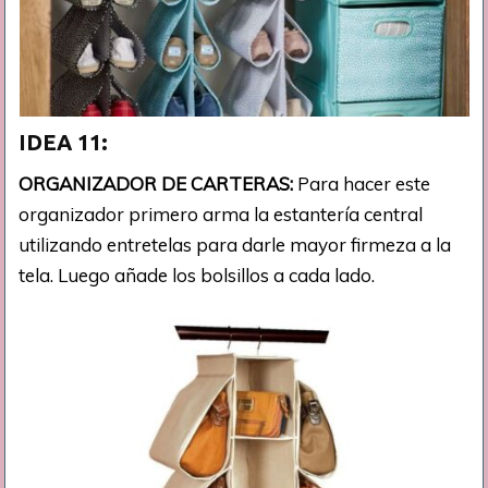
IDEA 11:
ORGANIZADOR DE CARTERAS:
Para hacer este
organizador primero arma la estantería central
utilizando entretelas para darle mayor firmeza a la
tela. Luego añade los bolsillos a cada lado.