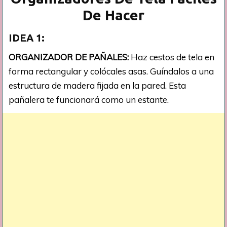
De Hacer
IDEA 1:
ORGANIZADOR DE PAÑALES:
Haz cestos de tela en
forma rectangular y colócales asas. Guíndalos a una
estructura de madera fijada en la pared. Esta
pañalera te funcionará como un estante.