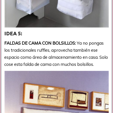
IDEA 5:
FALDAS DE CAMA CON BOLSILLOS:
Ya no pongas
los tradicionales ruffles, aprovecha también ese
espacio como área de almacenamiento en casa. Solo
cose esta falda de cama con muchos bolsillos.