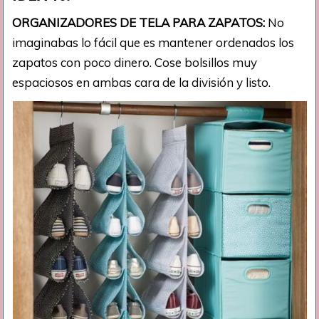
ORGANIZADORES DE TELA PARA ZAPATOS:
No
imaginabas lo fácil que es mantener ordenados los
zapatos con poco dinero. Cose bolsillos muy
espaciosos en ambas cara de la división y listo.