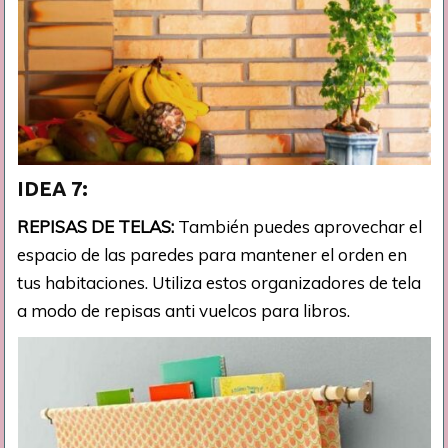
IDEA 7:
REPISAS DE TELAS:
También puedes aprovechar el
espacio de las paredes para mantener el orden en
tus habitaciones. Utiliza estos organizadores de tela
a modo de repisas anti vuelcos para libros.