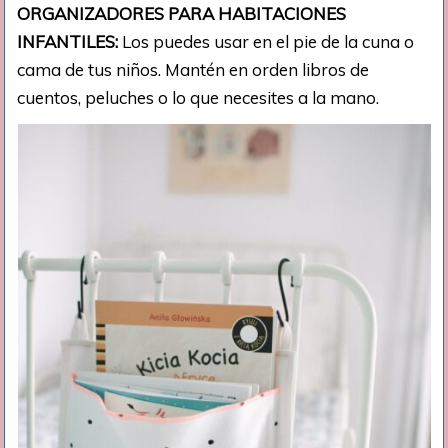
ORGANIZADORES PARA HABITACIONES
INFANTILES:
Los puedes usar en el pie de la cuna o
cama de tus niños. Mantén en orden libros de
cuentos, peluches o lo que necesites a la mano.