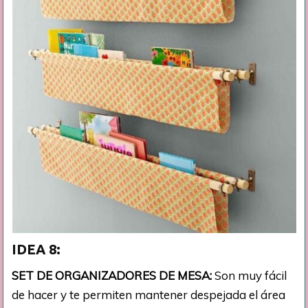
IDEA 8:
SET DE ORGANIZADORES DE MESA:
Son muy fácil
de hacer y te permiten mantener despejada el área