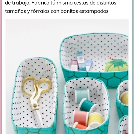
de trabajo. Fabrica tú misma cestas de distintos
tamaños y fórralas con bonitos estampados.