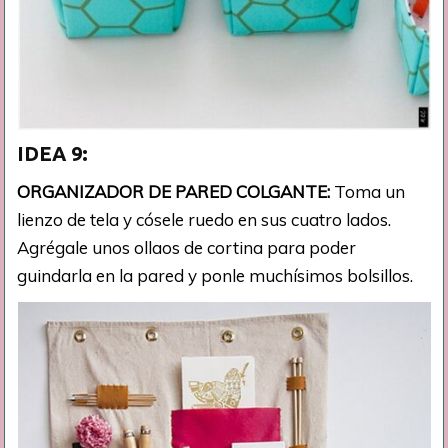
IDEA 9:
ORGANIZADOR DE PARED COLGANTE:
Toma un
lienzo de tela y cósele ruedo en sus cuatro lados.
Agrégale unos ollaos de cortina para poder
guindarla en la pared y ponle muchísimos bolsillos.