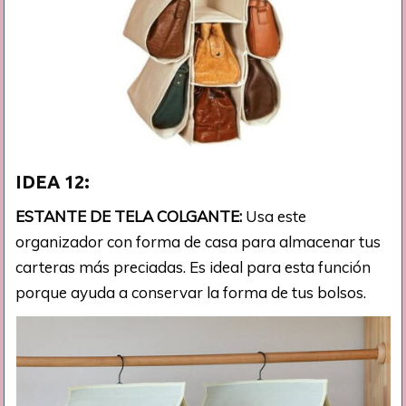
IDEA 12:
ESTANTE DE TELA COLGANTE:
Usa este
organizador con forma de casa para almacenar tus
carteras más preciadas. Es ideal para esta función
porque ayuda a conservar la forma de tus bolsos.