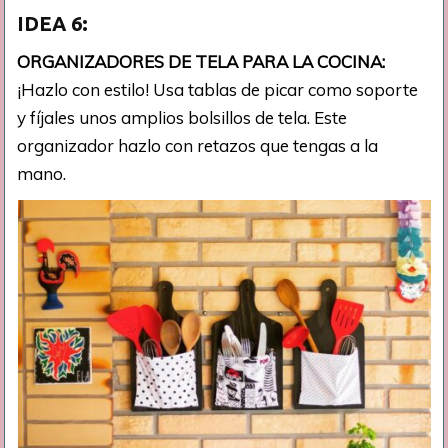
IDEA 6:
ORGANIZADORES DE TELA PARA LA COCINA:
¡Hazlo con estilo! Usa tablas de picar como soporte
y fíjales unos amplios bolsillos de tela. Este
organizador hazlo con retazos que tengas a la
mano.