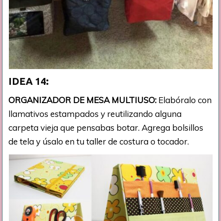
IDEA 14:
ORGANIZADOR DE MESA MULTIUSO:
Elabóralo con
llamativos estampados y reutilizando alguna
carpeta vieja que pensabas botar. Agrega bolsillos
de tela y úsalo en tu taller de costura o tocador.