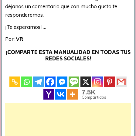
déjanos un comentario que con mucho gusto te
responderemos.
¡Te esperamos! …
Por:
VR
¡COMPARTE ESTA MANUALIDAD EN TODAS TUS
REDES SOCIALES!
7.5K
Compartidos