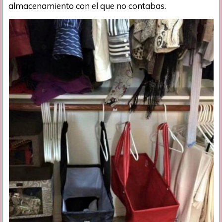
almacenamiento con el que no contabas.