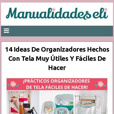
14 Ideas De Organizadores Hechos
Con Tela Muy Útiles Y Fáciles De
Hacer