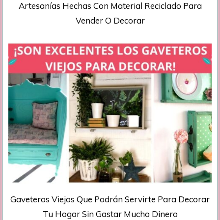
Artesanías Hechas Con Material Reciclado Para
Vender O Decorar
Gaveteros Viejos Que Podrán Servirte Para Decorar
Tu Hogar Sin Gastar Mucho Dinero