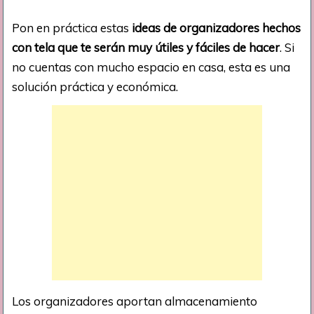
Pon en práctica estas
ideas de organizadores hechos
con tela que te serán muy útiles y fáciles de hacer
. Si
no cuentas con mucho espacio en casa, esta es una
solución práctica y económica.
Los organizadores aportan almacenamiento