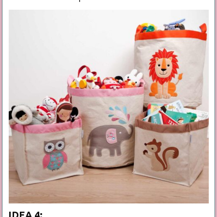
IDEA 4: