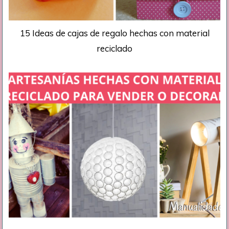
15 Ideas de cajas de regalo hechas con material
reciclado