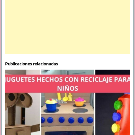
Publicaciones relacionadas