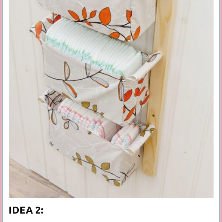
IDEA 2: