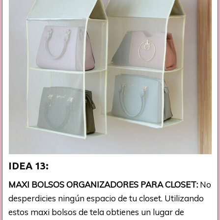
IDEA 13:
MAXI BOLSOS ORGANIZADORES PARA CLOSET:
No
desperdicies ningún espacio de tu closet. Utilizando
estos maxi bolsos de tela obtienes un lugar de