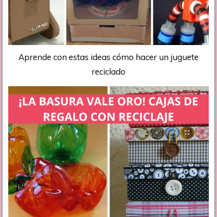
Aprende con estas ideas cómo hacer un juguete
reciclado