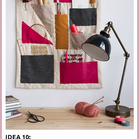
IDEA 10: