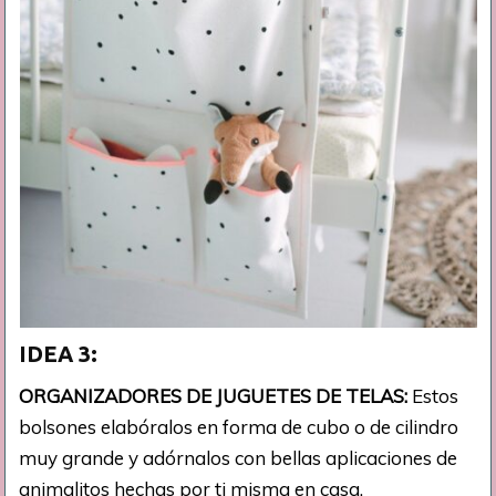
IDEA 3:
ORGANIZADORES DE JUGUETES DE TELAS:
Estos
bolsones elabóralos en forma de cubo o de cilindro
muy grande y adórnalos con bellas aplicaciones de
animalitos hechas por ti misma en casa.