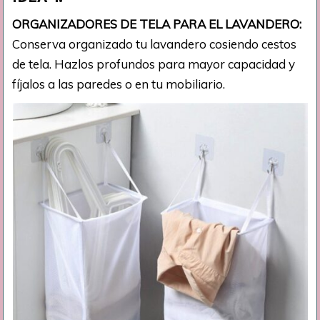
ORGANIZADORES DE TELA PARA EL LAVANDERO:
Conserva organizado tu lavandero cosiendo cestos
de tela. Hazlos profundos para mayor capacidad y
fíjalos a las paredes o en tu mobiliario.