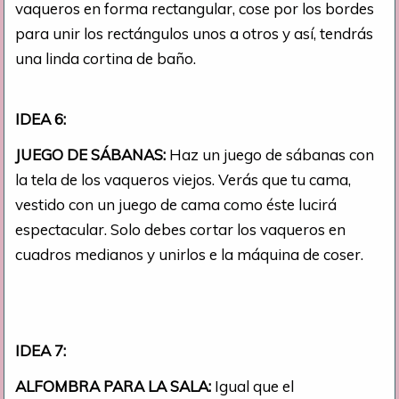
vaqueros en forma rectangular, cose por los bordes
para unir los rectángulos unos a otros y así, tendrás
una linda cortina de baño.
IDEA 6:
JUEGO DE SÁBANAS:
Haz un juego de sábanas con
la tela de los vaqueros viejos. Verás que tu cama,
vestido con un juego de cama como éste lucirá
espectacular. Solo debes cortar los vaqueros en
cuadros medianos y unirlos e la máquina de coser.
IDEA 7:
ALFOMBRA PARA LA SALA:
Igual que el