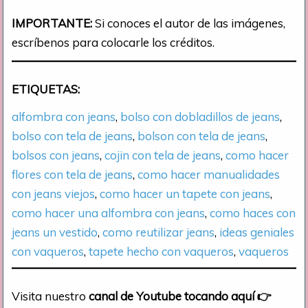
IMPORTANTE:
Si conoces el autor de las imágenes,
escríbenos para colocarle los créditos.
ETIQUETAS:
alfombra con jeans
, 
bolso con dobladillos de jeans
, 
bolso con tela de jeans
, 
bolson con tela de jeans
, 
bolsos con jeans
, 
cojin con tela de jeans
, 
como hacer
flores con tela de jeans
, 
como hacer manualidades
con jeans viejos
, 
como hacer un tapete con jeans
, 
como hacer una alfombra con jeans
, 
como haces con
jeans un vestido
, 
como reutilizar jeans
, 
ideas geniales
con vaqueros
, 
tapete hecho con vaqueros
, 
vaqueros
Visita nuestro
canal de Youtube tocando aquí
👉