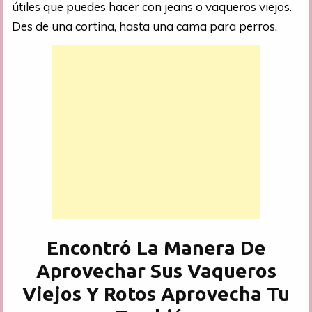
útiles que puedes hacer con jeans o vaqueros viejos.
Des de una cortina, hasta una cama para perros.
Encontró La Manera De
Aprovechar Sus Vaqueros
Viejos Y Rotos Aprovecha Tu