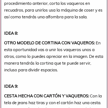
procedimiento anterior, corta los vaqueros en
recuadros, para unirlos usa la máquina de coser y es
así como tendrás una alfombra para la sala.
IDEA 8:
OTRO MODELO DE CORTINA CON VAQUEROS:
En
esta oportunidad vas a unir los vaqueros unos a
otros, como lo puedes apreciar en la imagen. De esta
manera tendrás la cortina que te puede servir,
incluso para dividir espacios.
IDEA 9:
CESTA HECHA CON CARTÓN Y VAQUEROS:
Con la
tela de jeans haz tiras y con el cartón haz una cesta.