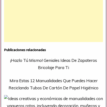
Publicaciones relacionadas
¡Hazlo Tú Mismo! Geniales Ideas De Zapateros
Bricolaje Para Ti
Mira Estas 12 Manualidades Que Puedes Hacer
Reciclando Tubos De Cartón De Papel Higiénico