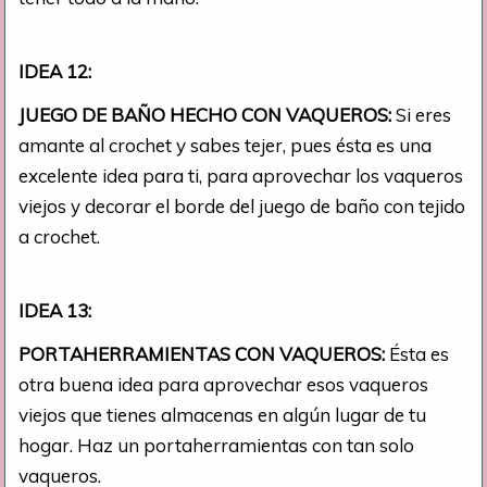
IDEA 12:
JUEGO DE BAÑO HECHO CON VAQUEROS:
Si eres
amante al crochet y sabes tejer, pues ésta es una
excelente idea para ti, para aprovechar los vaqueros
viejos y decorar el borde del juego de baño con tejido
a crochet.
IDEA 13:
PORTAHERRAMIENTAS CON VAQUEROS:
Ésta es
otra buena idea para aprovechar esos vaqueros
viejos que tienes almacenas en algún lugar de tu
hogar. Haz un portaherramientas con tan solo
vaqueros.