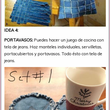
IDEA 4:
PORTAVASOS:
Puedes hacer un juego de cocina con
tela de jeans. Haz manteles individuales, servilletas,
portacubiertos y portavasos. Todo ésto con tela de
jeans.