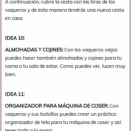
A continuación, cubre la cesta con las tiras de los
vaqueros y de esta manera tendrás una nueva cesta
en casa.
IDEA 10:
ALMOHADAS Y COJINES:
Con los vaqueros viejos
puedes hacer también almohadas y cojines para tu
cama o tu sala de estar. Como puedes ver, lucen muy
bien.
IDEA 11:
ORGANIZADOR PARA MÁQUINA DE COSER:
Con
vaqueros y sus bolsillos puedes crear un práctico
organizador de tela para tu máquina de coser y así
tener todo a la mano.