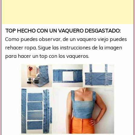
TOP HECHO CON UN VAQUERO DESGASTADO:
Como puedes observar, de un vaquero viejo puedes
rehacer ropa. Sigue las instrucciones de la imagen
para hacer un top con los vaqueros.