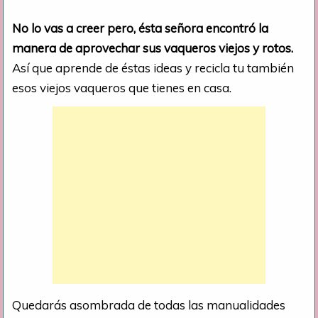
No lo vas a creer pero, ésta señora encontró la
manera de aprovechar sus vaqueros viejos y rotos.
Así que aprende de éstas ideas y recicla tu también
esos viejos vaqueros que tienes en casa.
Quedarás asombrada de todas las manualidades