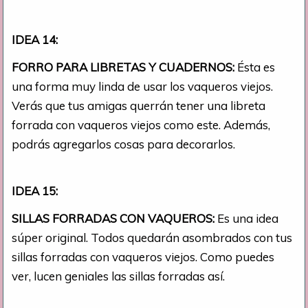
IDEA 14:
FORRO PARA LIBRETAS Y CUADERNOS:
Ésta es
una forma muy linda de usar los vaqueros viejos.
Verás que tus amigas querrán tener una libreta
forrada con vaqueros viejos como este. Además,
podrás agregarlos cosas para decorarlos.
IDEA 15:
SILLAS FORRADAS CON VAQUEROS:
Es una idea
súper original. Todos quedarán asombrados con tus
sillas forradas con vaqueros viejos. Como puedes
ver, lucen geniales las sillas forradas así.