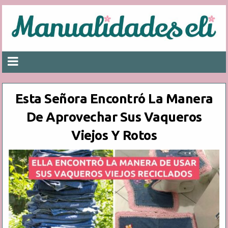
Esta Señora Encontró La Manera
De Aprovechar Sus Vaqueros
Viejos Y Rotos