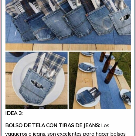
IDEA 3:
BOLSO DE TELA CON TIRAS DE JEANS:
Los
vaqueros o jeans, son excelentes para hacer bolsos