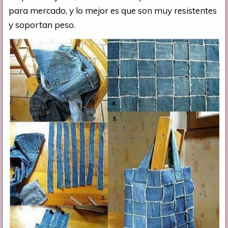
para mercado, y lo mejor es que son muy resistentes
y soportan peso.