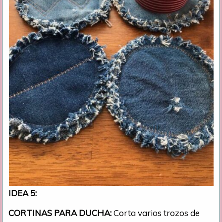
IDEA 5:
CORTINAS PARA DUCHA:
Corta varios trozos de