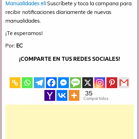
Manualidades eli
Suscríbete y toca la campana para
recibir notificaciones diariamente de nuevas
manualidades.
¡Te esperamos!
Por:
EC
¡COMPARTE EN TUS REDES SOCIALES!
35
Compartidos