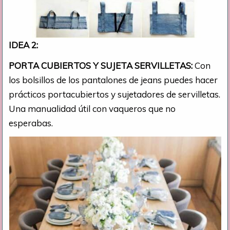
IDEA 2:
PORTA CUBIERTOS Y SUJETA SERVILLETAS:
Con
los bolsillos de los pantalones de jeans puedes hacer
prácticos portacubiertos y sujetadores de servilletas.
Una manualidad útil con vaqueros que no
esperabas.