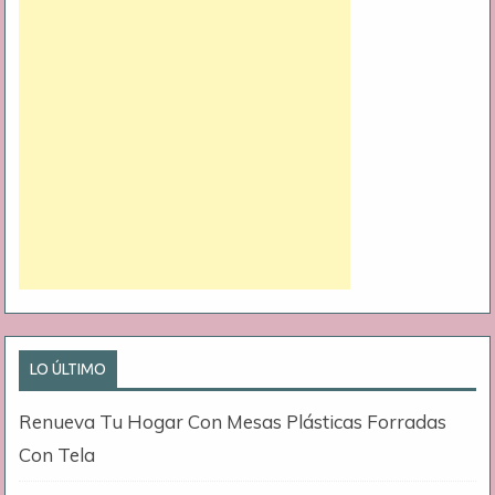
LO ÚLTIMO
Renueva Tu Hogar Con Mesas Plásticas Forradas
Con Tela