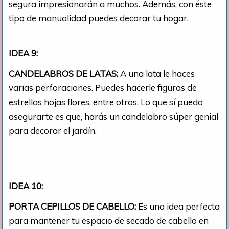
segura impresionarán a muchos. Además, con éste
tipo de manualidad puedes decorar tu hogar.
IDEA 9:
CANDELABROS DE LATAS:
A una lata le haces
varias perforaciones. Puedes hacerle figuras de
estrellas hojas flores, entre otros. Lo que sí puedo
asegurarte es que, harás un candelabro súper genial
para decorar el jardín.
IDEA 10:
PORTA CEPILLOS DE CABELLO:
Es una idea perfecta
para mantener tu espacio de secado de cabello en