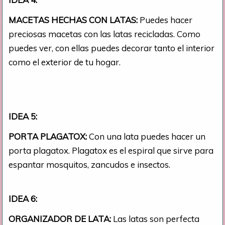
MACETAS HECHAS CON LATAS:
Puedes hacer
preciosas macetas con las latas recicladas. Como
puedes ver, con ellas puedes decorar tanto el interior
como el exterior de tu hogar.
IDEA 5:
PORTA PLAGATOX:
Con una lata puedes hacer un
porta plagatox. Plagatox es el espiral que sirve para
espantar mosquitos, zancudos e insectos.
IDEA 6:
ORGANIZADOR DE LATA:
Las latas son perfecta