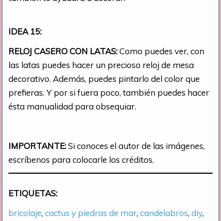
IDEA 15:
RELOJ CASERO CON LATAS:
Como puedes ver, con
las latas puedes hacer un precioso reloj de mesa
decorativo. Además, puedes pintarlo del color que
prefieras. Y por si fuera poco, también puedes hacer
ésta manualidad para obsequiar.
IMPORTANTE:
Si conoces el autor de las imágenes,
escríbenos para colocarle los créditos.
ETIQUETAS:
bricolaje
, 
cactus y piedras de mar
, 
candelabros
, 
diy
, 