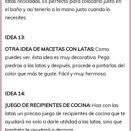
latas recicladas. Es perfecto para colocarlo justo en
el baño y así tenerlo a la mano justo cuando lo
necesites.
IDEA 13:
OTRA IDEA DE MACETAS CON LATAS:
Como
puedes ver, ésta idea es muy decorativa. Pega
piedras a las latas y después, procede a pintarlas del
color que más te guste. Fácil y muy hermoso.
IDEA 14:
JUEGO DE RECIPIENTES DE COCINA:
Haz con las
latas un preciso juego de recipientes de cocina que te
ayudará no solo a darle utilidad a las latas, sino que
también te ayudará a decorar.