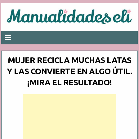
MUJER RECICLA MUCHAS LATAS
Y LAS CONVIERTE EN ALGO ÚTIL.
¡MIRA EL RESULTADO!