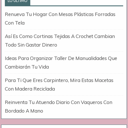
LO ÚLTIMO
Renueva Tu Hogar Con Mesas Plásticas Forradas
Con Tela
Así Es Como Cortinas Tejidas A Crochet Cambian
Todo Sin Gastar Dinero
Ideas Para Organizar Taller De Manualidades Que
Cambiarán Tu Vida
Para Ti Que Eres Carpintero, Mira Estas Macetas
Con Madera Reciclada
Reinventa Tu Atuendo Diario Con Vaqueros Con
Bordado A Mano