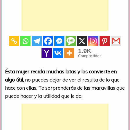
1.9K
Compartidos
Ésta mujer recicla muchas latas y las convierte en
algo útil,
no puedes dejar de ver el resulta de lo que
hace con ellas. Te sorprenderás de las maravillas que
puede hacer y la utilidad que le da.