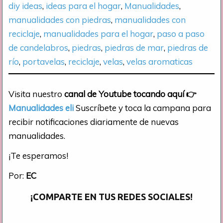
diy ideas
, 
ideas para el hogar
, 
Manualidades
, 
manualidades con piedras
, 
manualidades con
reciclaje
, 
manualidades para el hogar
, 
paso a paso
de candelabros
, 
piedras
, 
piedras de mar
, 
piedras de
río
, 
portavelas
, 
reciclaje
, 
velas
, 
velas aromaticas
Visita nuestro
canal de Youtube tocando aquí
👉
Manualidades eli
Suscríbete y toca la campana para
recibir notificaciones diariamente de nuevas
manualidades.
¡Te esperamos!
Por:
EC
¡COMPARTE EN TUS REDES SOCIALES!