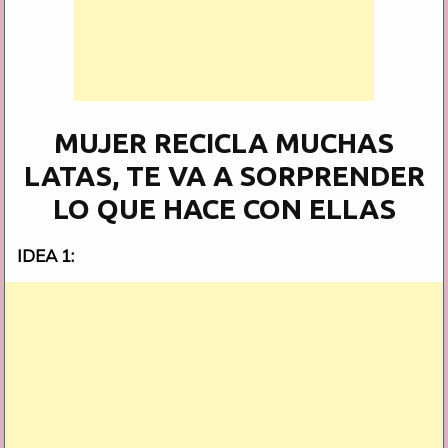
MUJER RECICLA MUCHAS
LATAS, TE VA A SORPRENDER
LO QUE HACE CON ELLAS
IDEA 1: