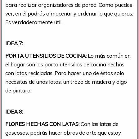
para realizar organizadores de pared. Como puedes
ver, en él podrás almacenar y ordenar lo que quieras.
Es verdaderamente útil.
IDEA 7:
PORTA UTENSILIOS DE COCINA:
Lo más común en
el hogar son los porta utensilios de cocina hechos
con latas recicladas. Para hacer uno de éstos solo
necesitas de unas latas, un trozo de madera y algo
de pintura.
IDEA 8:
FLORES HECHAS CON LATAS:
Con las latas de
gaseosas, podrás hacer obras de arte que estoy