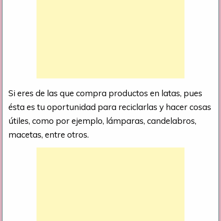
Si eres de las que compra productos en latas, pues
ésta es tu oportunidad para reciclarlas y hacer cosas
útiles, como por ejemplo, lámparas, candelabros,
macetas, entre otros.