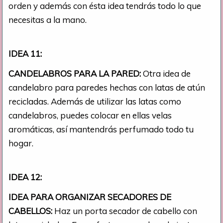
orden y además con ésta idea tendrás todo lo que
necesitas a la mano.
IDEA 11:
CANDELABROS PARA LA PARED:
Otra idea de
candelabro para paredes hechas con latas de atún
recicladas. Además de utilizar las latas como
candelabros, puedes colocar en ellas velas
aromáticas, así mantendrás perfumado todo tu
hogar.
IDEA 12:
IDEA PARA ORGANIZAR SECADORES DE
CABELLOS:
Haz un porta secador de cabello con