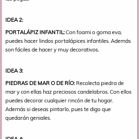
IDEA 2:
PORTALÁPIZ INFANTIL:
Con foami o goma eva,
puedes hacer lindos portalápices infantiles. Además
son fáciles de hacer y muy decorativos.
IDEA 3:
PIEDRAS DE MAR O DE RÍO:
Recolecta piedra de
mar y con ellas haz preciosos candelabros. Con ellos
puedes decorar cualquier rincón de tu hogar.
Además si deseas pintarlo, pues te digo que
quedarán geniales.
IDEA 4: