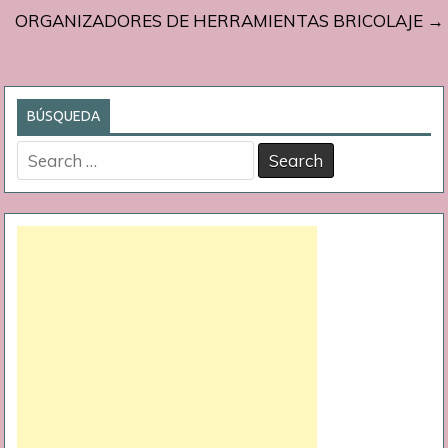
ORGANIZADORES DE HERRAMIENTAS BRICOLAJE →
BÚSQUEDA
Search
for: