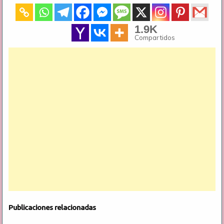
1.9K
Compartidos
Publicaciones relacionadas