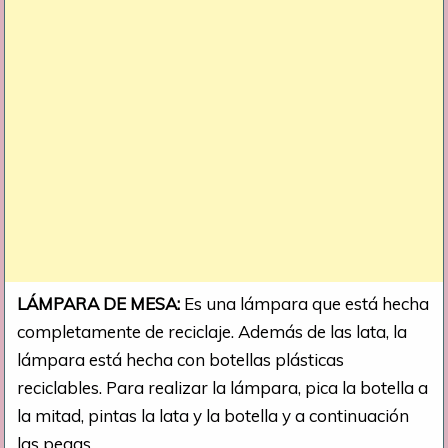
LÁMPARA DE MESA:
Es una lámpara que está hecha
completamente de reciclaje. Además de las lata, la
lámpara está hecha con botellas plásticas
reciclables. Para realizar la lámpara, pica la botella a
la mitad, pintas la lata y la botella y a continuación
las pegas.