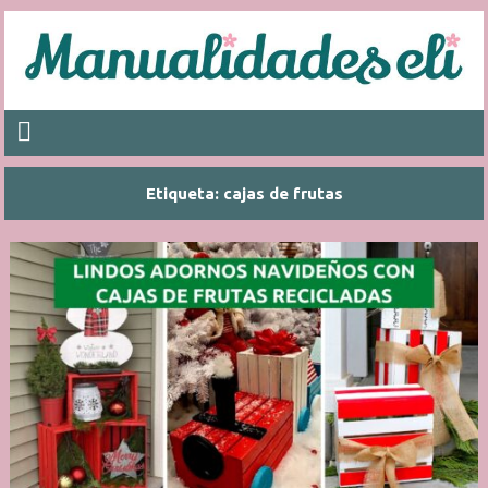
Etiqueta:
cajas de frutas