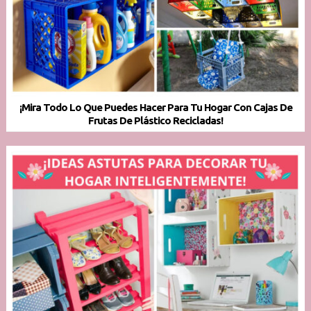
¡Mira Todo Lo Que Puedes Hacer Para Tu Hogar Con Cajas De
Frutas De Plástico Recicladas!