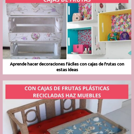
Aprende hacer decoraciones fáciles con cajas de frutas con
estas ideas