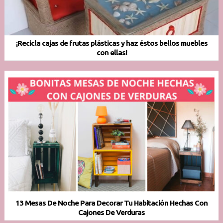
¡Recicla cajas de frutas plásticas y haz éstos bellos muebles
con ellas!
13 Mesas De Noche Para Decorar Tu Habitación Hechas Con
Cajones De Verduras