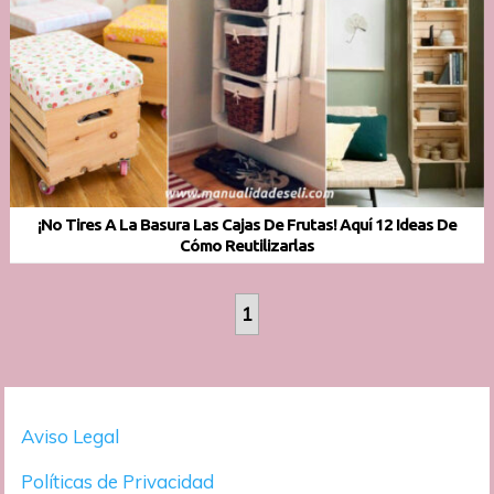
¡No Tires A La Basura Las Cajas De Frutas! Aquí 12 Ideas De
Cómo Reutilizarlas
1
Aviso Legal
Políticas de Privacidad