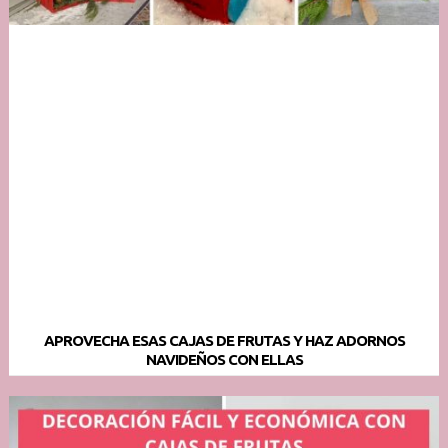
APROVECHA ESAS CAJAS DE FRUTAS Y HAZ ADORNOS
NAVIDEÑOS CON ELLAS