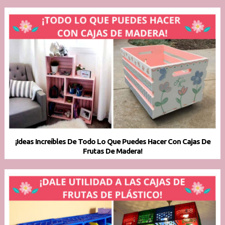
¡Ideas Increíbles De Todo Lo Que Puedes Hacer Con Cajas De
Frutas De Madera!