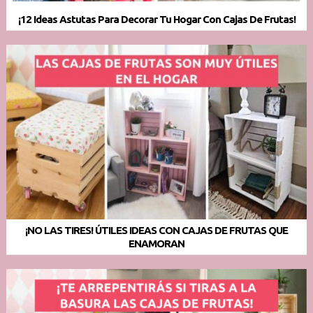
¡12 Ideas Astutas Para Decorar Tu Hogar Con Cajas De Frutas!
¡NO LAS TIRES! ÚTILES IDEAS CON CAJAS DE FRUTAS QUE
ENAMORAN