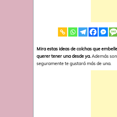
Mira estas ideas de colchas que embell
querer tener una desde ya.
Además son 
seguramente te gustará más de una.