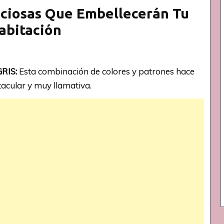
eciosas Que Embellecerán Tu
abitación
RIS:
Esta combinación de colores y patrones hace
acular y muy llamativa.