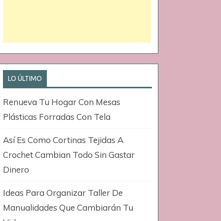
LO ÚLTIMO
Renueva Tu Hogar Con Mesas
Plásticas Forradas Con Tela
Así Es Como Cortinas Tejidas A
Crochet Cambian Todo Sin Gastar
Dinero
Ideas Para Organizar Taller De
Manualidades Que Cambiarán Tu