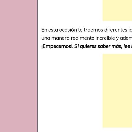
En esta ocasión te traemos diferentes 
una manera realmente increíble y adem
¡Empecemos!.
Si quieres saber más, lee 