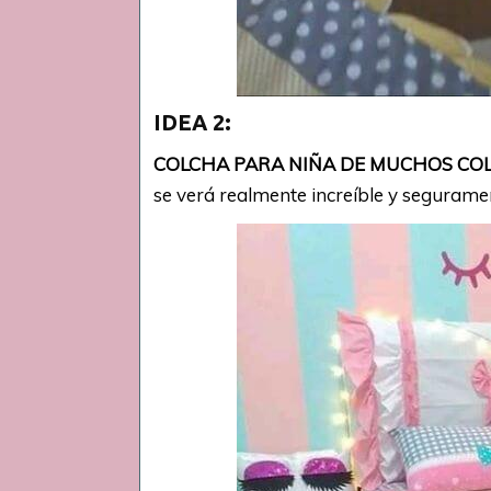
IDEA 2:
COLCHA PARA NIÑA DE MUCHOS CO
se verá realmente increíble y segurame