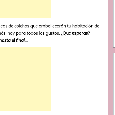
ideas de colchas que embellecerán tu habitación de
ás, hay para todos los gustos.
¿Qué esperas?
hasta el final…