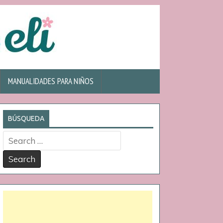
MANUALIDADES PARA NIÑOS
BÚSQUEDA
Search
for: