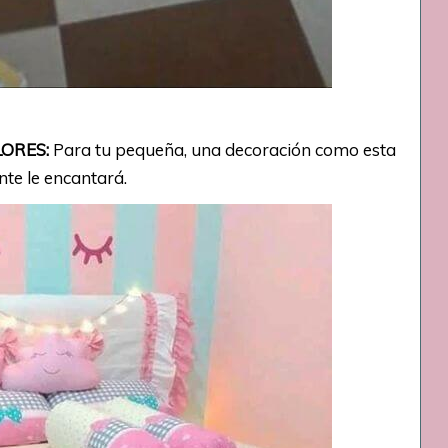
LORES:
Para tu pequeña, una decoración como esta
nte le encantará.