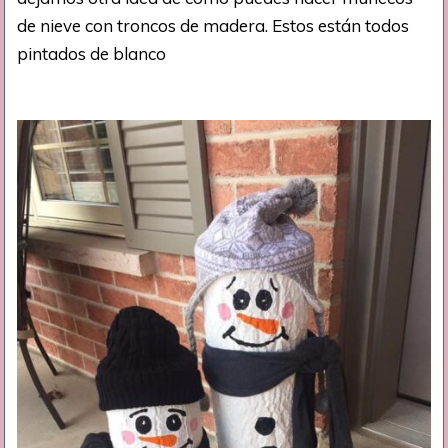
de nieve con troncos de madera. Estos están todos
pintados de blanco