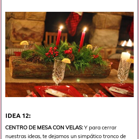
IDEA
12:
CENTRO DE MESA CON VELAS:
Y para cerrar
nuestras ideas, te dejamos un simpático tronco de