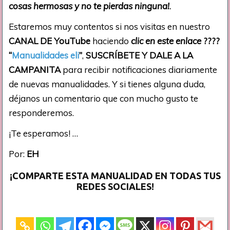
cosas hermosas y no te pierdas ninguna!
.
Estaremos muy contentos si nos visitas en nuestro
CANAL DE YouTube
haciendo
clic en este enlace
????
“
Manualidades eli
”
,
SUSCRÍBETE Y DALE A LA
CAMPANITA
para recibir notificaciones diariamente
de nuevas manualidades. Y si tienes alguna duda,
déjanos un comentario que con mucho gusto te
responderemos.
¡Te esperamos! …
Por:
EH
¡COMPARTE ESTA MANUALIDAD EN TODAS TUS
REDES SOCIALES!