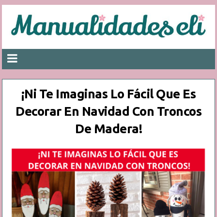
¡Ni Te Imaginas Lo Fácil Que Es
Decorar En Navidad Con Troncos
De Madera!