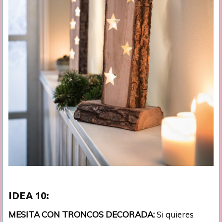
IDEA
10:
MESITA CON TRONCOS DECORADA:
Si quieres