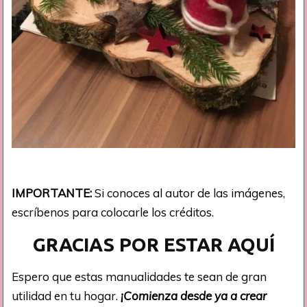
IMPORTANTE:
Si conoces al autor de las imágenes,
escríbenos para colocarle los créditos.
GRACIAS POR ESTAR AQUÍ
Espero que estas manualidades te sean de gran
utilidad en tu hogar.
¡Comienza desde ya a crear