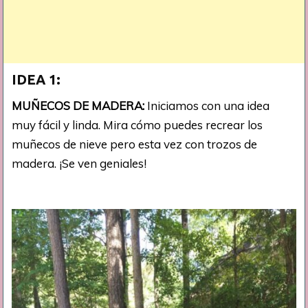
IDEA 1:
MUÑECOS DE MADERA:
Iniciamos con una idea
muy fácil y linda. Mira cómo puedes recrear los
muñecos de nieve pero esta vez con trozos de
madera. ¡Se ven geniales!