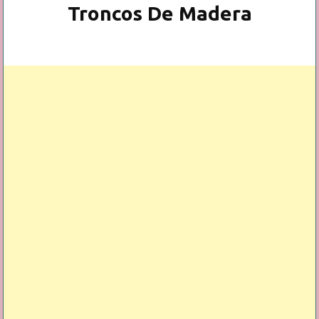
Troncos De Madera