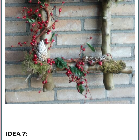
IDEA 7: