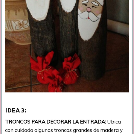
IDEA
3:
TRONCOS PARA DECORAR LA ENTRADA:
Ubica
con cuidado algunos troncos grandes de madera y