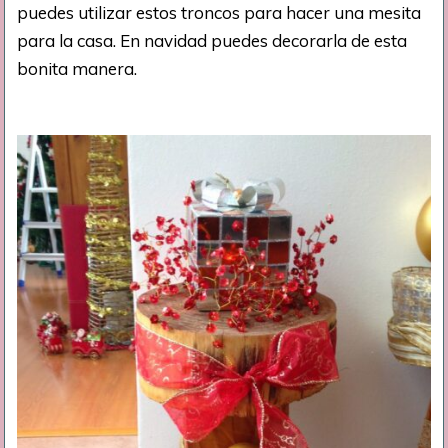
puedes utilizar estos troncos para hacer una mesita
para la casa. En navidad puedes decorarla de esta
bonita manera.