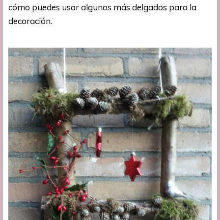
cómo puedes usar algunos más delgados para la
decoración.