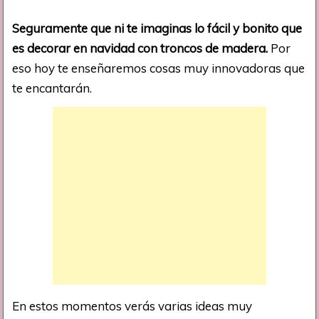
Seguramente que ni te imaginas lo fácil y bonito que
es decorar en navidad con troncos de madera.
Por
eso hoy te enseñaremos cosas muy innovadoras que
te encantarán.
En estos momentos verás varias ideas muy