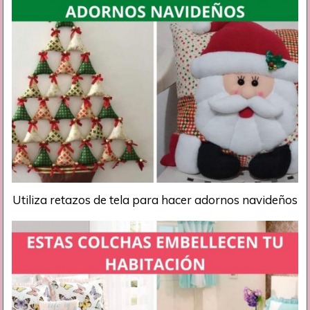
Utiliza retazos de tela para hacer adornos navideños