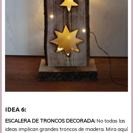
IDEA
6:
ESCALERA DE TRONCOS DECORADA:
No todas las
ideas implican grandes troncos de madera. Mira aquí