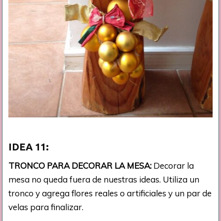
IDEA 11:
TRONCO PARA DECORAR LA MESA:
Decorar la
mesa no queda fuera de nuestras ideas. Utiliza un
tronco y agrega flores reales o artificiales y un par de
velas para finalizar.