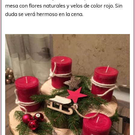
mesa con flores naturales y velos de color rojo. Sin
duda se verá hermoso en la cena.