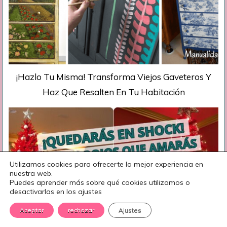
¡Hazlo Tu Misma! Transforma Viejos Gaveteros Y
Haz Que Resalten En Tu Habitación
Utilizamos cookies para ofrecerte la mejor experiencia en
nuestra web.
Puedes aprender más sobre qué cookies utilizamos o
desactivarlas en los ajustes
Aceptar
rechazar
Ajustes