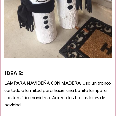
IDEA 5:
LÁMPARA NAVIDEÑA CON MADERA:
Usa un tronco
cortado a la mitad para hacer una bonita lámpara
con temática navideña. Agrega las típicas luces de
navidad.