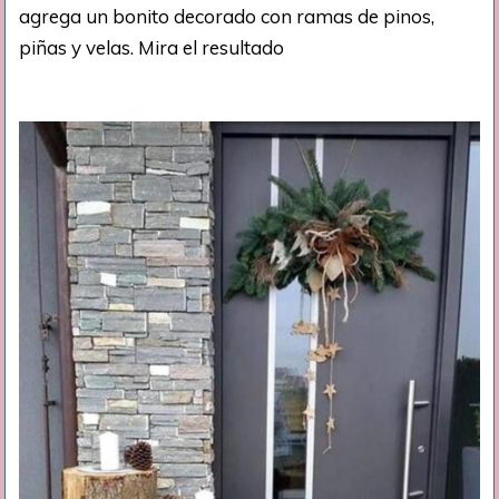
agrega un bonito decorado con ramas de pinos,
piñas y velas. Mira el resultado