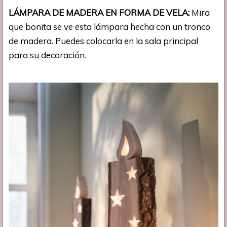
LÁMPARA DE MADERA EN FORMA DE VELA:
Mira
que bonita se ve esta lámpara hecha con un tronco
de madera. Puedes colocarla en la sala principal
para su decoración.