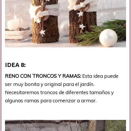
IDEA
8:
RENO CON TRONCOS Y RAMAS:
Esta idea puede
ser muy bonita y original para el jardín.
Necesitaremos troncos de diferentes tamaños y
algunas ramas para comenzar a armar.