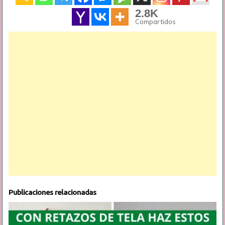
2.8K
Compartidos
Publicaciones relacionadas