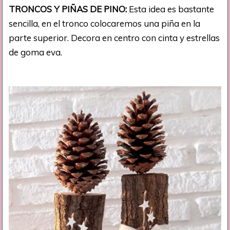
TRONCOS Y PIÑAS DE PINO:
Esta idea es bastante
sencilla, en el tronco colocaremos una piña en la
parte superior. Decora en centro con cinta y estrellas
de goma eva.