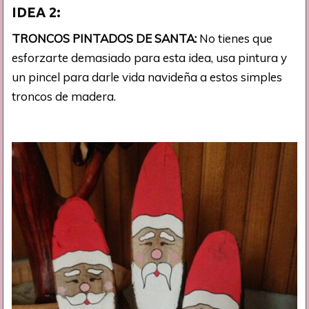
IDEA
2:
TRONCOS PINTADOS DE SANTA:
No tienes que
esforzarte demasiado para esta idea, usa pintura y
un pincel para darle vida navideña a estos simples
troncos de madera.