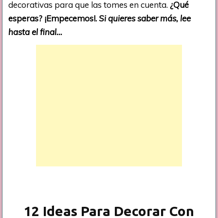
decorativas para que las tomes en cuenta.
¿Qué
esperas? ¡Empecemos!.
Si quieres saber más, lee
hasta el final…
12 Ideas Para Decorar Con