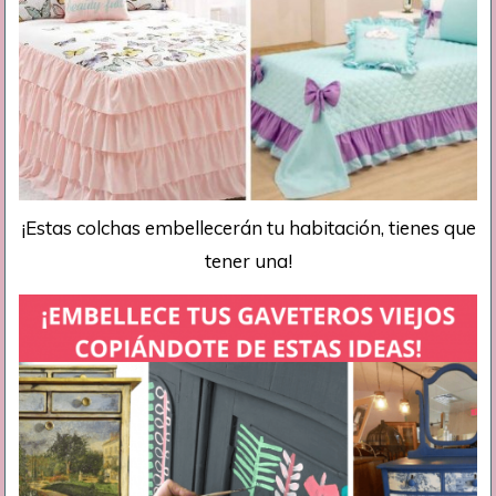
¡Estas colchas embellecerán tu habitación, tienes que
tener una!