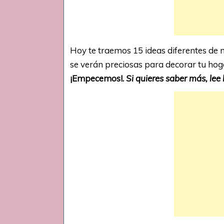
Hoy te traemos 15 ideas diferentes de 
se verán preciosas para decorar tu hog
¡Empecemos!.
Si quieres saber más, lee 