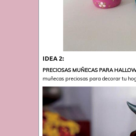
IDEA 2:
PRECIOSAS MUÑECAS PARA HALLO
muñecas preciosas para decorar tu hog