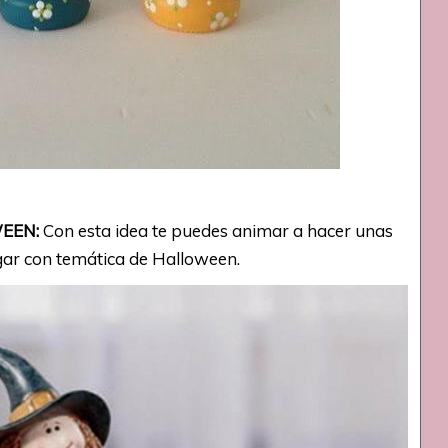
WEEN:
Con esta idea te puedes animar a hacer unas
ar con temática de Halloween.