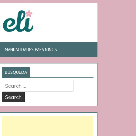
MANUALIDADES PARA NIÑOS
BÚSQUEDA
Search
for: