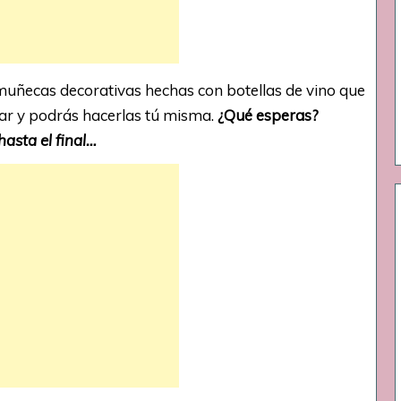
muñecas decorativas hechas con botellas de vino que
ar y podrás hacerlas tú misma.
¿Qué esperas?
hasta el final…