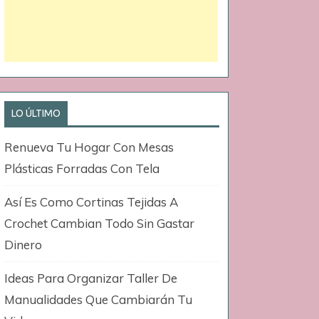
LO ÚLTIMO
Renueva Tu Hogar Con Mesas
Plásticas Forradas Con Tela
Así Es Como Cortinas Tejidas A
Crochet Cambian Todo Sin Gastar
Dinero
Ideas Para Organizar Taller De
Manualidades Que Cambiarán Tu