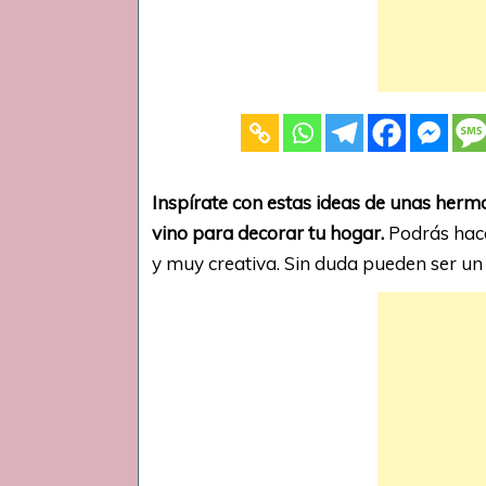
Inspírate con estas ideas de unas her
vino para decorar tu hogar.
Podrás hace
y muy creativa. Sin duda pueden ser u