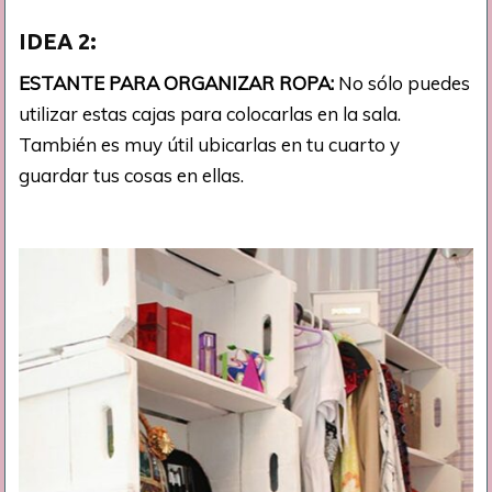
IDEA
2:
ESTANTE PARA ORGANIZAR ROPA:
No sólo puedes
utilizar estas cajas para colocarlas en la sala.
También es muy útil ubicarlas en tu cuarto y
guardar tus cosas en ellas.