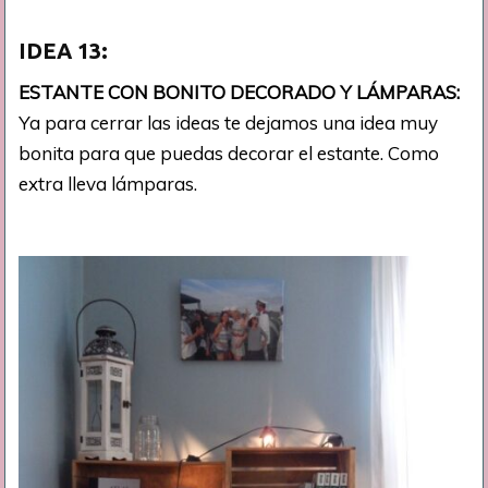
IDEA
13:
ESTANTE CON BONITO DECORADO Y LÁMPARAS:
Ya para cerrar las ideas te dejamos una idea muy
bonita para que puedas decorar el estante. Como
extra lleva lámparas.