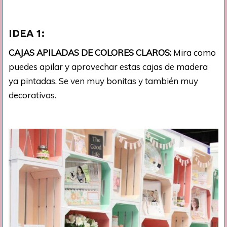
IDEA 1:
CAJAS APILADAS DE COLORES CLAROS:
Mira como
puedes apilar y aprovechar estas cajas de madera
ya pintadas. Se ven muy bonitas y también muy
decorativas.