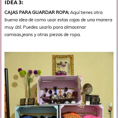
IDEA
3:
CAJAS PARA GUARDAR ROPA:
Aquí tienes otra
buena idea de como usar estas cajas de una manera
muy útil. Puedes usarlo para almacenar
camisas,jeans y otras piezas de ropa.