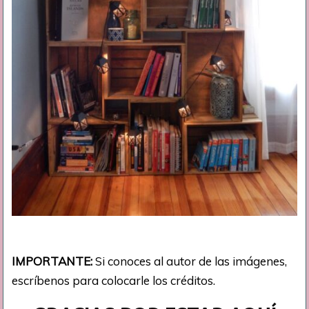
IMPORTANTE:
Si conoces al autor de las imágenes,
escríbenos para colocarle los créditos.