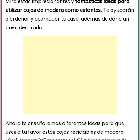
Mira estas impresionantes y
fantásticas ideas para
utilizar cajas de madera como estantes.
Te ayudarán
a ordenar y acomodar tu casa, además de darle un
buen decorado.
Ahora te enseñaremos diferentes ideas para que
uses a tu favor estas cajas reciclables de madera.