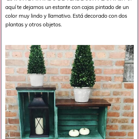
aquí te dejamos un estante con cajas pintado de un
color muy lindo y llamativo. Está decorado con dos
plantas y otros objetos.