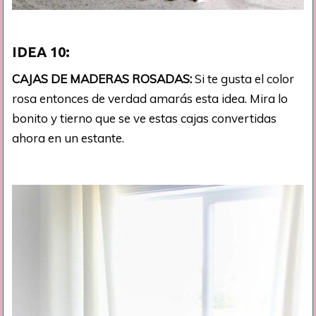
IDEA
10:
CAJAS DE MADERAS ROSADAS:
Si te gusta el color
rosa entonces de verdad amarás esta idea. Mira lo
bonito y tierno que se ve estas cajas convertidas
ahora en un estante.