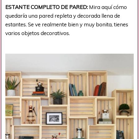
ESTANTE COMPLETO DE PARED:
Mira aquí cómo
quedaría una pared repleta y decorada llena de
estantes. Se ve realmente bien y muy bonita, tienes
varios objetos decorativos.