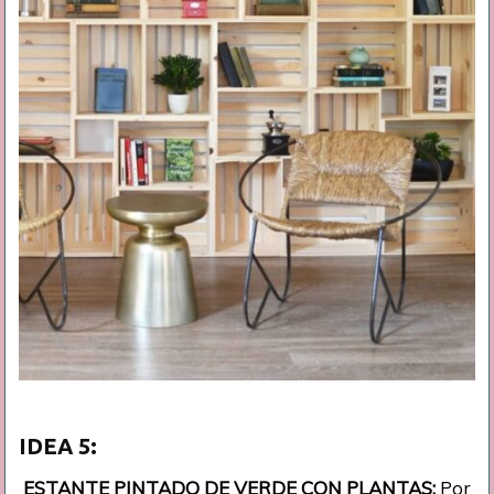
IDEA 5:
ESTANTE PINTADO DE VERDE CON PLANTAS:
Por