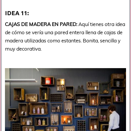
IDEA 11:
CAJAS DE MADERA EN PARED:
Aquí tienes otra idea
de cómo se vería una pared entera llena de cajas de
madera utilizadas como estantes. Bonita, sencilla y
muy decorativa.