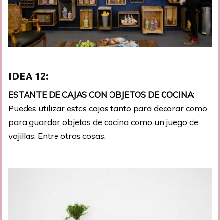
IDEA
12:
ESTANTE DE CAJAS CON OBJETOS DE COCINA:
Puedes utilizar estas cajas tanto para decorar como
para guardar objetos de cocina como un juego de
vajillas. Entre otras cosas.