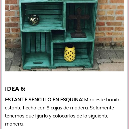
IDEA
6:
ESTANTE SENCILLO EN ESQUINA:
Mira este bonito
estante hecho con 9 cajas de madera. Solamente
tenemos que fijarlo y colocarlos de la siguiente
manera.