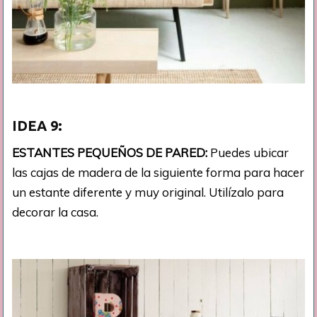
IDEA
9:
ESTANTES PEQUEÑOS DE PARED:
Puedes ubicar
las cajas de madera de la siguiente forma para hacer
un estante diferente y muy original. Utilízalo para
decorar la casa.