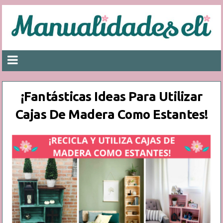
¡Fantásticas Ideas Para Utilizar
Cajas De Madera Como Estantes!