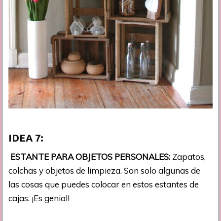
IDEA 7:
ESTANTE PARA OBJETOS PERSONALES:
Zapatos,
colchas y objetos de limpieza. Son solo algunas de
las cosas que puedes colocar en estos estantes de
cajas. ¡Es genial!