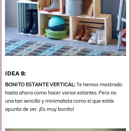
IDEA
8:
BONITO ESTANTE VERTICAL:
Te hemos mostrado
hasta ahora como hacer varios estantes. Pero no
una tan sencillo y minimalista como el que estás
apunto de ver. ¡Es muy bonito!