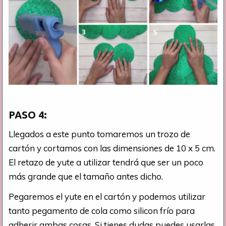
PASO 4:
Llegados a este punto tomaremos un trozo de
cartón y cortamos con las dimensiones de 10 x 5 cm.
El retazo de yute a utilizar tendrá que ser un poco
más grande que el tamaño antes dicho.
Pegaremos el yute en el cartón y podemos utilizar
tanto pegamento de cola como silicon frío para
adherir ambas cosas. Si tienes dudas puedes usarlas