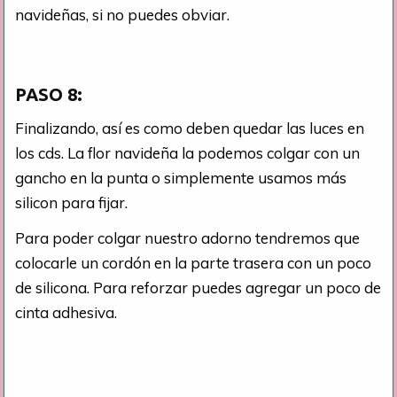
navideñas, si no puedes obviar.
PASO 8:
Finalizando, así es como deben quedar las luces en
los cds. La flor navideña la podemos colgar con un
gancho en la punta o simplemente usamos más
silicon para fijar.
Para poder colgar nuestro adorno tendremos que
colocarle un cordón en la parte trasera con un poco
de silicona. Para reforzar puedes agregar un poco de
cinta adhesiva.