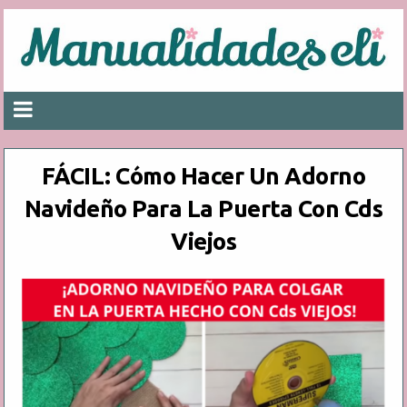
FÁCIL: Cómo Hacer Un Adorno
Navideño Para La Puerta Con Cds
Viejos