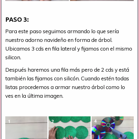
PASO 3:
Para este paso seguimos armando lo que sería
nuestro adorno navideño en forma de árbol.
Ubicamos 3 cds en fila lateral y fijamos con el mismo
silicon.
Después haremos una fila más pero de 2 cds y está
también las fijamos con silicón. Cuando estén todas
listas procedemos a armar nuestro árbol como lo
ves en la última imagen.