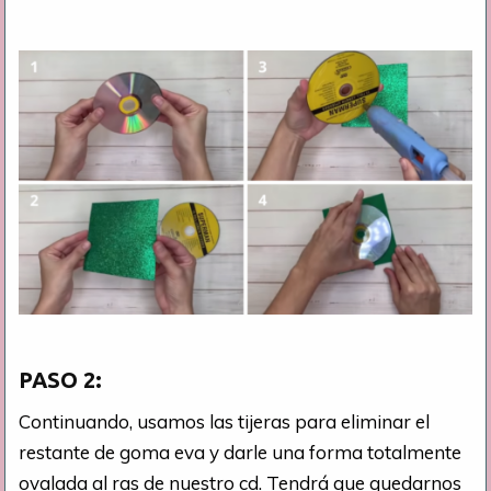
PASO 2:
Continuando, usamos las tijeras para eliminar el
restante de goma eva y darle una forma totalmente
ovalada al ras de nuestro cd. Tendrá que quedarnos