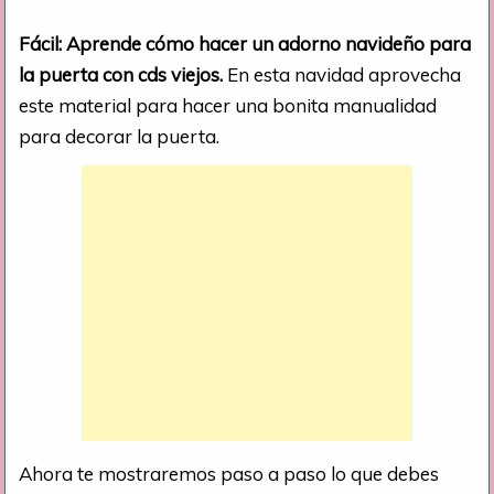
Fácil: Aprende cómo hacer un adorno navideño para
la puerta con cds viejos.
En esta navidad aprovecha
este material para hacer una bonita manualidad
para decorar la puerta.
Ahora te mostraremos paso a paso lo que debes