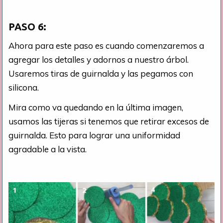
PASO 6:
Ahora para este paso es cuando comenzaremos a
agregar los detalles y adornos a nuestro árbol.
Usaremos tiras de guirnalda y las pegamos con
silicona.
Mira como va quedando en la última imagen,
usamos las tijeras si tenemos que retirar excesos de
guirnalda. Esto para lograr una uniformidad
agradable a la vista.