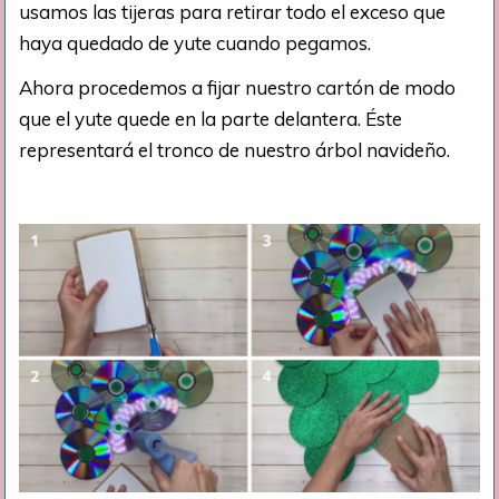
usamos las tijeras para retirar todo el exceso que
haya quedado de yute cuando pegamos.
Ahora procedemos a fijar nuestro cartón de modo
que el yute quede en la parte delantera. Éste
representará el tronco de nuestro árbol navideño.