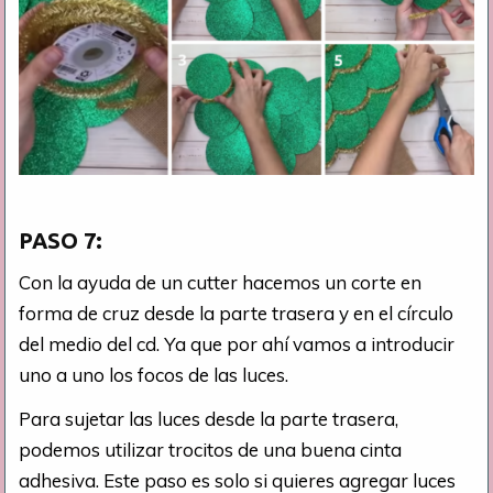
PASO 7:
Con la ayuda de un cutter hacemos un corte en
forma de cruz desde la parte trasera y en el círculo
del medio del cd. Ya que por ahí vamos a introducir
uno a uno los focos de las luces.
Para sujetar las luces desde la parte trasera,
podemos utilizar trocitos de una buena cinta
adhesiva. Este paso es solo si quieres agregar luces