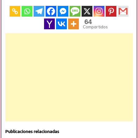
64
Compartidos
Publicaciones relacionadas