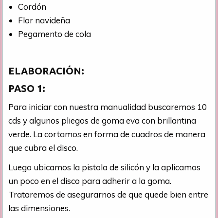
Cordón
Flor navideña
Pegamento de cola
ELABORACIÓN:
PASO 1:
Para iniciar con nuestra manualidad buscaremos 10
cds y algunos pliegos de goma eva con brillantina
verde. La cortamos en forma de cuadros de manera
que cubra el disco.
Luego ubicamos la pistola de silicón y la aplicamos
un poco en el disco para adherir a la goma.
Trataremos de asegurarnos de que quede bien entre
las dimensiones.