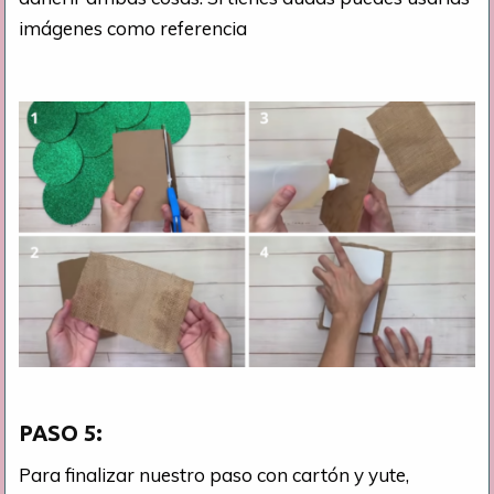
imágenes como referencia
PASO 5:
Para finalizar nuestro paso con cartón y yute,