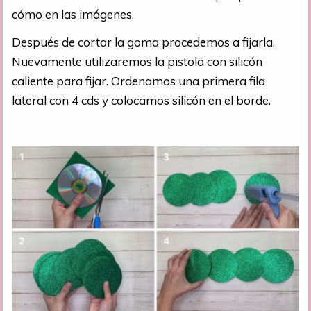
cómo en las imágenes.
Después de cortar la goma procedemos a fijarla.
Nuevamente utilizaremos la pistola con silicón
caliente para fijar. Ordenamos una primera fila
lateral con 4 cds y colocamos silicón en el borde.