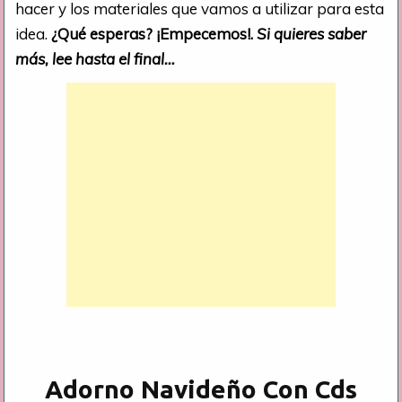
hacer y los materiales que vamos a utilizar para esta
idea.
¿Qué esperas? ¡Empecemos!.
Si quieres saber
más, lee hasta el final…
Adorno Navideño Con Cds