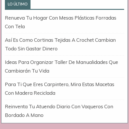
LO ÚLTIMO
Renueva Tu Hogar Con Mesas Plásticas Forradas
Con Tela
Así Es Como Cortinas Tejidas A Crochet Cambian
Todo Sin Gastar Dinero
Ideas Para Organizar Taller De Manualidades Que
Cambiarán Tu Vida
Para Ti Que Eres Carpintero, Mira Estas Macetas
Con Madera Reciclada
Reinventa Tu Atuendo Diario Con Vaqueros Con
Bordado A Mano