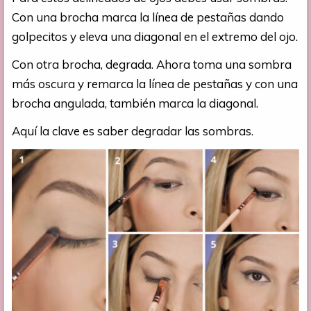
Con una brocha marca la línea de pestañas dando
golpecitos y eleva una diagonal en el extremo del ojo.
Con otra brocha, degrada. Ahora toma una sombra
más oscura y remarca la línea de pestañas y con una
brocha angulada, también marca la diagonal.
Aquí la clave es saber degradar las sombras.