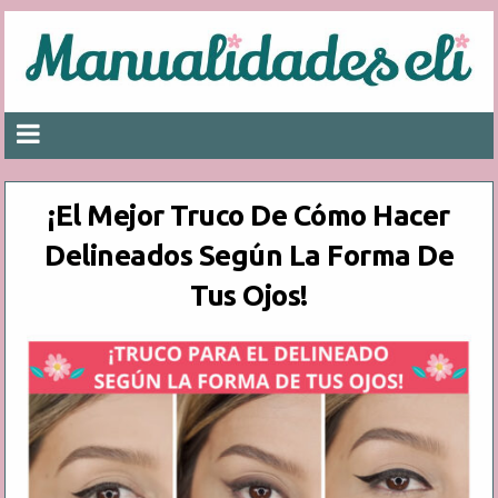
¡El Mejor Truco De Cómo Hacer
Delineados Según La Forma De
Tus Ojos!