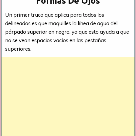
Formas De Ojos
Un primer truco que aplica para todos los
delineados es que maquilles la línea de agua del
párpado superior en negro, ya que esto ayuda a que
no se vean espacios vacíos en las pestañas
superiores.