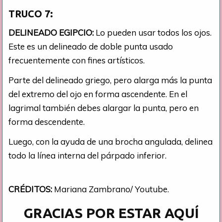
TRUCO 7:
DELINEADO EGIPCIO:
Lo pueden usar todos los ojos.
Este es un delineado de doble punta usado
frecuentemente con fines artísticos.
Parte del delineado griego, pero alarga más la punta
del extremo del ojo en forma ascendente. En el
lagrimal también debes alargar la punta, pero en
forma descendente.
Luego, con la ayuda de una brocha angulada, delinea
todo la línea interna del párpado inferior.
CRÉDITOS:
Mariana Zambrano/ Youtube.
GRACIAS POR ESTAR AQUÍ