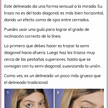
Este delineado da una forma sensual a la mirada. Su
trazo no es del todo diagonal, es más bien horizontal,
dando un efecto como de ojos entre cerrados.
Puedes usar una guía para lograr el grado de
inclinación correcto de la línea.
Lo primero que debes hacer es trazar la semi
diagonal hacia afuera. Luego haz los trazos muy
cerca de las pestañas superiores, hasta que se
consigan con tu semi diagonal, suavizando la unión.
Como ves, es un delineado un poco más grueso que
el delineado tradicional.