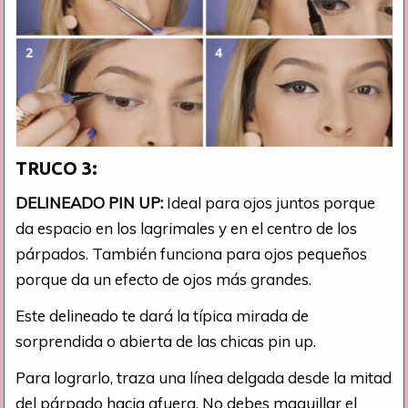
TRUCO 3:
DELINEADO PIN UP:
Ideal para ojos juntos porque
da espacio en los lagrimales y en el centro de los
párpados. También funciona para ojos pequeños
porque da un efecto de ojos más grandes.
Este delineado te dará la típica mirada de
sorprendida o abierta de las chicas pin up.
Para lograrlo, traza una línea delgada desde la mitad
del párpado hacia afuera. No debes maquillar el