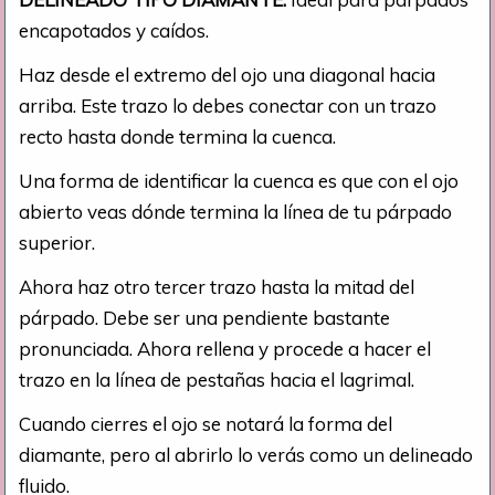
encapotados y caídos.
Haz desde el extremo del ojo una diagonal hacia
arriba. Este trazo lo debes conectar con un trazo
recto hasta donde termina la cuenca.
Una forma de identificar la cuenca es que con el ojo
abierto veas dónde termina la línea de tu párpado
superior.
Ahora haz otro tercer trazo hasta la mitad del
párpado. Debe ser una pendiente bastante
pronunciada. Ahora rellena y procede a hacer el
trazo en la línea de pestañas hacia el lagrimal.
Cuando cierres el ojo se notará la forma del
diamante, pero al abrirlo lo verás como un delineado
fluido.