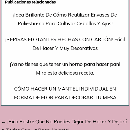
Publicaciones relacionadas
¡Idea Brillante De Cómo Reutilizar Envases De
Poliestireno Para Cultivar Cebollas Y Ajos!
¡REPISAS FLOTANTES HECHAS CON CARTÓN! Fácil
De Hacer Y Muy Decorativas
¡Ya no tienes que tener un horno para hacer pan!
Mira esta deliciosa receta.
CÓMO HACER UN MANTEL INDIVIDUAL EN
FORMA DE FLOR PARA DECORAR TU MESA
Navegación
← ¡Rico Postre Que No Puedes Dejar De Hacer Y Dejará