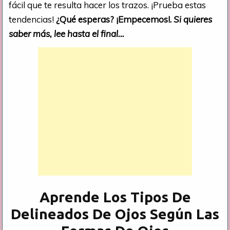
fácil que te resulta hacer los trazos. ¡Prueba estas
tendencias!
¿Qué esperas? ¡Empecemos!.
Si quieres
saber más, lee hasta el final…
Aprende Los Tipos De
Delineados De Ojos Según Las