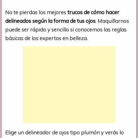
No te pierdas los mejores
trucos de cómo hacer
delineados según la forma de tus ojos
. Maquillarnos
puede ser rápido y sencillo si conocemos las reglas
básicas de los expertos en belleza.
Elige un delineador de ojos tipo plumón y verás lo