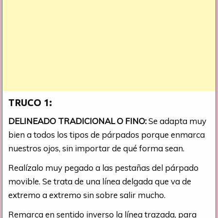
TRUCO 1:
DELINEADO TRADICIONAL O FINO:
Se adapta muy
bien a todos los tipos de párpados porque enmarca
nuestros ojos, sin importar de qué forma sean.
Realízalo muy pegado a las pestañas del párpado
movible. Se trata de una línea delgada que va de
extremo a extremo sin sobre salir mucho.
Remarca en sentido inverso la línea trazada, para