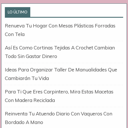
LO ÚLTIMO
Renueva Tu Hogar Con Mesas Plásticas Forradas
Con Tela
Así Es Como Cortinas Tejidas A Crochet Cambian
Todo Sin Gastar Dinero
Ideas Para Organizar Taller De Manualidades Que
Cambiarán Tu Vida
Para Ti Que Eres Carpintero, Mira Estas Macetas
Con Madera Reciclada
Reinventa Tu Atuendo Diario Con Vaqueros Con
Bordado A Mano