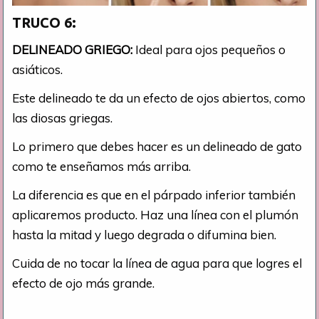
TRUCO 6:
DELINEADO GRIEGO:
Ideal para ojos pequeños o
asiáticos.
Este delineado te da un efecto de ojos abiertos, como
las diosas griegas.
Lo primero que debes hacer es un delineado de gato
como te enseñamos más arriba.
La diferencia es que en el párpado inferior también
aplicaremos producto. Haz una línea con el plumón
hasta la mitad y luego degrada o difumina bien.
Cuida de no tocar la línea de agua para que logres el
efecto de ojo más grande.