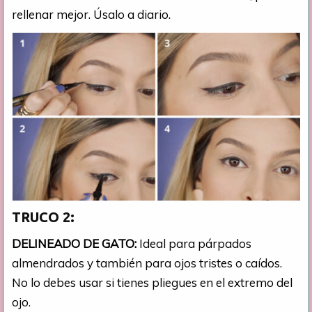
rellenar mejor. Úsalo a diario.
TRUCO 2:
DELINEADO DE GATO:
Ideal para párpados
almendrados y también para ojos tristes o caídos.
No lo debes usar si tienes pliegues en el extremo del
ojo.