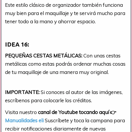
Este estilo clásico de organizador también funciona
muy bien para el maquillaje y te servirá mucho para
tener todo a la mano y ahorrar espacio.
IDEA 16:
PEQUEÑAS CESTAS METÁLICAS:
Con unas cestas
metálicas como estas podrás ordenar muchas cosas
de tu maquillaje de una manera muy original.
IMPORTANTE:
Si conoces al autor de las imágenes,
escríbenos para colocarle los créditos.
Visita nuestro
canal de Youtube tocando aquí
👉
Manualidades eli
Suscríbete y toca la campana para
recibir notificaciones diariamente de nuevas