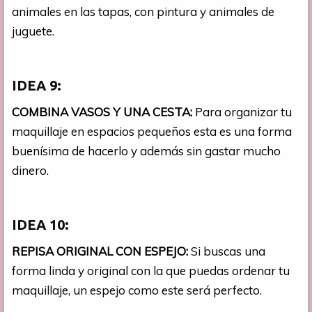
animales en las tapas, con pintura y animales de
juguete.
IDEA 9:
COMBINA VASOS Y UNA CESTA:
Para organizar tu
maquillaje en espacios pequeños esta es una forma
buenísima de hacerlo y además sin gastar mucho
dinero.
IDEA 10:
REPISA ORIGINAL CON ESPEJO:
Si buscas una
forma linda y original con la que puedas ordenar tu
maquillaje, un espejo como este será perfecto.