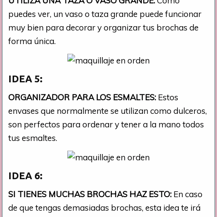
UTILIZA UNA TAZA O VASO GRANDE:
Como
puedes ver, un vaso o taza grande puede funcionar
muy bien para decorar y organizar tus brochas de
forma única.
IDEA 5:
ORGANIZADOR PARA LOS ESMALTES:
Estos
envases que normalmente se utilizan como dulceros,
son perfectos para ordenar y tener a la mano todos
tus esmaltes.
IDEA 6:
SI TIENES MUCHAS BROCHAS HAZ ESTO:
En caso
de que tengas demasiadas brochas, esta idea te irá