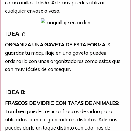
como anillo al dedo. Además puedes utilizar
cualquier envase o vaso.
IDEA 7:
ORGANIZA UNA GAVETA DE ESTA FORMA:
Si
guardas tu maquillaje en una gaveta puedes
ordenarla con unos organizadores como estos que
son muy fáciles de conseguir.
IDEA 8:
FRASCOS DE VIDRIO CON TAPAS DE ANIMALES:
También puedes reciclar frascos de vidrio para
utilizarlos como organizadores distintos. Además
puedes darle un toque distinto con adornos de