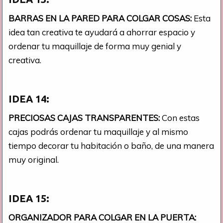
BARRAS EN LA PARED PARA COLGAR COSAS:
Esta
idea tan creativa te ayudará a ahorrar espacio y
ordenar tu maquillaje de forma muy genial y
creativa.
IDEA 14:
PRECIOSAS CAJAS TRANSPARENTES:
Con estas
cajas podrás ordenar tu maquillaje y al mismo
tiempo decorar tu habitación o baño, de una manera
muy original.
IDEA 15:
ORGANIZADOR PARA COLGAR EN LA PUERTA: