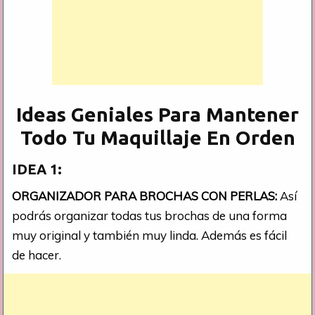
Ideas Geniales Para Mantener
Todo Tu Maquillaje En Orden
IDEA 1:
ORGANIZADOR PARA BROCHAS CON PERLAS:
Así
podrás organizar todas tus brochas de una forma
muy original y también muy linda. Además es fácil
de hacer.