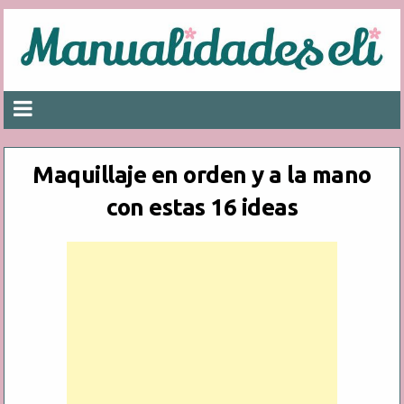
Maquillaje en orden y a la mano
con estas 16 ideas