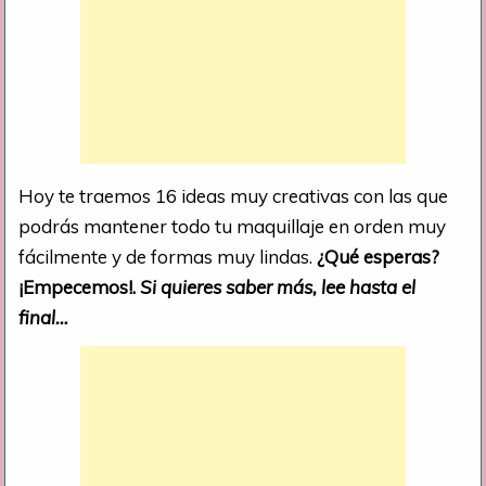
Hoy te traemos 16 ideas muy creativas con las que
podrás mantener todo tu maquillaje en orden muy
fácilmente y de formas muy lindas.
¿Qué esperas?
¡Empecemos!.
Si quieres saber más, lee hasta el
final…