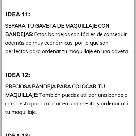
IDEA 11:
SEPARA TU GAVETA DE MAQUILLAJE CON
BANDEJAS:
Estas bandejas son fáciles de conseguir
además de muy económicas, por lo que son
perfectas para ordenar tu maquillaje en una gaveta.
IDEA 12:
PRECIOSA BANDEJA PARA COLOCAR TU
MAQUILLAJE:
También puedes utilizar una bandeja
como esta para colocar en una mesita y ordenar allí
tu maquillaje.
IDEA 13: