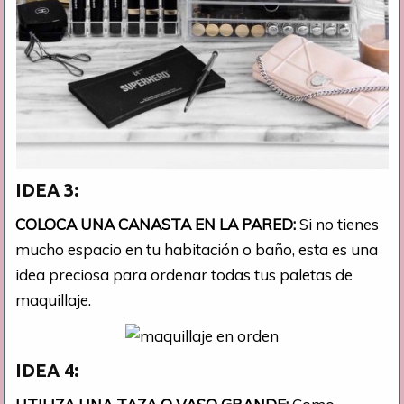
IDEA 3:
COLOCA UNA CANASTA EN LA PARED:
Si no tienes
mucho espacio en tu habitación o baño, esta es una
idea preciosa para ordenar todas tus paletas de
maquillaje.
IDEA 4: