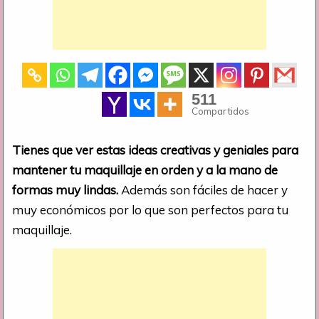
511
Compartidos
Tienes que ver estas ideas creativas y geniales para
mantener tu maquillaje en orden y a la mano de
formas muy lindas.
Además son fáciles de hacer y
muy económicos por lo que son perfectos para tu
maquillaje.