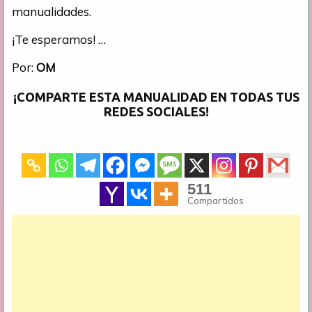
manualidades.
¡Te esperamos! …
Por:
OM
¡COMPARTE ESTA MANUALIDAD EN TODAS TUS
REDES SOCIALES!
511
Compartidos