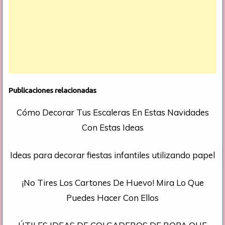
Publicaciones relacionadas
Cómo Decorar Tus Escaleras En Estas Navidades
Con Estas Ideas
Ideas para decorar fiestas infantiles utilizando papel
¡No Tires Los Cartones De Huevo! Mira Lo Que
Puedes Hacer Con Ellos