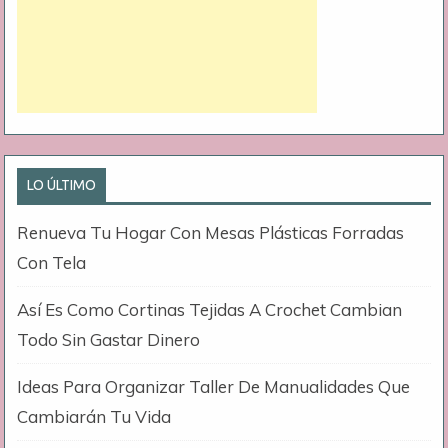
LO ÚLTIMO
Renueva Tu Hogar Con Mesas Plásticas Forradas
Con Tela
Así Es Como Cortinas Tejidas A Crochet Cambian
Todo Sin Gastar Dinero
Ideas Para Organizar Taller De Manualidades Que
Cambiarán Tu Vida