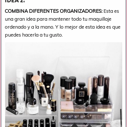
IDEA 2:
COMBINA DIFERENTES ORGANIZADORES:
Esta es
una gran idea para mantener todo tu maquillaje
ordenado y a la mano. Y lo mejor de esta idea es que
puedes hacerla a tu gusto.