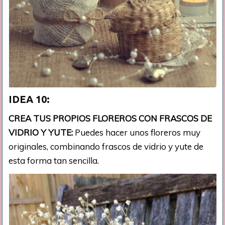
IDEA 10:
CREA TUS PROPIOS FLOREROS CON FRASCOS DE
VIDRIO Y YUTE:
Puedes hacer unos floreros muy
originales, combinando frascos de vidrio y yute de
esta forma tan sencilla.