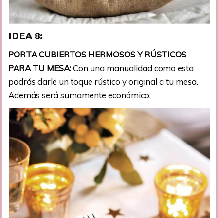
IDEA 8:
PORTA CUBIERTOS HERMOSOS Y RÚSTICOS
PARA TU MESA:
Con una manualidad como esta
podrás darle un toque rústico y original a tu mesa.
Además será sumamente económico.