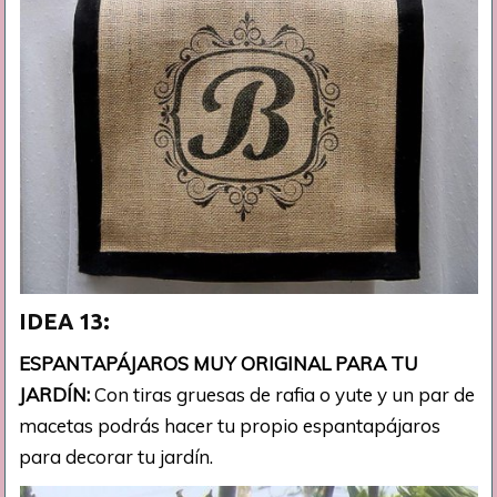
IDEA 13:
ESPANTAPÁJAROS MUY ORIGINAL PARA TU
JARDÍN:
Con tiras gruesas de rafia o yute y un par de
macetas podrás hacer tu propio espantapájaros
para decorar tu jardín.