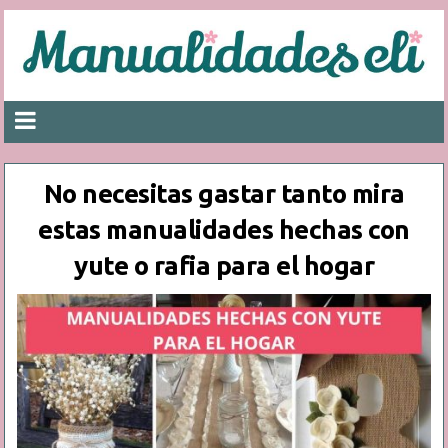
No necesitas gastar tanto mira
estas manualidades hechas con
yute o rafia para el hogar