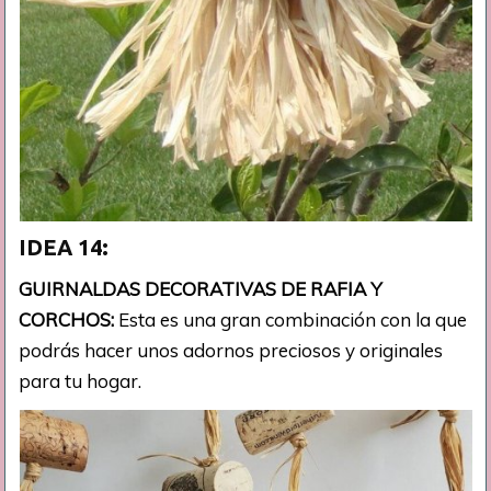
IDEA 14:
GUIRNALDAS DECORATIVAS DE RAFIA Y
CORCHOS:
Esta es una gran combinación con la que
podrás hacer unos adornos preciosos y originales
para tu hogar.