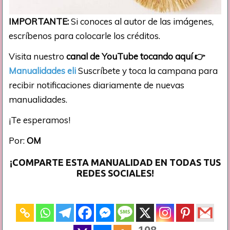
IMPORTANTE:
Si conoces al autor de las imágenes,
escríbenos para colocarle los créditos.
Visita nuestro
canal de YouTube tocando aquí
👉
Manualidades eli
Suscríbete y toca la campana para
recibir notificaciones diariamente de nuevas
manualidades.
¡Te esperamos!
Por:
OM
¡COMPARTE ESTA MANUALIDAD EN TODAS TUS
REDES SOCIALES!