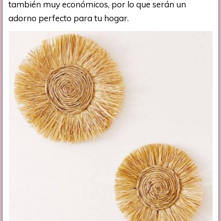
también muy económicos, por lo que serán un
adorno perfecto para tu hogar.