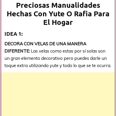
Preciosas Manualidades
Hechas Con Yute O Rafia Para
El Hogar
IDEA 1:
DECORA CON VELAS DE UNA MANERA
DIFERENTE:
Las velas como estas por sí solas son
un gran elemento decorativo pero puedes darle un
toque extra utilizando yute y todo lo que se te ocurra.