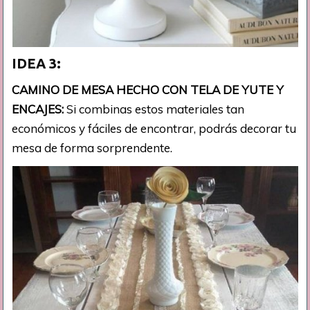
IDEA 3:
CAMINO DE MESA HECHO CON TELA DE YUTE Y
ENCAJES:
Si combinas estos materiales tan
económicos y fáciles de encontrar, podrás decorar tu
mesa de forma sorprendente.