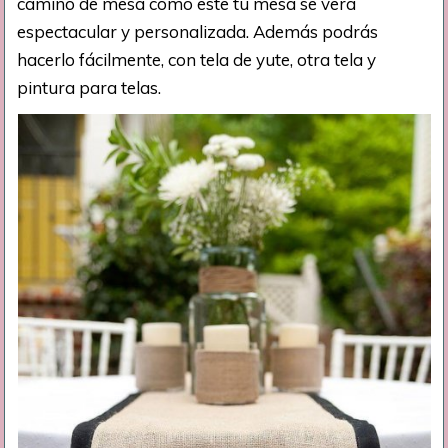
camino de mesa como este tu mesa se verá
espectacular y personalizada. Además podrás
hacerlo fácilmente, con tela de yute, otra tela y
pintura para telas.