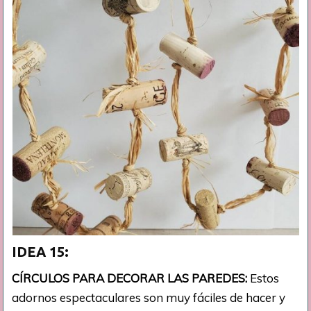
IDEA 15:
CÍRCULOS PARA DECORAR LAS PAREDES:
Estos
adornos espectaculares son muy fáciles de hacer y