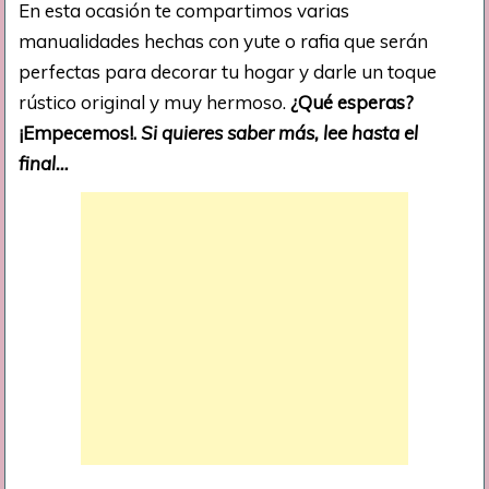
En esta ocasión te compartimos varias
manualidades hechas con yute o rafia que serán
perfectas para decorar tu hogar y darle un toque
rústico original y muy hermoso.
¿Qué esperas?
¡Empecemos!.
Si quieres saber más, lee hasta el
final…