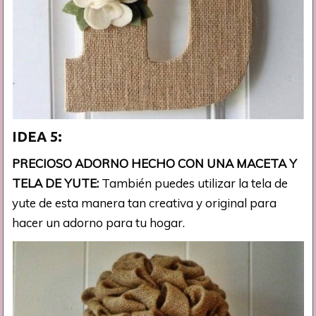
IDEA 5:
PRECIOSO ADORNO HECHO CON UNA MACETA Y
TELA DE YUTE:
También puedes utilizar la tela de
yute de esta manera tan creativa y original para
hacer un adorno para tu hogar.