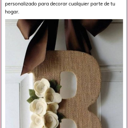
personalizado para decorar cualquier parte de tu
hogar.