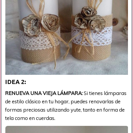
IDEA 2:
RENUEVA UNA VIEJA LÁMPARA:
Si tienes lámparas
de estilo clásico en tu hogar, puedes renovarlas de
formas preciosas utilizando yute, tanto en forma de
tela como en cuerdas.