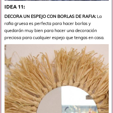
IDEA 11:
DECORA UN ESPEJO CON BORLAS DE RAFIA:
La
rafia gruesa es perfecta para hacer borlas y
quedarán muy bien para hacer una decoración
preciosa para cualquier espejo que tengas en casa.