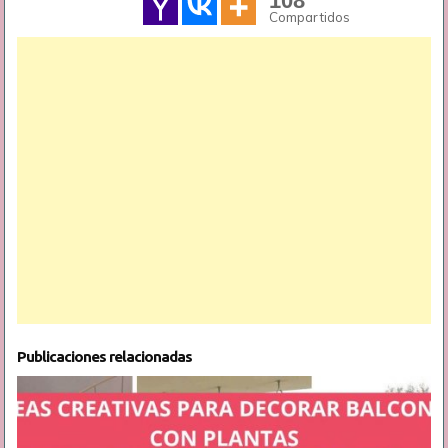
108
Compartidos
Publicaciones relacionadas