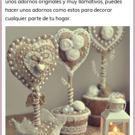
unos adornos originales y muy llamativos, puedes
hacer unos adornos como estos para decorar
cualquier parte de tu hogar.