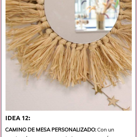
IDEA 12:
CAMINO DE MESA PERSONALIZADO:
Con un