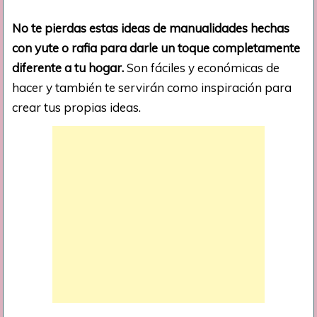
No te pierdas estas ideas de manualidades hechas
con yute o rafia para darle un toque completamente
diferente a tu hogar.
Son fáciles y económicas de
hacer y también te servirán como inspiración para
crear tus propias ideas.