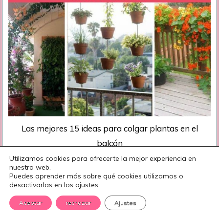
Las mejores 15 ideas para colgar plantas en el
balcón
Utilizamos cookies para ofrecerte la mejor experiencia en
nuestra web.
Puedes aprender más sobre qué cookies utilizamos o
desactivarlas en los ajustes
Aceptar
rechazar
Ajustes