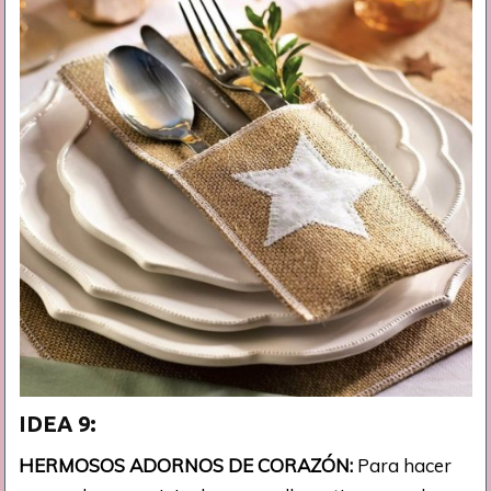
IDEA 9:
HERMOSOS ADORNOS DE CORAZÓN:
Para hacer