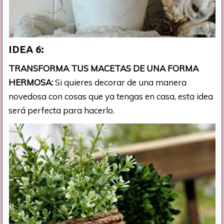
IDEA 6:
TRANSFORMA TUS MACETAS DE UNA FORMA
HERMOSA:
Si quieres decorar de una manera
novedosa con cosas que ya tengas en casa, esta idea
será perfecta para hacerlo.