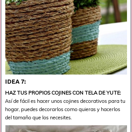
IDEA 7:
HAZ TUS PROPIOS COJINES CON TELA DE YUTE:
Así de fácil es hacer unos cojines decorativos para tu
hogar, puedes decorarlos como quieras y hacerlos
del tamaño que los necesites.