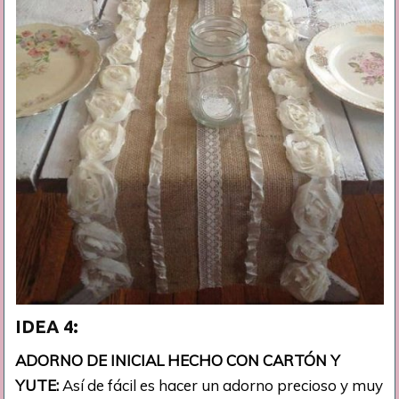
IDEA 4:
ADORNO DE INICIAL HECHO CON CARTÓN Y
YUTE:
Así de fácil es hacer un adorno precioso y muy