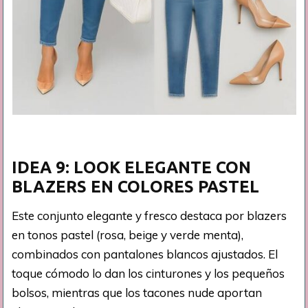
IDEA 9: LOOK ELEGANTE CON
BLAZERS EN COLORES PASTEL
Este conjunto elegante y fresco destaca por blazers
en tonos pastel (rosa, beige y verde menta),
combinados con pantalones blancos ajustados. El
toque cómodo lo dan los cinturones y los pequeños
bolsos, mientras que los tacones nude aportan