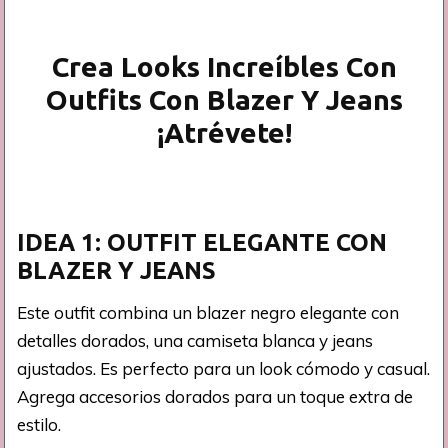
Crea Looks Increíbles Con
Outfits Con Blazer Y Jeans
¡Atrévete!
IDEA 1: OUTFIT ELEGANTE CON
BLAZER Y JEANS
Este outfit combina un blazer negro elegante con
detalles dorados, una camiseta blanca y jeans
ajustados. Es perfecto para un look cómodo y casual.
Agrega accesorios dorados para un toque extra de
estilo.