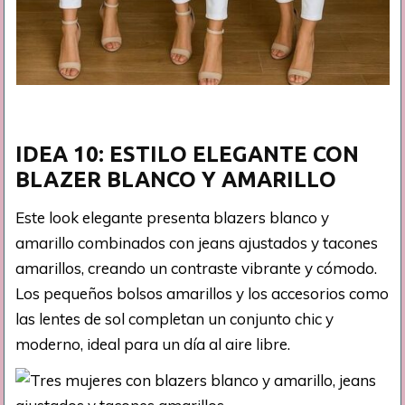
IDEA 10: ESTILO ELEGANTE CON
BLAZER BLANCO Y AMARILLO
Este look elegante presenta blazers blanco y
amarillo combinados con jeans ajustados y tacones
amarillos, creando un contraste vibrante y cómodo.
Los pequeños bolsos amarillos y los accesorios como
las lentes de sol completan un conjunto chic y
moderno, ideal para un día al aire libre.