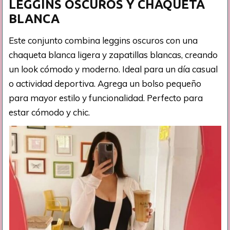
LEGGINS OSCUROS Y CHAQUETA
BLANCA
Este conjunto combina leggins oscuros con una
chaqueta blanca ligera y zapatillas blancas, creando
un look cómodo y moderno. Ideal para un día casual
o actividad deportiva. Agrega un bolso pequeño
para mayor estilo y funcionalidad. Perfecto para
estar cómodo y chic.