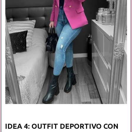
IDEA 4: OUTFIT DEPORTIVO CON