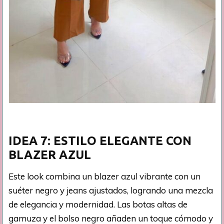
IDEA 7: ESTILO ELEGANTE CON
BLAZER AZUL
Este look combina un blazer azul vibrante con un
suéter negro y jeans ajustados, logrando una mezcla
de elegancia y modernidad. Las botas altas de
gamuza y el bolso negro añaden un toque cómodo y