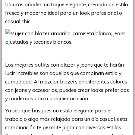
blancos añaden un toque elegante, creando un estilo
fresco y moderno ideal para un look profesional o
casual chic.
Los mejores outfits con blazer y jeans que te harán
lucir increíbles son aquellos que combinan estilo y
comodidad. Al mezclar blazers en diferentes colores
con jeans y accesorios, puedes crear looks preferidos
y modernos para cualquier ocasión.
Ya sea que busques un estilo elegante para el
trabajo o algo más relajado para un día casual, esta
combinación te permite jugar con diversos estilos.