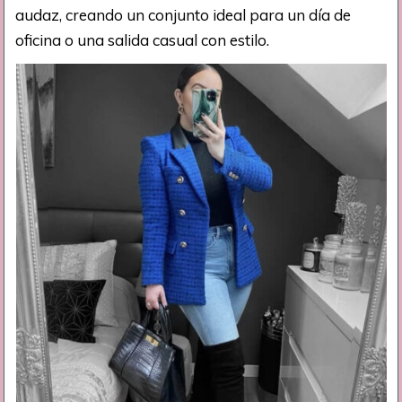
audaz, creando un conjunto ideal para un día de
oficina o una salida casual con estilo.