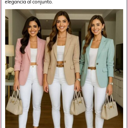
elegancia al conjunto.