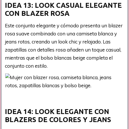
IDEA 13: LOOK CASUAL ELEGANTE
CON BLAZER ROSA
Este conjunto elegante y cómodo presenta un blazer
rosa suave combinado con una camiseta blanca y
jeans rotos, creando un look chic y relajado. Las
zapatillas con detalles rosa añaden un toque casual,
mientras que el bolso blancas beige completa el
conjunto con estilo.
IDEA 14: LOOK ELEGANTE CON
BLAZERS DE COLORES Y JEANS