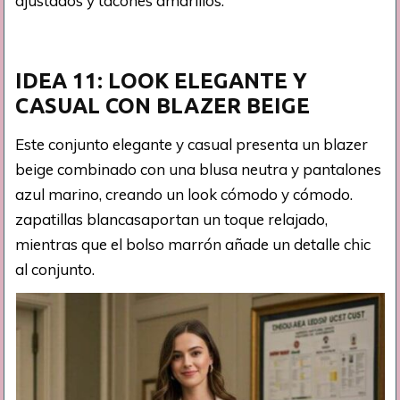
IDEA 11: LOOK ELEGANTE Y
CASUAL CON BLAZER BEIGE
Este conjunto elegante y casual presenta un blazer
beige combinado con una blusa neutra y pantalones
azul marino, creando un look cómodo y cómodo.
zapatillas blancas​aportan un toque relajado,
mientras que el bolso marrón añade un detalle chic
al conjunto.