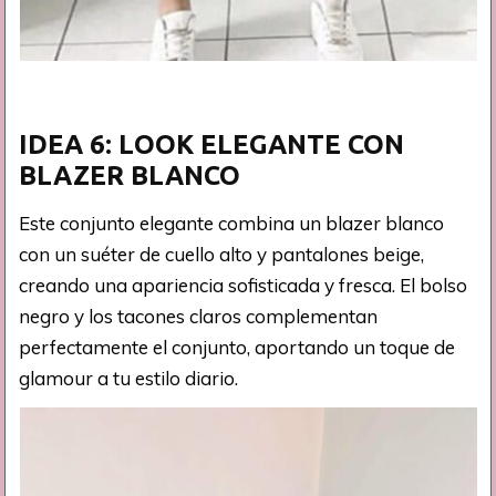
IDEA 6: LOOK ELEGANTE CON
BLAZER BLANCO
Este conjunto elegante combina un blazer blanco
con un suéter de cuello alto y pantalones beige,
creando una apariencia sofisticada y fresca. El bolso
negro y los tacones claros complementan
perfectamente el conjunto, aportando un toque de
glamour a tu estilo diario.