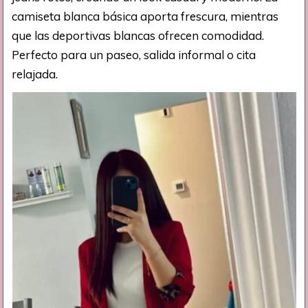
camiseta blanca básica aporta frescura, mientras
que las deportivas blancas ofrecen comodidad.
Perfecto para un paseo, salida informal o cita
relajada.