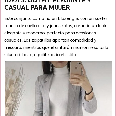
IDEA 5: OUTFIT ELEGANTE Y
CASUAL PARA MUJER
Este conjunto combina un blazer gris con un suéter
blanco de cuello alto y jeans rotos, creando un look
elegante y moderno, perfecto para ocasiones
casuales. Las zapatillas aportan comodidad y
frescura, mientras que el cinturón marrón resalta la
silueta blanca, equilibrando el estilo.