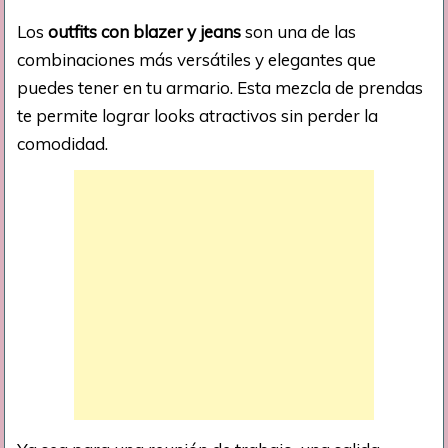
Los
outfits con blazer y jeans
son una de las
combinaciones más versátiles y elegantes que
puedes tener en tu armario. Esta mezcla de prendas
te permite lograr looks atractivos sin perder la
comodidad.