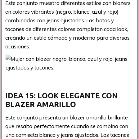
Este conjunto muestra diferentes estilos con blazers
en colores vibrantes (negro, blanco, azul y rojo)
combinados con jeans ajustados. Las botas y
tacones de diferentes colores completan cada look,
creando un estilo cómodo y moderno para diversas
ocasiones.
IDEA 15: LOOK ELEGANTE CON
BLAZER AMARILLO
Este conjunto presenta un blazer amarillo brillante
que resalta perfectamente cuando se combina con
una camiseta blanca y jeans ajustados. Los tacones