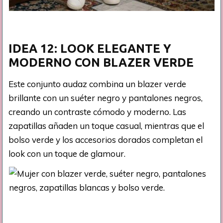
IDEA 12: LOOK ELEGANTE Y
MODERNO CON BLAZER VERDE
Este conjunto audaz combina un blazer verde
brillante con un suéter negro y pantalones negros,
creando un contraste cómodo y moderno. Las
zapatillas añaden un toque casual, mientras que el
bolso verde y los accesorios dorados completan el
look con un toque de glamour.