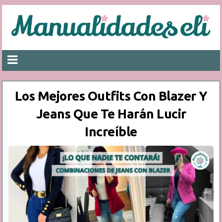
Los Mejores Outfits Con Blazer Y
Jeans Que Te Harán Lucir
Increíble