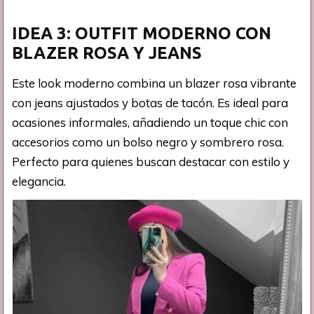
IDEA 3: OUTFIT MODERNO CON
BLAZER ROSA Y JEANS
Este look moderno combina un blazer rosa vibrante
con jeans ajustados y botas de tacón. Es ideal para
ocasiones informales, añadiendo un toque chic con
accesorios como un bolso negro y sombrero rosa.
Perfecto para quienes buscan destacar con estilo y
elegancia.