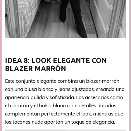
IDEA 8: LOOK ELEGANTE CON
BLAZER MARRÓN
Este conjunto elegante combina un blazer marrón
con una blusa blanca y jeans ajustados, creando una
apariencia pulida y sofisticada. Los accesorios como
el cinturón y el bolso blanco con detalles dorados
complementan perfectamente el look, mientras que
los tacones nude aportan un toque de elegancia.