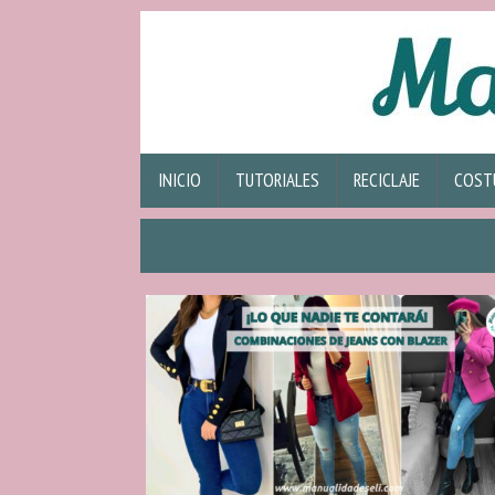
INICIO
TUTORIALES
RECICLAJE
COST