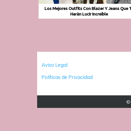
Los Mejores Outfits Con Blazer Y Jeans Que 
Harán Lucir Increíble
Aviso Legal
Políticas de Privacidad
© 