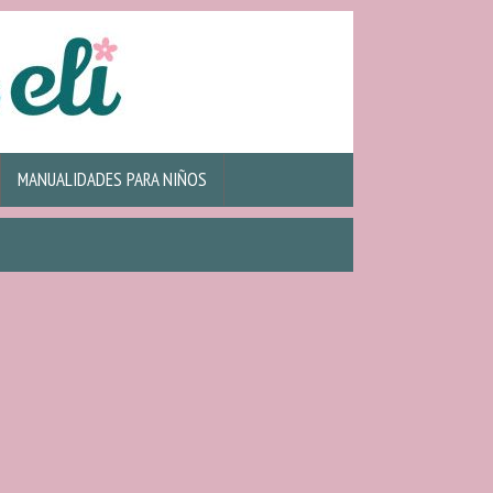
MANUALIDADES PARA NIÑOS