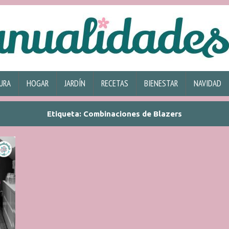
URA
HOGAR
JARDÍN
RECETAS
BIENESTAR
NAVIDAD
Etiqueta:
Combinaciones de Blazers