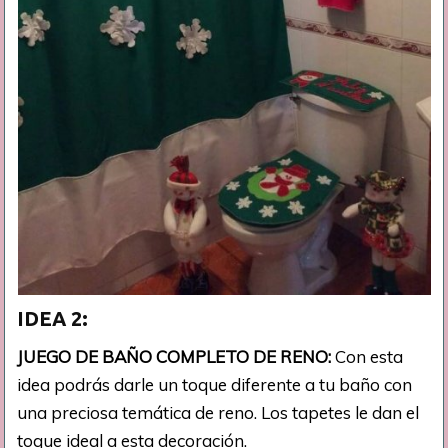
IDEA 2:
JUEGO DE BAÑO COMPLETO DE RENO:
Con esta
idea podrás darle un toque diferente a tu baño con
una preciosa temática de reno. Los tapetes le dan el
toque ideal a esta decoración.