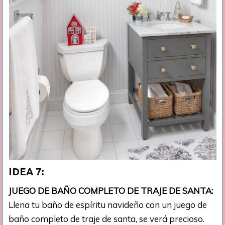
IDEA 7:
JUEGO DE BAÑO COMPLETO DE TRAJE DE SANTA:
Llena tu baño de espíritu navideño con un juego de
baño completo de traje de santa, se verá precioso.