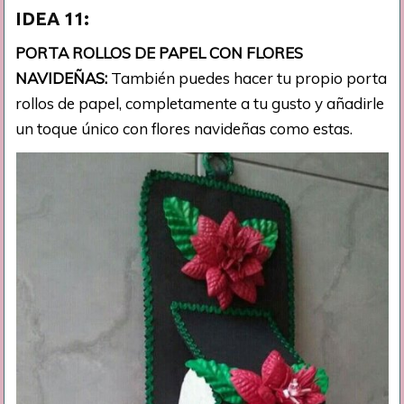
IDEA 11:
PORTA ROLLOS DE PAPEL CON FLORES
NAVIDEÑAS:
También puedes hacer tu propio porta
rollos de papel, completamente a tu gusto y añadirle
un toque único con flores navideñas como estas.