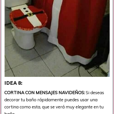
IDEA 8:
CORTINA CON MENSAJES NAVIDEÑOS:
Si deseas
decorar tu baño rápidamente puedes usar una
cortina como esta, que se verá muy elegante en tu
baño.