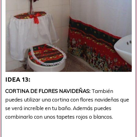
IDEA 13:
CORTINA DE FLORES NAVIDEÑAS:
También
puedes utilizar una cortina con flores navideñas que
se verá increíble en tu baño. Además puedes
combinarlo con unos tapetes rojos o blancos.