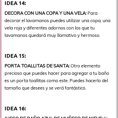
IDEA 14:
DECORA CON UNA COPA Y UNA VELA:
Para
decorar el lavamanos puedes utilizar una copa, una
vela roja y diferentes adornos con los que tu
lavamanos quedará muy llamativo y hermoso.
IDEA 15:
PORTA TOALLITAS DE SANTA:
Otro elemento
precioso que puedes hacer para agregar a tu baño
es un porta toallitas como este. Puedes hacerlo del
tamaño que desees y se verá fantástico.
IDEA 16: