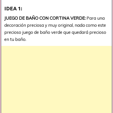
IDEA 1:
JUEGO DE BAÑO CON CORTINA VERDE:
Para una
decoración preciosa y muy original, nada como este
precioso juego de baño verde que quedará precioso
en tu baño.