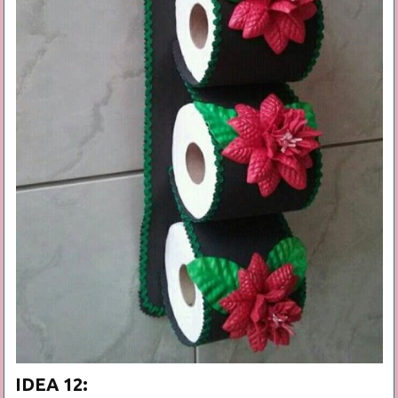
IDEA 12: