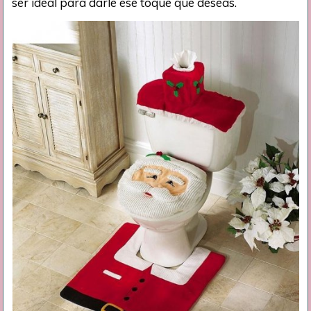
ser ideal para darle ese toque que deseas.