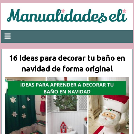
16 Ideas para decorar tu baño en
navidad de forma original