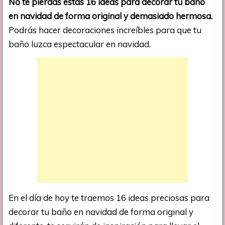
No te pierdas estas 16 ideas para decorar tu baño
en navidad de forma original y demasiado hermosa.
Podrás hacer decoraciones increíbles para que tu
baño luzca espectacular en navidad.
En el día de hoy te traemos 16 ideas preciosas para
decorar tu baño en navidad de forma original y