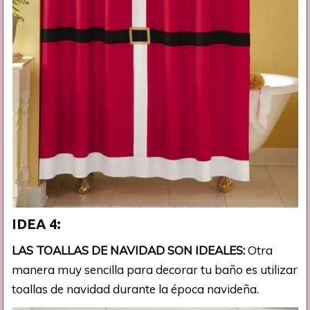
IDEA 4:
LAS TOALLAS DE NAVIDAD SON IDEALES:
Otra
manera muy sencilla para decorar tu baño es utilizar
toallas de navidad durante la época navideña.