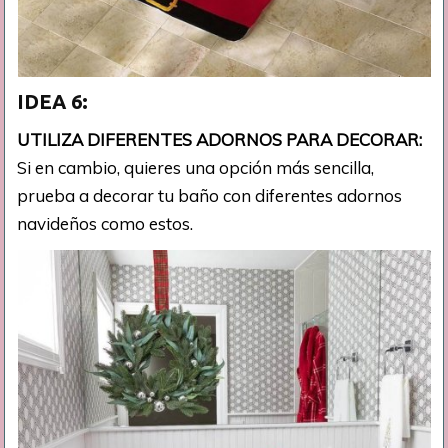
IDEA 6:
UTILIZA DIFERENTES ADORNOS PARA DECORAR:
Si en cambio, quieres una opción más sencilla,
prueba a decorar tu baño con diferentes adornos
navideños como estos.