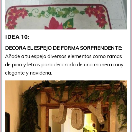
IDEA 10:
DECORA EL ESPEJO DE FORMA SORPRENDENTE:
Añade a tu espejo diversos elementos como ramas
de pino y letras para decorarlo de una manera muy
elegante y navideña.