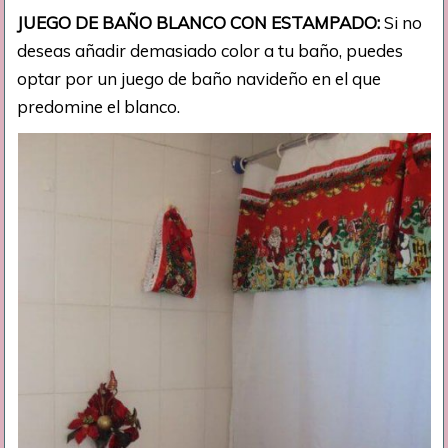
JUEGO DE BAÑO BLANCO CON ESTAMPADO:
Si no
deseas añadir demasiado color a tu baño, puedes
optar por un juego de baño navideño en el que
predomine el blanco.