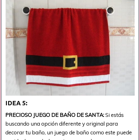
IDEA 5:
PRECIOSO JUEGO DE BAÑO DE SANTA:
Si estás
buscando una opción diferente y original para
decorar tu baño, un juego de baño como este puede