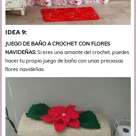
IDEA 9:
JUEGO DE BAÑO A CROCHET CON FLORES
NAVIDEÑAS:
Si eres una amante del crochet, puedes
hacer tu propio juego de baño con unas preciosas
flores navideñas.