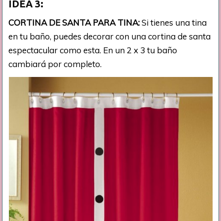
IDEA 3:
CORTINA DE SANTA PARA TINA:
Si tienes una tina
en tu baño, puedes decorar con una cortina de santa
espectacular como esta. En un 2 x 3 tu baño
cambiará por completo.