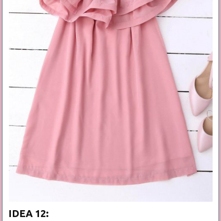
IDEA 12: