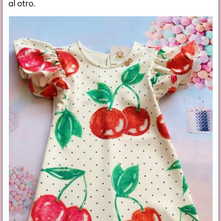
al otro.