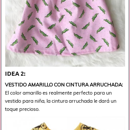
IDEA 2:
VESTIDO AMARILLO CON CINTURA ARRUCHADA:
El color amarillo es realmente perfecto para un
vestido para niña, la cintura arruchada le dará un
toque precioso.