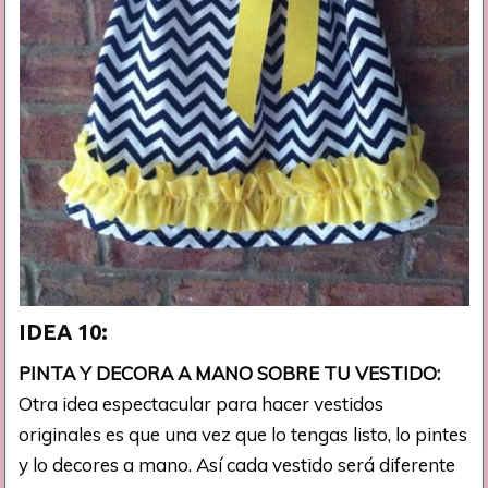
IDEA 10:
PINTA Y DECORA A MANO SOBRE TU VESTIDO:
Otra idea espectacular para hacer vestidos
originales es que una vez que lo tengas listo, lo pintes
y lo decores a mano. Así cada vestido será diferente