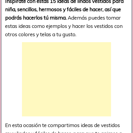
Inspírate con estas 15 ideas de lindos vestidos para
niña, sencillos, hermosos y fáciles de hacer, así que
podrás hacerlos tú misma.
Además puedes tomar
estas ideas como ejemplos y hacer los vestidos con
otros colores y telas a tu gusto.
En esta ocasión te compartimos ideas de vestidos