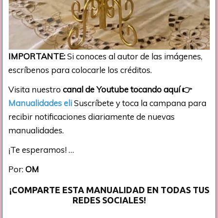
IMPORTANTE:
Si conoces al autor de las imágenes,
escríbenos para colocarle los créditos.
Visita nuestro
canal de Youtube tocando aquí
👉
Manualidades eli
Suscríbete y toca la campana para
recibir notificaciones diariamente de nuevas
manualidades.
¡Te esperamos! …
Por:
OM
¡COMPARTE ESTA MANUALIDAD EN TODAS TUS
REDES SOCIALES!