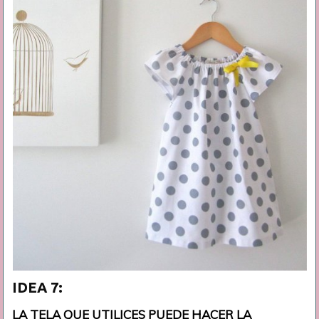
IDEA 7:
LA TELA QUE UTILICES PUEDE HACER LA