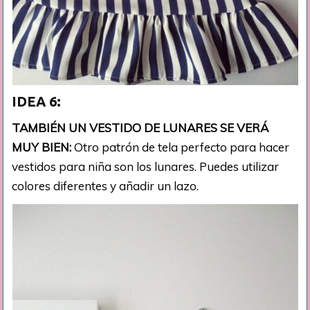
IDEA 6:
TAMBIÉN UN VESTIDO DE LUNARES SE VERÁ
MUY BIEN:
Otro patrón de tela perfecto para hacer
vestidos para niña son los lunares. Puedes utilizar
colores diferentes y añadir un lazo.