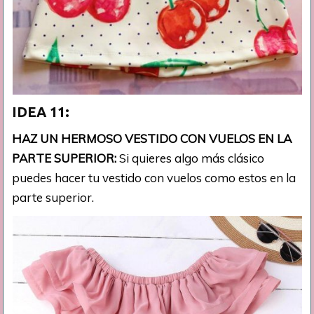
IDEA 11:
HAZ UN HERMOSO VESTIDO CON VUELOS EN LA
PARTE SUPERIOR:
Si quieres algo más clásico
puedes hacer tu vestido con vuelos como estos en la
parte superior.