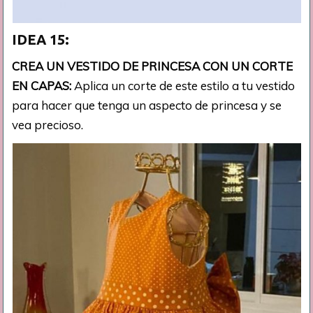
IDEA 15:
CREA UN VESTIDO DE PRINCESA CON UN CORTE
EN CAPAS:
Aplica un corte de este estilo a tu vestido
para hacer que tenga un aspecto de princesa y se
vea precioso.