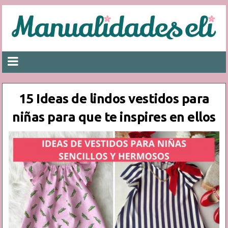
15 Ideas de lindos vestidos para
niñas para que te inspires en ellos