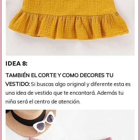
IDEA 8:
TAMBIÉN EL CORTE Y COMO DECORES TU
VESTIDO:
Si buscas algo original y diferente esta es
una idea de vestido que te encantará. Además tu
niña será el centro de atención.