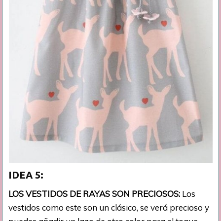
IDEA 5:
LOS VESTIDOS DE RAYAS SON PRECIOSOS:
Los
vestidos como este son un clásico, se verá precioso y