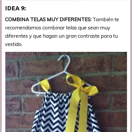
IDEA 9:
COMBINA TELAS MUY DIFERENTES:
También te
recomendamos combinar telas que sean muy
diferentes y que hagan un gran contraste para tu
vestido.