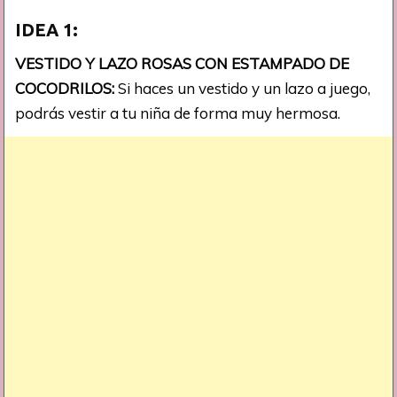
IDEA 1:
VESTIDO Y LAZO ROSAS CON ESTAMPADO DE
COCODRILOS:
Si haces un vestido y un lazo a juego,
podrás vestir a tu niña de forma muy hermosa.