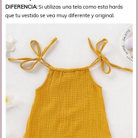
DIFERENCIA:
Si utilizas una tela como esta harás
que tu vestido se vea muy diferente y original.