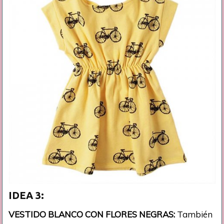
IDEA 3:
VESTIDO BLANCO CON FLORES NEGRAS:
También