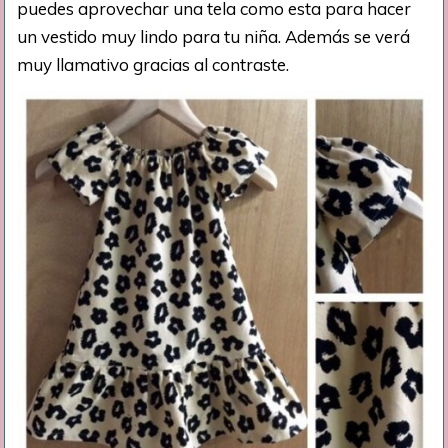
puedes aprovechar una tela como esta para hacer
un vestido muy lindo para tu niña. Además se verá
muy llamativo gracias al contraste.