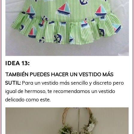
IDEA 13:
TAMBIÉN PUEDES HACER UN VESTIDO MÁS
SUTIL:
Para un vestido más sencillo y discreto pero
igual de hermoso, te recomendamos un vestido
delicado como este.