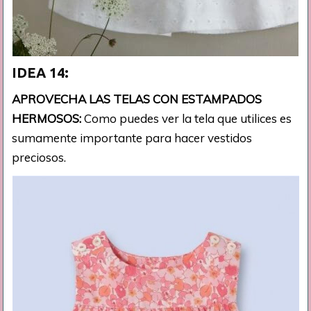
IDEA 14:
APROVECHA LAS TELAS CON ESTAMPADOS
HERMOSOS:
Como puedes ver la tela que utilices es
sumamente importante para hacer vestidos
preciosos.