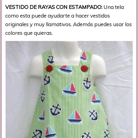
VESTIDO DE RAYAS CON ESTAMPADO:
Una tela
como esta puede ayudarte a hacer vestidos
originales y muy llamativos. Además puedes usar los
colores que quieras.