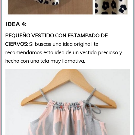
IDEA 4:
PEQUEÑO VESTIDO CON ESTAMPADO DE
CIERVOS:
Si buscas una idea original, te
recomendamos esta idea de un vestido precioso y
hecho con una tela muy llamativa.