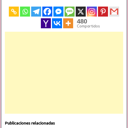
480
Compartidos
Publicaciones relacionadas