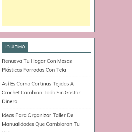
LO ÚLTIMO
Renueva Tu Hogar Con Mesas
Plásticas Forradas Con Tela
Así Es Como Cortinas Tejidas A
Crochet Cambian Todo Sin Gastar
Dinero
Ideas Para Organizar Taller De
Manualidades Que Cambiarán Tu