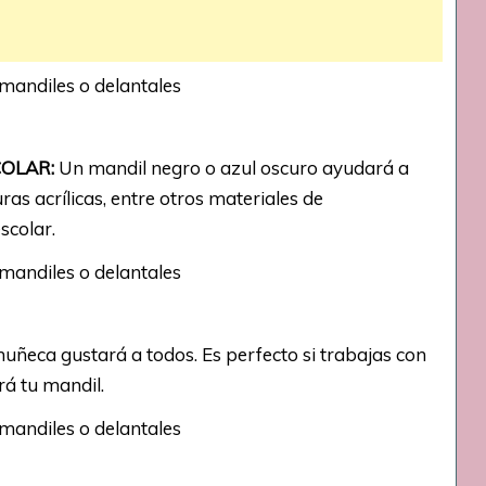
OLAR:
Un mandil negro o azul oscuro ayudará a
as acrílicas, entre otros materiales de
scolar.
uñeca gustará a todos. Es perfecto si trabajas con
rá tu mandil.