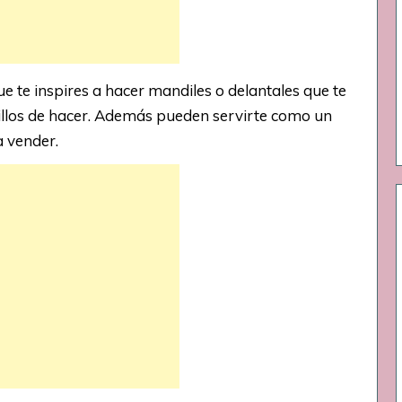
 te inspires a hacer mandiles o delantales que te
illos de hacer. Además pueden servirte como un
a vender.