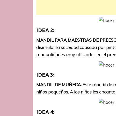
IDEA 2:
MANDIL PARA MAESTRAS DE PREESC
disimular la suciedad causada por pintur
manualidades muy utilizados en el pree
IDEA 3:
MANDIL DE MUÑECA:
Este mandil de m
niños pequeños. A los niños les encanta
IDEA 4: