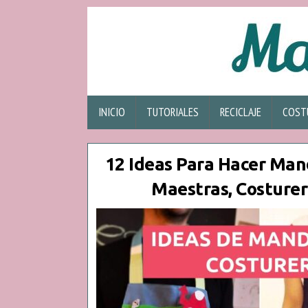
INICIO
TUTORIALES
RECICLAJE
COST
12 Ideas Para Hacer Man
Maestras, Costurer