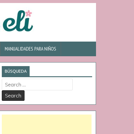
MANUALIDADES PARA NIÑOS
BÚSQUEDA
Search
for: