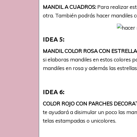
MANDIL A CUADROS:
Para realizar es
otra. También podrás hacer mandiles co
IDEA 5:
MANDIL COLOR ROSA CON ESTRELLA
si elaboras mandiles en estos colores p
mandiles en rosa y además las estrellas
IDEA 6:
COLOR ROJO CON PARCHES DECORA
te ayudará a disimular un poco las ma
telas estampadas o unicolores.