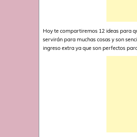
Hoy te compartiremos 12 ideas para que
servirán para muchas cosas y son senc
ingreso extra ya que son perfectos par