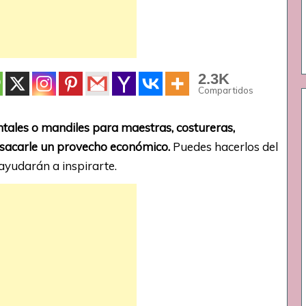
2.3K
Compartidos
ntales o mandiles para maestras, costureras,
a sacarle un provecho económico.
Puedes hacerlos del
 ayudarán a inspirarte.