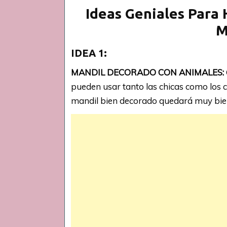
Ideas Geniales Para
M
IDEA 1:
MANDIL DECORADO CON ANIMALES:
pueden usar tanto las chicas como los ch
mandil bien decorado quedará muy bien