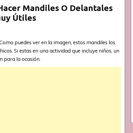
 Hacer Mandiles O Delantales
uy Útiles
Como puedes ver en la imagen, estos mandiles los
icos. Si estas en una actividad que incluye niños, un
 para la ocasión.