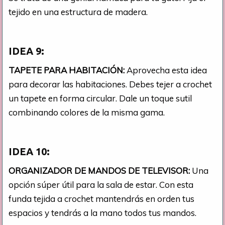
tejido en una estructura de madera.
IDEA 9:
TAPETE PARA HABITACIÓN:
Aprovecha esta idea
para decorar las habitaciones. Debes tejer a crochet
un tapete en forma circular. Dale un toque sutil
combinando colores de la misma gama.
IDEA 10:
ORGANIZADOR DE MANDOS DE TELEVISOR:
Una
opción súper útil para la sala de estar. Con esta
funda tejida a crochet mantendrás en orden tus
espacios y tendrás a la mano todos tus mandos.