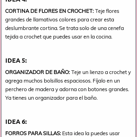
CORTINA DE FLORES EN CROCHET:
Teje flores
grandes de llamativos colores para crear esta
deslumbrante cortina. Se trata solo de una cenefa
tejida a crochet que puedes usar en la cocina.
IDEA 5:
ORGANIZADOR DE BAÑO:
Teje un lienzo a crochet y
agrega muchos bolsillos espaciosos. Fíjalo en un
perchero de madera y adorna con botones grandes.
Ya tienes un organizador para el baño.
IDEA 6:
FORROS PARA SILLAS:
Esta idea la puedes usar