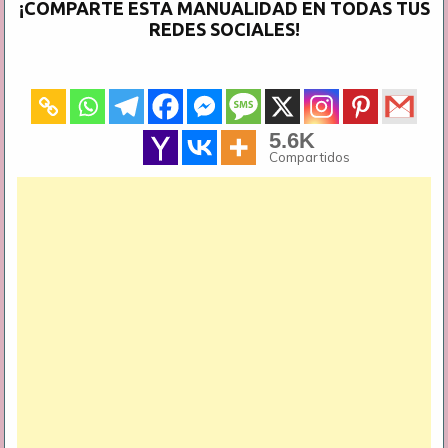
¡COMPARTE ESTA MANUALIDAD EN TODAS TUS
REDES SOCIALES!
5.6K
Compartidos