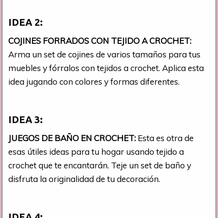
IDEA 2:
COJINES FORRADOS CON TEJIDO A CROCHET:
Arma un set de cojines de varios tamaños para tus
muebles y fórralos con tejidos a crochet. Aplica esta
idea jugando con colores y formas diferentes.
IDEA 3:
JUEGOS DE BAÑO EN CROCHET:
Esta es otra de
esas útiles ideas para tu hogar usando tejido a
crochet que te encantarán. Teje un set de baño y
disfruta la originalidad de tu decoración.
IDEA 4: