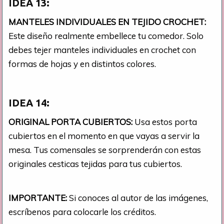
IDEA 13:
MANTELES INDIVIDUALES EN TEJIDO CROCHET:
Este diseño realmente embellece tu comedor. Solo
debes tejer manteles individuales en crochet con
formas de hojas y en distintos colores.
IDEA 14:
ORIGINAL PORTA CUBIERTOS:
Usa estos porta
cubiertos en el momento en que vayas a servir la
mesa. Tus comensales se sorprenderán con estas
originales cesticas tejidas para tus cubiertos.
IMPORTANTE:
Si conoces al autor de las imágenes,
escríbenos para colocarle los créditos.