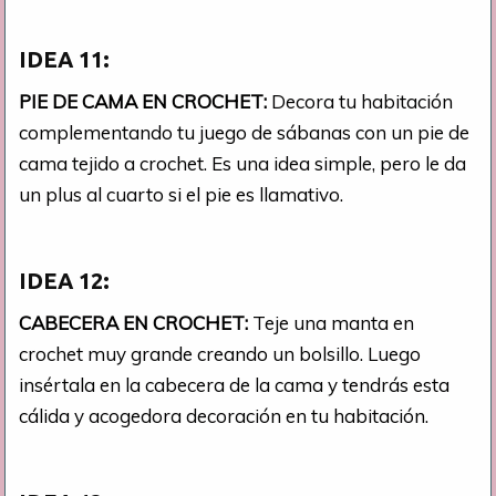
IDEA 11:
PIE DE CAMA EN CROCHET:
Decora tu habitación
complementando tu juego de sábanas con un pie de
cama tejido a crochet. Es una idea simple, pero le da
un plus al cuarto si el pie es llamativo.
IDEA 12:
CABECERA EN CROCHET:
Teje una manta en
crochet muy grande creando un bolsillo. Luego
insértala en la cabecera de la cama y tendrás esta
cálida y acogedora decoración en tu habitación.