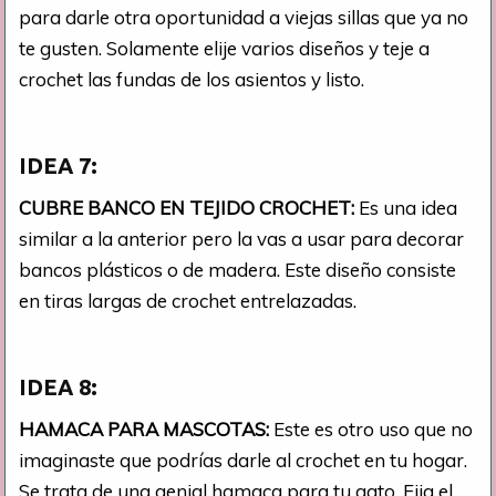
para darle otra oportunidad a viejas sillas que ya no
te gusten. Solamente elije varios diseños y teje a
crochet las fundas de los asientos y listo.
IDEA 7:
CUBRE BANCO EN TEJIDO CROCHET:
Es una idea
similar a la anterior pero la vas a usar para decorar
bancos plásticos o de madera. Este diseño consiste
en tiras largas de crochet entrelazadas.
IDEA 8:
HAMACA PARA MASCOTAS:
Este es otro uso que no
imaginaste que podrías darle al crochet en tu hogar.
Se trata de una genial hamaca para tu gato. Fija el