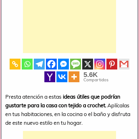
5.6K
Compartidos
Presta atención a estas
ideas útiles que podrían
gustarte para la casa con tejido a crochet.
Aplícalas
en tus habitaciones, en la cocina o el baño y disfruta
de este nuevo estilo en tu hogar.