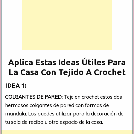
Aplica Estas Ideas Útiles Para
La Casa Con Tejido A Crochet
IDEA 1:
COLGANTES DE PARED:
Teje en crochet estos dos
hermosos colgantes de pared con formas de
mandala. Los puedes utilizar para la decoración de
tu sala de recibo u otro espacio de la casa.