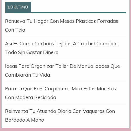
LO ÚLTIMO
Renueva Tu Hogar Con Mesas Plásticas Forradas
Con Tela
Así Es Como Cortinas Tejidas A Crochet Cambian
Todo Sin Gastar Dinero
Ideas Para Organizar Taller De Manualidades Que
Cambiarán Tu Vida
Para Ti Que Eres Carpintero, Mira Estas Macetas
Con Madera Reciclada
Reinventa Tu Atuendo Diario Con Vaqueros Con
Bordado A Mano