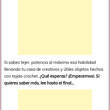
Si sabes tejer, potencia al máximo esa habilidad
llenando tu casa de creativos y útiles objetos hechos
con tejido crochet.
¿Qué esperas? ¡Empecemos!.
Si
quieres saber más, lee hasta el final…