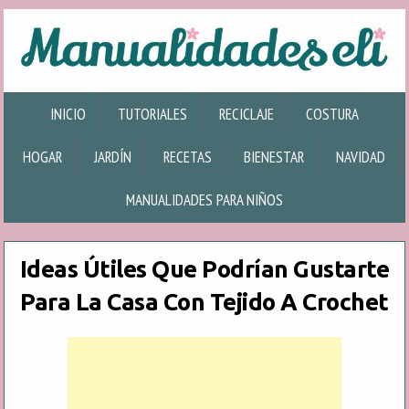
INICIO
TUTORIALES
RECICLAJE
COSTURA
HOGAR
JARDÍN
RECETAS
BIENESTAR
NAVIDAD
MANUALIDADES PARA NIÑOS
Ideas Útiles Que Podrían Gustarte
Para La Casa Con Tejido A Crochet