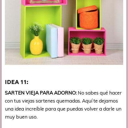
IDEA 11:
SARTEN VIEJA PARA ADORNO:
No sabes qué hacer
con tus viejas sartenes quemadas. Aquí te dejamos
una idea increíble para que puedas volver a darle un
muy buen uso.