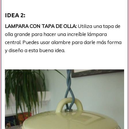
IDEA
2:
LAMPARA CON TAPA DE OLLA:
Utiliza una tapa de
olla grande para hacer una increíble lámpara
central. Puedes usar alambre para darle más forma
y diseño a esta buena idea.