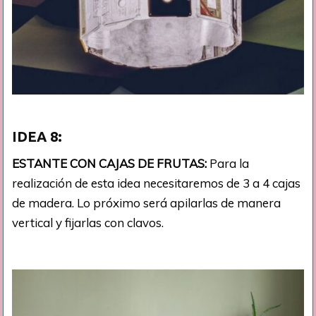
IDEA
8:
ESTANTE CON CAJAS DE FRUTAS:
Para la
realización de esta idea necesitaremos de 3 a 4 cajas
de madera. Lo próximo será apilarlas de manera
vertical y fijarlas con clavos.