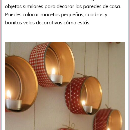
objetos similares para decorar las paredes de casa.
Puedes colocar macetas pequeñas, cuadros y
bonitas velas decorativas cómo estás.