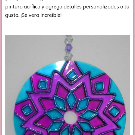
pintura acrílica y agrega detalles personalizados a tu
gusto. ¡Se verá increíble!