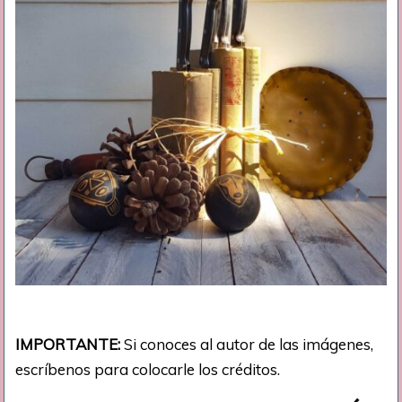
IMPORTANTE:
Si conoces al autor de las imágenes,
escríbenos para colocarle los créditos.