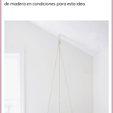
de madera en condiciones para esta idea.