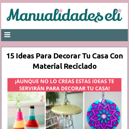
15 Ideas Para Decorar Tu Casa Con
Material Reciclado