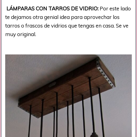
LÁMPARAS CON TARROS DE VIDRIO:
Por este lado
te dejamos otra genial idea para aprovechar los
tarros o frascos de vidrios que tengas en casa. Se ve
muy original.