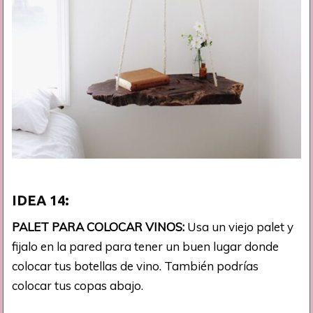
IDEA 14:
PALET PARA COLOCAR VINOS:
Usa un viejo palet y
fijalo en la pared para tener un buen lugar donde
colocar tus botellas de vino. También podrías
colocar tus copas abajo.