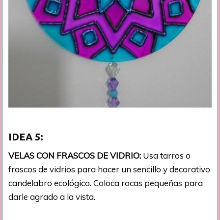
IDEA 5:
VELAS CON FRASCOS DE VIDRIO:
Usa tarros o
frascos de vidrios para hacer un sencillo y decorativo
candelabro ecológico. Coloca rocas pequeñas para
darle agrado a la vista.