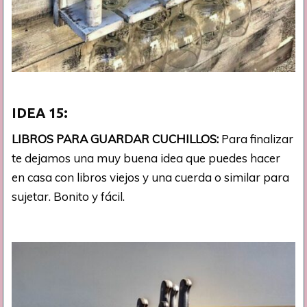
IDEA 15:
LIBROS PARA GUARDAR CUCHILLOS:
Para finalizar
te dejamos una muy buena idea que puedes hacer
en casa con libros viejos y una cuerda o similar para
sujetar. Bonito y fácil.