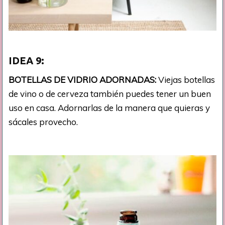
IDEA
9:
BOTELLAS DE VIDRIO ADORNADAS:
Viejas botellas
de vino o de cerveza también puedes tener un buen
uso en casa. Adornarlas de la manera que quieras y
sácales provecho.