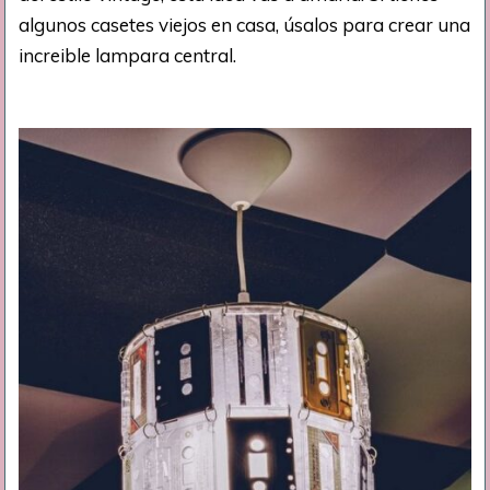
algunos casetes viejos en casa, úsalos para crear una
increible lampara central.