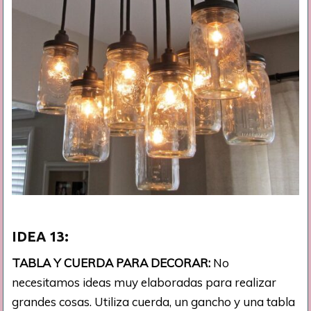
IDEA
13:
TABLA Y CUERDA PARA DECORAR:
No
necesitamos ideas muy elaboradas para realizar
grandes cosas. Utiliza cuerda, un gancho y una tabla