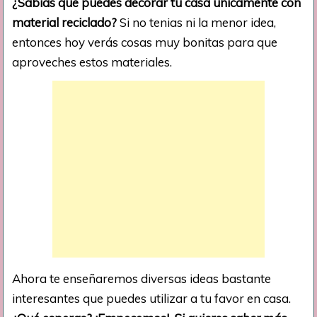
¿Sabías que puedes decorar tu casa únicamente con
material reciclado?
Si no tenias ni la menor idea,
entonces hoy verás cosas muy bonitas para que
aproveches estos materiales.
Ahora te enseñaremos diversas ideas bastante
interesantes que puedes utilizar a tu favor en casa.