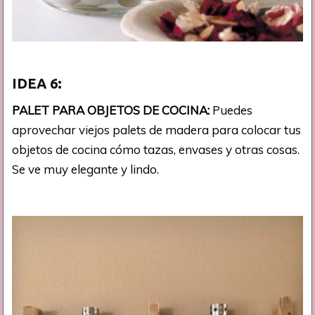
IDEA
6:
PALET PARA OBJETOS DE COCINA:
Puedes
aprovechar viejos palets de madera para colocar tus
objetos de cocina cómo tazas, envases y otras cosas.
Se ve muy elegante y lindo.