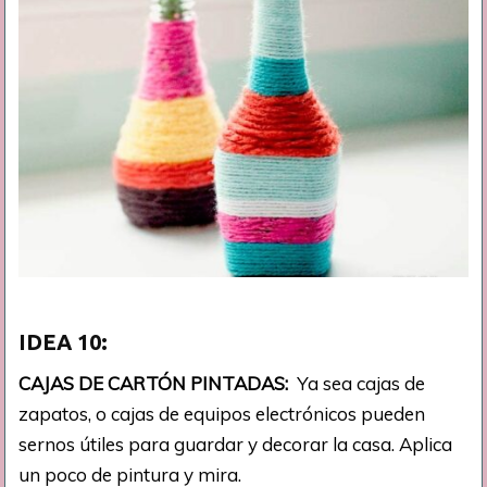
IDEA
10:
CAJAS DE CARTÓN PINTADAS:
Ya sea cajas de
zapatos, o cajas de equipos electrónicos pueden
sernos útiles para guardar y decorar la casa. Aplica
un poco de pintura y mira.