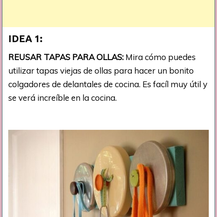
IDEA 1:
REUSAR TAPAS PARA OLLAS:
Mira cómo puedes
utilizar tapas viejas de ollas para hacer un bonito
colgadores de delantales de cocina. Es facíl muy útil y
se verá increíble en la cocina.