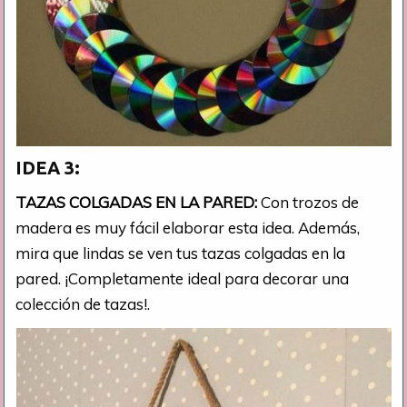
IDEA 3:
TAZAS COLGADAS EN LA PARED:
Con trozos de
madera es muy fácil elaborar esta idea. Además,
mira que lindas se ven tus tazas colgadas en la
pared. ¡Completamente ideal para decorar una
colección de tazas!.