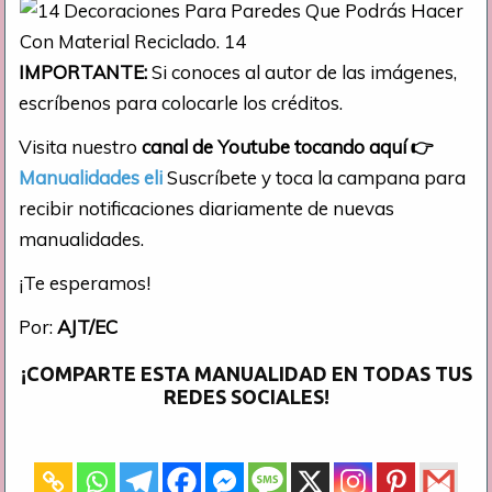
IMPORTANTE:
Si conoces al autor de las imágenes,
escríbenos para colocarle los créditos.
Visita nuestro
canal de Youtube tocando aquí
👉
Manualidades eli
Suscríbete y toca la campana para
recibir notificaciones diariamente de nuevas
manualidades.
¡Te esperamos!
Por:
AJT/EC
¡COMPARTE ESTA MANUALIDAD EN TODAS TUS
REDES SOCIALES!