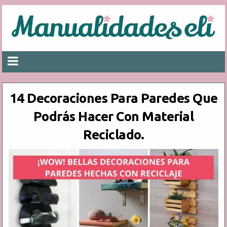
14 Decoraciones Para Paredes Que
Podrás Hacer Con Material
Reciclado.