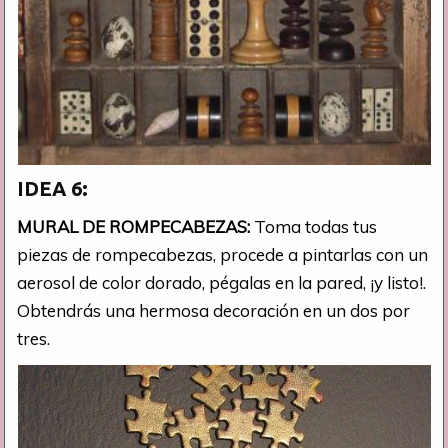
IDEA 6:
MURAL DE ROMPECABEZAS:
Toma todas tus
piezas de rompecabezas, procede a pintarlas con un
aerosol de color dorado, pégalas en la pared, ¡y listo!.
Obtendrás una hermosa decoración en un dos por
tres.