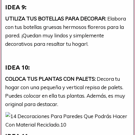
IDEA 9:
UTILIZA TUS BOTELLAS PARA DECORAR:
Elabora
con tus botellas gruesas hermosos floreros para la
pared. ¡Quedan muy lindos y simplemente
decorativos para resaltar tu hogar!.
IDEA 10:
COLOCA TUS PLANTAS CON PALETS:
Decora tu
hogar con una pequeña y vertical repisa de palets.
Puedes colocar en ella tus plantas. Además, es muy
original para destacar.