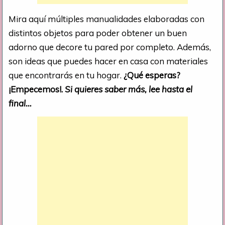
Mira aquí múltiples manualidades elaboradas con
distintos objetos para poder obtener un buen
adorno que decore tu pared por completo. Además,
son ideas que puedes hacer en casa con materiales
que encontrarás en tu hogar.
¿Qué esperas?
¡Empecemos!.
Si quieres saber más, lee hasta el
final…