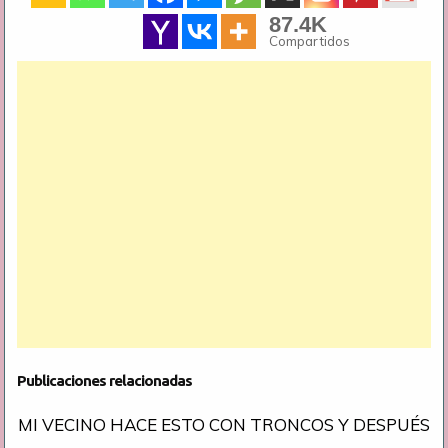
87.4K
Compartidos
Publicaciones relacionadas
MI VECINO HACE ESTO CON TRONCOS Y DESPUÉS