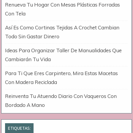
Renueva Tu Hogar Con Mesas Plásticas Forradas
Con Tela
Así Es Como Cortinas Tejidas A Crochet Cambian
Todo Sin Gastar Dinero
Ideas Para Organizar Taller De Manualidades Que
Cambiarán Tu Vida
Para Ti Que Eres Carpintero, Mira Estas Macetas
Con Madera Reciclada
Reinventa Tu Atuendo Diario Con Vaqueros Con
Bordado A Mano
ETIQUETAS: