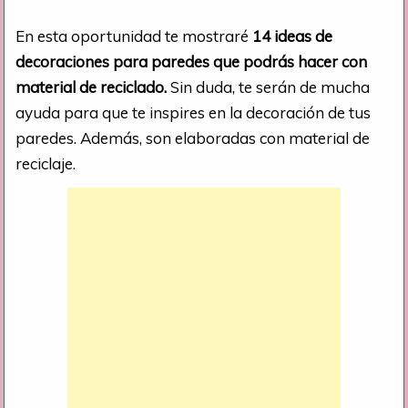
En esta oportunidad te mostraré
14 ideas de
decoraciones para paredes que podrás hacer con
material de reciclado.
Sin duda, te serán de mucha
ayuda para que te inspires en la decoración de tus
paredes. Además, son elaboradas con material de
reciclaje.