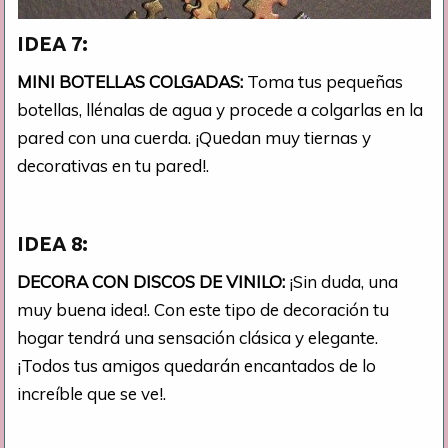
IDEA 7:
MINI BOTELLAS COLGADAS:
Toma tus pequeñas
botellas, llénalas de agua y procede a colgarlas en la
pared con una cuerda. ¡Quedan muy tiernas y
decorativas en tu pared!.
IDEA 8:
DECORA CON DISCOS DE VINILO:
¡Sin duda, una
muy buena idea!. Con este tipo de decoración tu
hogar tendrá una sensación clásica y elegante.
¡Todos tus amigos quedarán encantados de lo
increíble que se ve!.