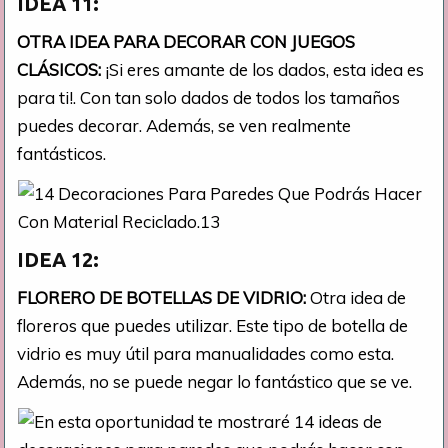
IDEA 11:
OTRA IDEA PARA DECORAR CON JUEGOS
CLÁSICOS:
¡Si eres amante de los dados, esta idea es
para ti!. Con tan solo dados de todos los tamaños
puedes decorar. Además, se ven realmente
fantásticos.
IDEA 12:
FLORERO DE BOTELLAS DE VIDRIO:
Otra idea de
floreros que puedes utilizar. Este tipo de botella de
vidrio es muy útil para manualidades como esta.
Además, no se puede negar lo fantástico que se ve.