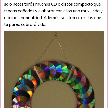
solo necesitarás muchos CD o discos compacto que
tengas dañados y elaborar con ellos una muy linda y
original manualidad. Además, son tan coloridos que
tu pared cobrará vida.