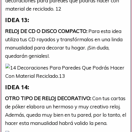
IDEA 13:
RELOJ DE CD O DISCO COMPACTO:
Para esta idea
utiliza tus CD rayados y transfórmalos en una linda
manualidad para decorar tu hogar. ¡Sin duda,
quedarán geniales!.
IDEA 14:
OTRO TIPO DE RELOJ DECORATIVO:
Con tus cartas
de póker elabora un hermoso y muy creativo reloj.
Además, queda muy bien en tu pared, por lo tanto, el
hacer esta manualidad habrá valido la pena.