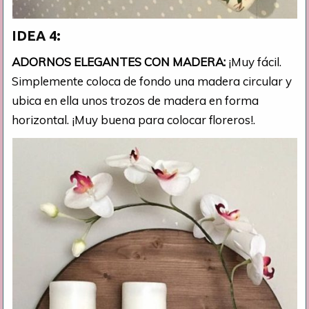
IDEA 4:
ADORNOS ELEGANTES CON MADERA:
¡Muy fácil.
Simplemente coloca de fondo una madera circular y
ubica en ella unos trozos de madera en forma
horizontal. ¡Muy buena para colocar floreros!.