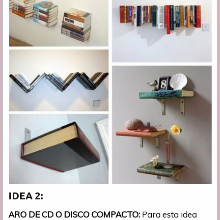
IDEA 2:
ARO DE CD O DISCO COMPACTO:
Para esta idea