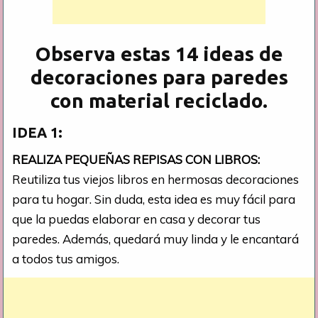
Observa estas 14 ideas de
decoraciones para paredes
con material reciclado.
IDEA 1:
REALIZA PEQUEÑAS REPISAS CON LIBROS:
Reutiliza tus viejos libros en hermosas decoraciones
para tu hogar. Sin duda, esta idea es muy fácil para
que la puedas elaborar en casa y decorar tus
paredes. Además, quedará muy linda y le encantará
a todos tus amigos.