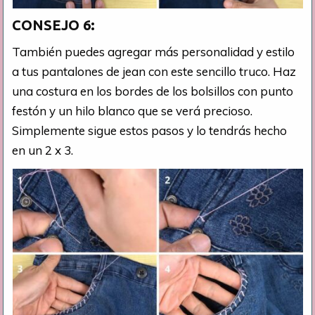
CONSEJO
6:
También puedes agregar más personalidad y estilo
a tus pantalones de jean con este sencillo truco. Haz
una costura en los bordes de los bolsillos con punto
festón y un hilo blanco que se verá precioso.
Simplemente sigue estos pasos y lo tendrás hecho
en un 2 x 3.