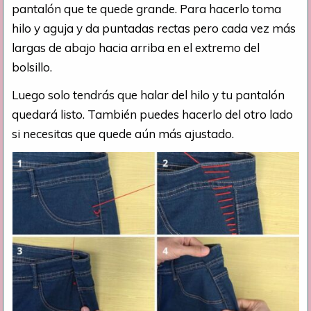
pantalón que te quede grande. Para hacerlo toma
hilo y aguja y da puntadas rectas pero cada vez más
largas de abajo hacia arriba en el extremo del
bolsillo.
Luego solo tendrás que halar del hilo y tu pantalón
quedará listo. También puedes hacerlo del otro lado
si necesitas que quede aún más ajustado.