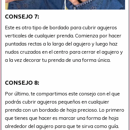
CONSEJO
7:
Este es otro tipo de bordado para cubrir agujeros
verticales de cualquier prenda. Comienza por hacer
puntadas rectas a lo largo del agujero y luego haz
nudos cruzados en el centro para cerrar el agujero y
a la vez decorar tu prenda de una forma única.
CONSEJO
8:
Por último, te compartimos este consejo con el que
podrás cubrir agujeros pequeños en cualquier
prenda con un bordado de hoja precioso. Lo primero
que tienes que hacer es marcar una forma de hoja
alrededor del agujero para que te sirva como guía.