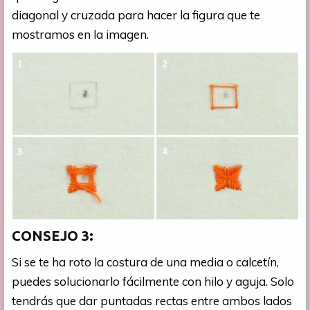
diagonal y cruzada para hacer la figura que te
mostramos en la imagen.
CONSEJO
3:
Si se te ha roto la costura de una media o calcetín,
puedes solucionarlo fácilmente con hilo y aguja. Solo
tendrás que dar puntadas rectas entre ambos lados