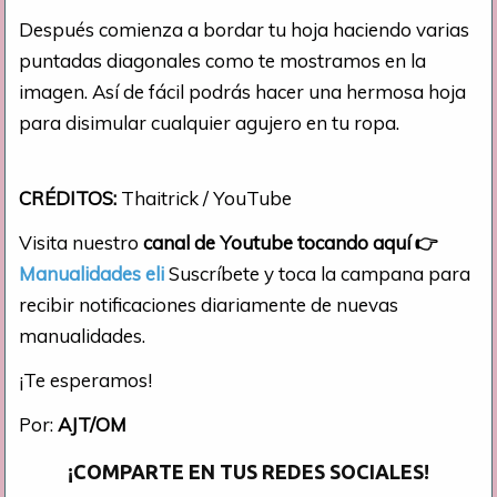
Después comienza a bordar tu hoja haciendo varias
puntadas diagonales como te mostramos en la
imagen. Así de fácil podrás hacer una hermosa hoja
para disimular cualquier agujero en tu ropa.
CRÉDITOS:
Thaitrick / YouTube
Visita nuestro
canal de Youtube tocando aquí
👉
Manualidades eli
Suscríbete y toca la campana para
recibir notificaciones diariamente de nuevas
manualidades.
¡Te esperamos!
Por:
AJT/OM
¡COMPARTE EN TUS REDES SOCIALES!