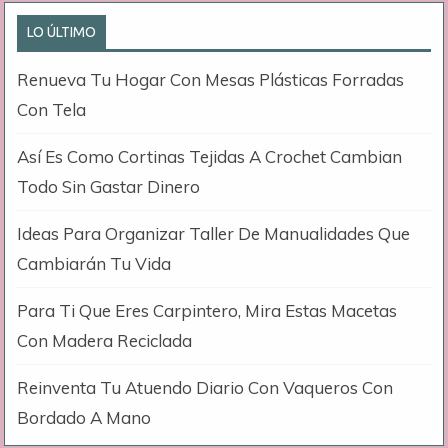
LO ÚLTIMO
Renueva Tu Hogar Con Mesas Plásticas Forradas
Con Tela
Así Es Como Cortinas Tejidas A Crochet Cambian
Todo Sin Gastar Dinero
Ideas Para Organizar Taller De Manualidades Que
Cambiarán Tu Vida
Para Ti Que Eres Carpintero, Mira Estas Macetas
Con Madera Reciclada
Reinventa Tu Atuendo Diario Con Vaqueros Con
Bordado A Mano