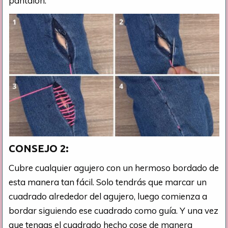
pantalón.
CONSEJO
2:
Cubre cualquier agujero con un hermoso bordado de
esta manera tan fácil. Solo tendrás que marcar un
cuadrado alrededor del agujero, luego comienza a
bordar siguiendo ese cuadrado como guía. Y una vez
que tengas el cuadrado hecho cose de manera