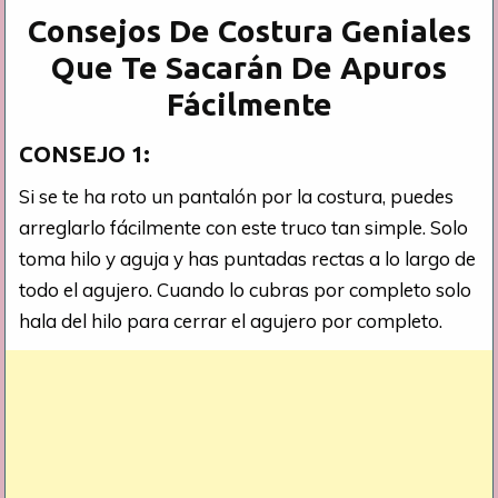
Consejos De Costura Geniales
Que Te Sacarán De Apuros
Fácilmente
CONSEJO 1:
Si se te ha roto un pantalón por la costura, puedes
arreglarlo fácilmente con este truco tan simple. Solo
toma hilo y aguja y has puntadas rectas a lo largo de
todo el agujero. Cuando lo cubras por completo solo
hala del hilo para cerrar el agujero por completo.