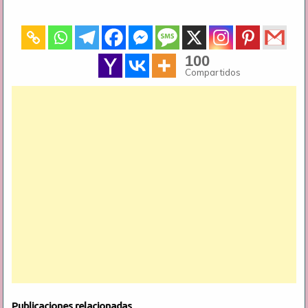
100
Compartidos
Publicaciones relacionadas