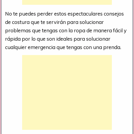
No te puedes perder estos espectaculares consejos
de costura que te servirán para solucionar
problemas que tengas con la ropa de manera fácil y
rápida por lo que son ideales para solucionar
cualquier emergencia que tengas con una prenda.