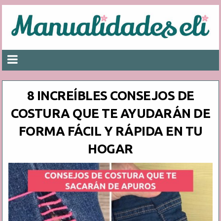
8 INCREÍBLES CONSEJOS DE
COSTURA QUE TE AYUDARÁN DE
FORMA FÁCIL Y RÁPIDA EN TU
HOGAR