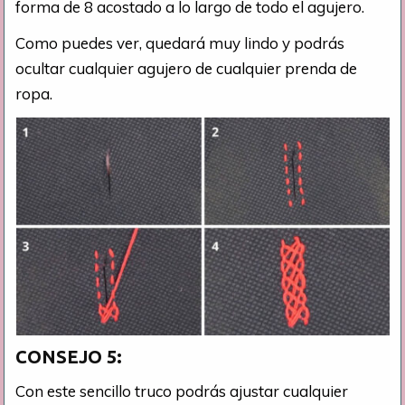
forma de 8 acostado a lo largo de todo el agujero.
Como puedes ver, quedará muy lindo y podrás
ocultar cualquier agujero de cualquier prenda de
ropa.
CONSEJO
5:
Con este sencillo truco podrás ajustar cualquier