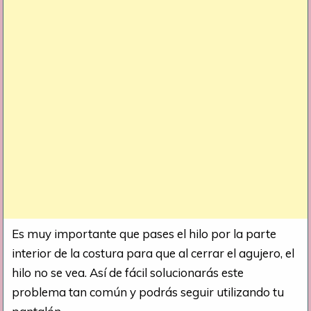
Es muy importante que pases el hilo por la parte
interior de la costura para que al cerrar el agujero, el
hilo no se vea. Así de fácil solucionarás este
problema tan común y podrás seguir utilizando tu