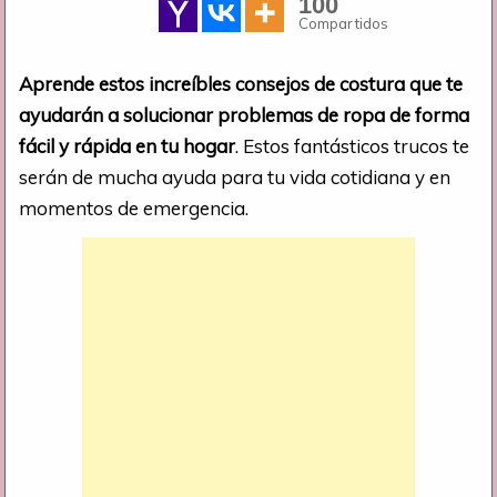
100
Compartidos
Aprende estos increíbles consejos de costura que te
ayudarán a solucionar problemas de ropa de forma
fácil y rápida en tu hogar
. Estos fantásticos trucos te
serán de mucha ayuda para tu vida cotidiana y en
momentos de emergencia.