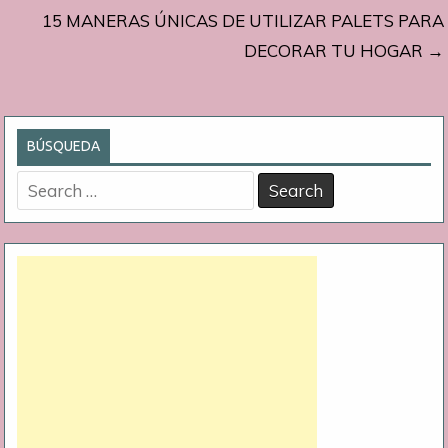
15 MANERAS ÚNICAS DE UTILIZAR PALETS PARA
entradas
DECORAR TU HOGAR →
BÚSQUEDA
Search
for: