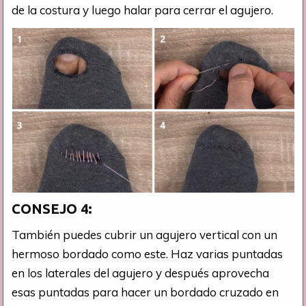
de la costura y luego halar para cerrar el agujero.
CONSEJO
4:
También puedes cubrir un agujero vertical con un
hermoso bordado como este. Haz varias puntadas
en los laterales del agujero y después aprovecha
esas puntadas para hacer un bordado cruzado en