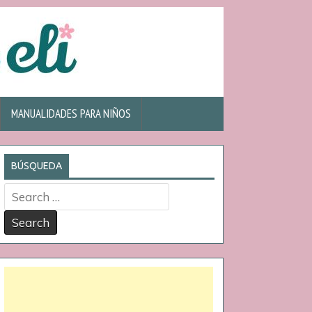
MANUALIDADES PARA NIÑOS
BÚSQUEDA
Search
for: