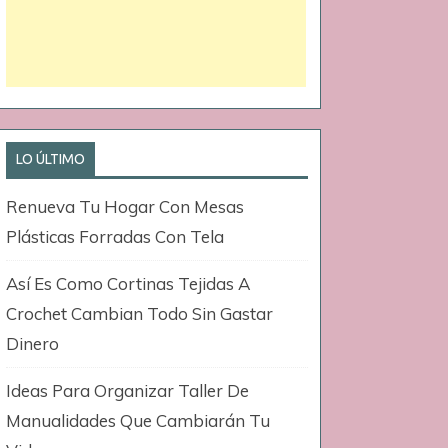
LO ÚLTIMO
Renueva Tu Hogar Con Mesas
Plásticas Forradas Con Tela
Así Es Como Cortinas Tejidas A
Crochet Cambian Todo Sin Gastar
Dinero
Ideas Para Organizar Taller De
Manualidades Que Cambiarán Tu