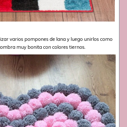
lizar varios pompones de lana y luego unirlos como
lfombra muy bonita con colores tiernos.