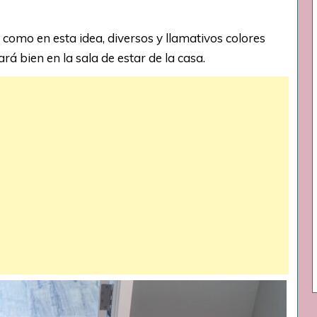
 como en esta idea, diversos y llamativos colores
á bien en la sala de estar de la casa.