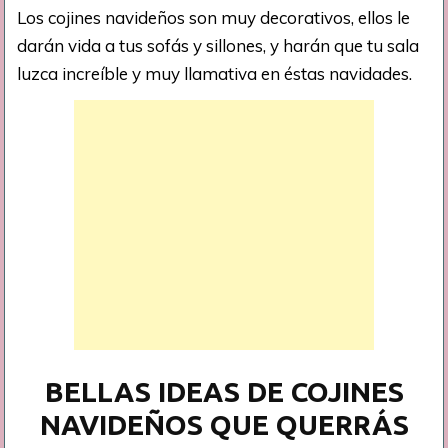
Los cojines navideños son muy decorativos, ellos le
darán vida a tus sofás y sillones, y harán que tu sala
luzca increíble y muy llamativa en éstas navidades.
BELLAS IDEAS DE COJINES
NAVIDEÑOS QUE QUERRÁS