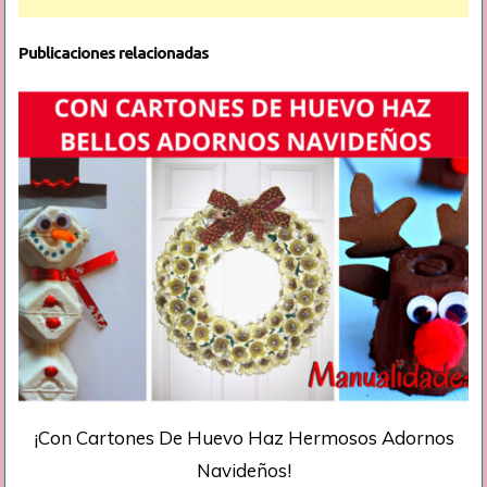
Publicaciones relacionadas
¡Con Cartones De Huevo Haz Hermosos Adornos
Navideños!