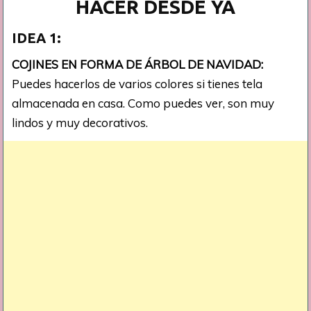
HACER DESDE YA
IDEA 1:
COJINES EN FORMA DE ÁRBOL DE NAVIDAD:
Puedes hacerlos de varios colores si tienes tela
almacenada en casa. Como puedes ver, son muy
lindos y muy decorativos.