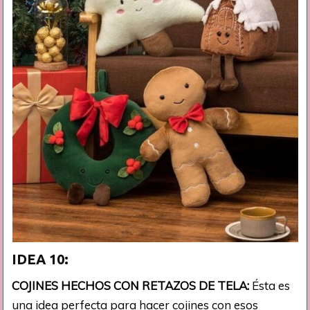
IDEA 10:
COJINES HECHOS CON RETAZOS DE TELA:
Ésta es
una idea perfecta para hacer cojines con esos