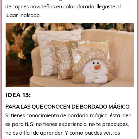
de cojines navideños en color dorado, llegaste al
lugar indicado.
IDEA 13:
PARA LAS QUE CONOCEN DE BORDADO MÁGICO:
Si tienes conocimiento de bordado mágico, ésta idea
es para ti. Si no tienes experiencia, no te preocupes,
no es difícil de aprender. Y como puedes ver, los