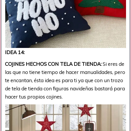
IDEA 14:
COJINES HECHOS CON TELA DE TIENDA:
Si eres de
las que no tiene tiempo de hacer manualidades, pero
te encantan, ésta idea es para ti ya que con un trozo
de tela de tienda con figuras navideñas bastará para
hacer tus propios cojines.