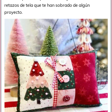
retazos de tela que te han sobrado de algún
proyecto.