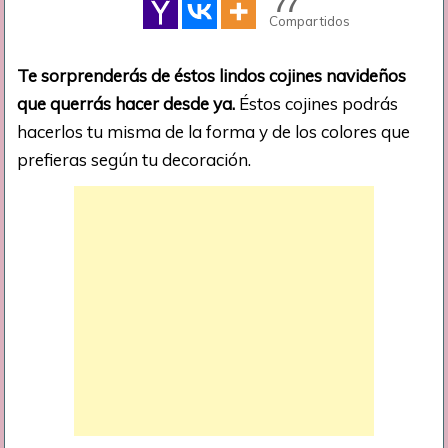
77
Compartidos
Te sorprenderás de éstos lindos cojines navideños
que querrás hacer desde ya.
Éstos cojines podrás
hacerlos tu misma de la forma y de los colores que
prefieras según tu decoración.