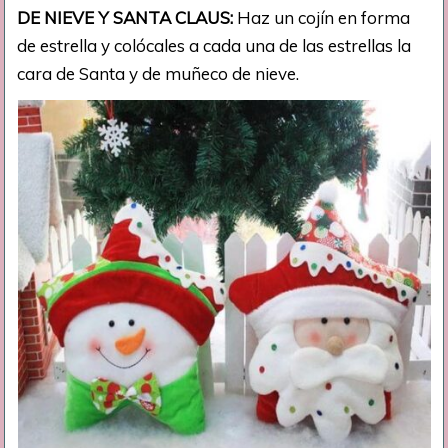
DE NIEVE Y SANTA CLAUS:
Haz un cojín en forma
de estrella y colócales a cada una de las estrellas la
cara de Santa y de muñeco de nieve.