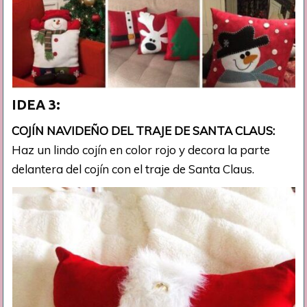
IDEA 3:
COJÍN NAVIDEÑO DEL TRAJE DE SANTA CLAUS:
Haz un lindo cojín en color rojo y decora la parte
delantera del cojín con el traje de Santa Claus.