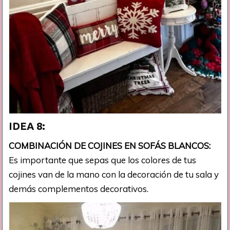
IDEA 8:
COMBINACIÓN DE COJINES EN SOFÁS BLANCOS:
Es importante que sepas que los colores de tus
cojines van de la mano con la decoración de tu sala y
demás complementos decorativos.