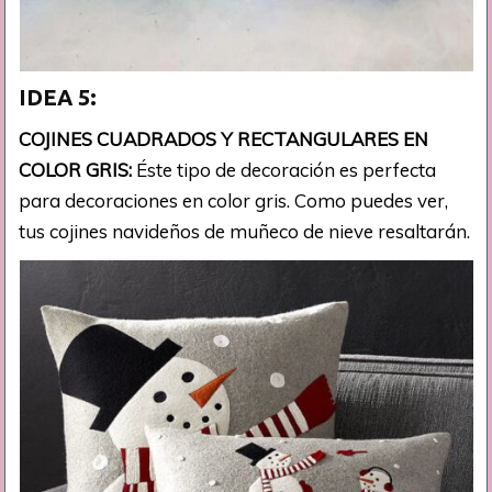
IDEA 5:
COJINES CUADRADOS Y RECTANGULARES EN
COLOR GRIS:
Éste tipo de decoración es perfecta
para decoraciones en color gris. Como puedes ver,
tus cojines navideños de muñeco de nieve resaltarán.