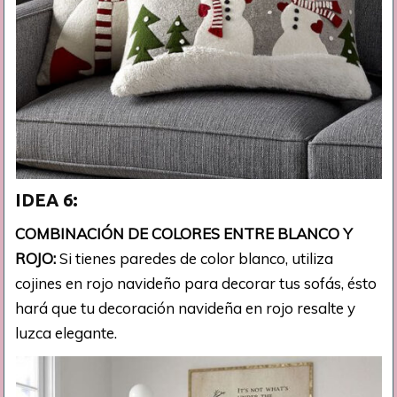
IDEA 6:
COMBINACIÓN DE COLORES ENTRE BLANCO Y
ROJO:
Si tienes paredes de color blanco, utiliza
cojines en rojo navideño para decorar tus sofás, ésto
hará que tu decoración navideña en rojo resalte y
luzca elegante.