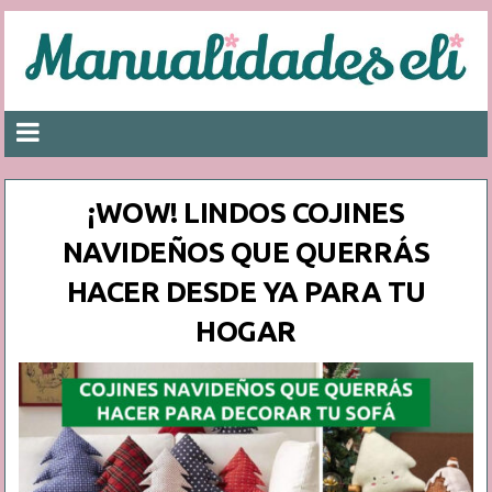
¡WOW! LINDOS COJINES
NAVIDEÑOS QUE QUERRÁS
HACER DESDE YA PARA TU
HOGAR