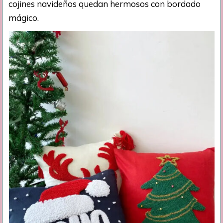
cojines navideños quedan hermosos con bordado
mágico.