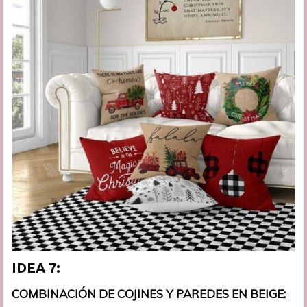
IDEA 7:
COMBINACIÓN DE COJINES Y PAREDES EN BEIGE: