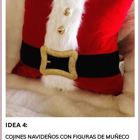
IDEA 4:
COJINES NAVIDEÑOS CON FIGURAS DE MUÑECO