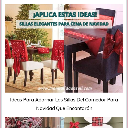
Ideas Para Adornar Las Sillas Del Comedor Para
Navidad Que Encantarán