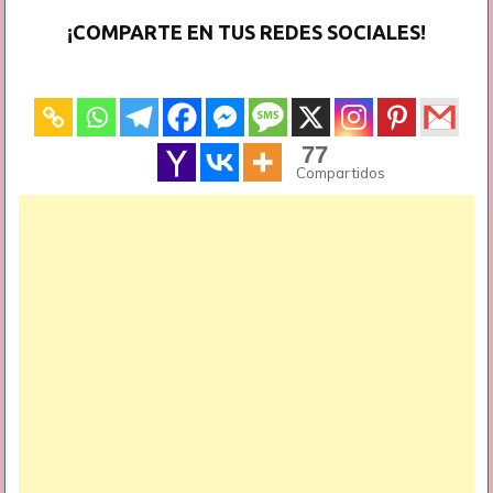
¡COMPARTE EN TUS REDES SOCIALES!
77
Compartidos