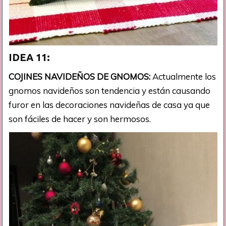
IDEA 11:
COJINES NAVIDEÑOS DE GNOMOS:
Actualmente los
gnomos navideños son tendencia y están causando
furor en las decoraciones navideñas de casa ya que
son fáciles de hacer y son hermosos.