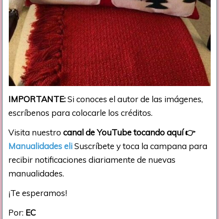
IMPORTANTE:
Si conoces el autor de las imágenes,
escríbenos para colocarle los créditos.
Visita nuestro
canal de YouTube tocando aquí
👉
Manualidades eli
Suscríbete y toca la campana para
recibir notificaciones diariamente de nuevas
manualidades.
¡Te esperamos!
Por:
EC