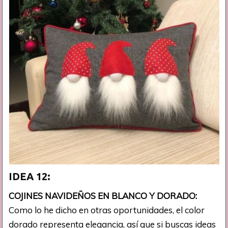
IDEA 12:
COJINES NAVIDEÑOS EN BLANCO Y DORADO:
Como lo he dicho en otras oportunidades, el color
dorado representa elegancia, así que si buscas ideas