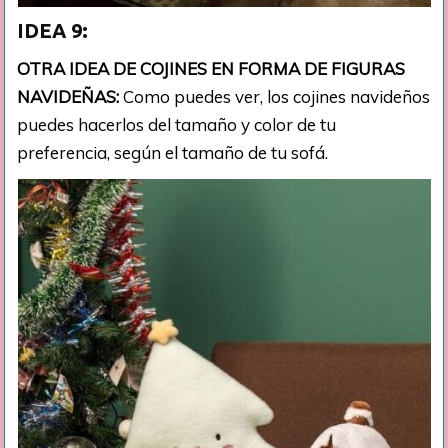
IDEA 9:
OTRA IDEA DE COJINES EN FORMA DE FIGURAS
NAVIDEÑAS:
Como puedes ver, los cojines navideños
puedes hacerlos del tamaño y color de tu
preferencia, según el tamaño de tu sofá.