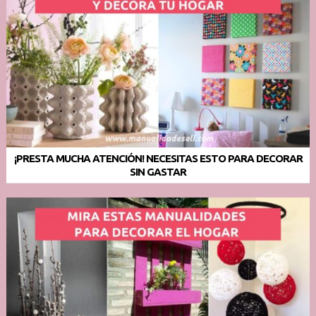
¡PRESTA MUCHA ATENCIÓN! NECESITAS ESTO PARA DECORAR
SIN GASTAR