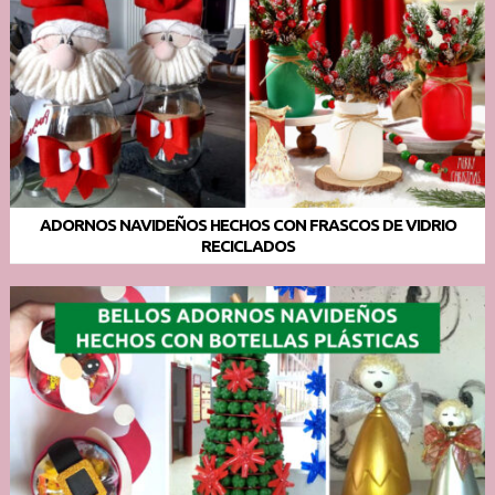
ADORNOS NAVIDEÑOS HECHOS CON FRASCOS DE VIDRIO
RECICLADOS