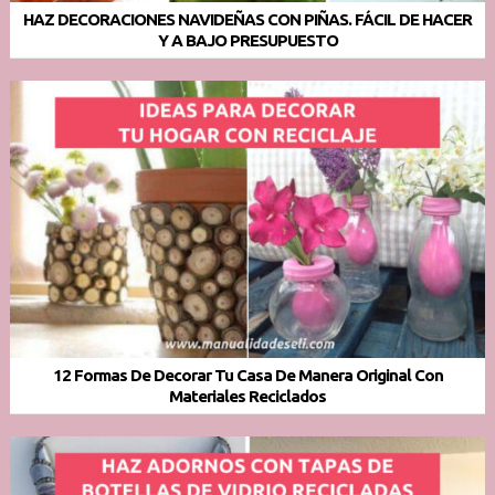
HAZ DECORACIONES NAVIDEÑAS CON PIÑAS. FÁCIL DE HACER
Y A BAJO PRESUPUESTO
12 Formas De Decorar Tu Casa De Manera Original Con
Materiales Reciclados