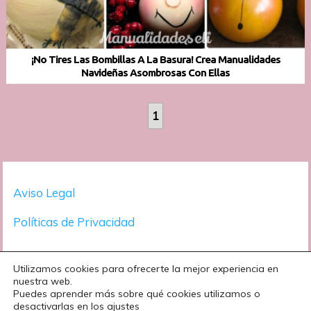
¡No Tires Las Bombillas A La Basura! Crea Manualidades
Navideñas Asombrosas Con Ellas
1
Aviso Legal
Políticas de Privacidad
Utilizamos cookies para ofrecerte la mejor experiencia en
nuestra web.
Puedes aprender más sobre qué cookies utilizamos o
desactivarlas en los ajustes