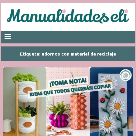
Etiqueta:
adornos con material de reciclaje