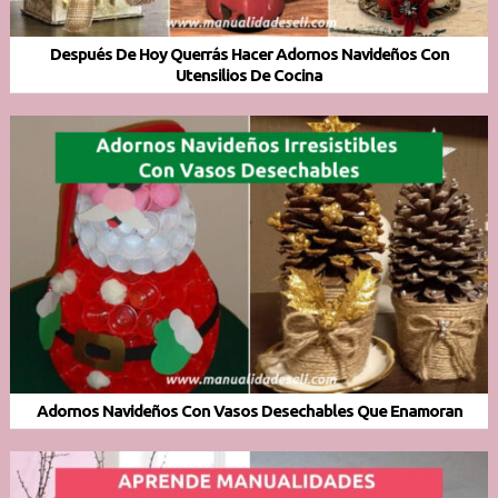
Después De Hoy Querrás Hacer Adornos Navideños Con
Utensilios De Cocina
Adornos Navideños Con Vasos Desechables Que Enamoran