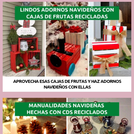
APROVECHA ESAS CAJAS DE FRUTAS Y HAZ ADORNOS
NAVIDEÑOS CON ELLAS