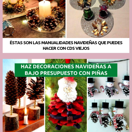
ÉSTAS SON LAS MANUALIDADES NAVIDEÑAS QUE PUEDES
HACER CON CDS VIEJOS