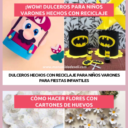
DULCEROS HECHOS CON RECICLAJE PARA NIÑOS VARONES
PARA FIESTAS INFANTILES