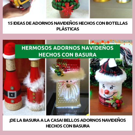
15 IDEAS DE ADORNOS NAVIDEÑOS HECHOS CON BOTELLAS
PLÁSTICAS
¡DE LA BASURA A LA CASA! BELLOS ADORNOS NAVIDEÑOS
HECHOS CON BASURA