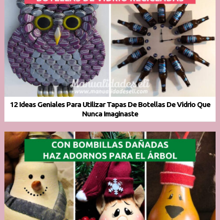
12 Ideas Geniales Para Utilizar Tapas De Botellas De Vidrio Que
Nunca Imaginaste