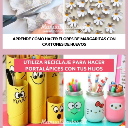
APRENDE CÓMO HACER FLORES DE MARGARITAS CON
CARTONES DE HUEVOS