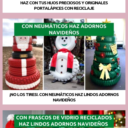
HAZ CON TUS HIJOS PRECIOSOS Y ORIGINALES
PORTALÁPICES CON RECICLAJE
¡NO LOS TIRES!. CON NEUMÁTICOS HAZ LINDOS ADORNOS
NAVIDEÑOS