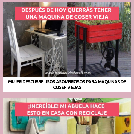
MUJER DESCUBRE USOS ASOMBROSOS PARA MÁQUINAS DE
COSER VIEJAS