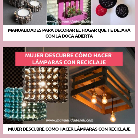
MANUALIDADES PARA DECORAR EL HOGAR QUE TE DEJARÁ
CON LA BOCA ABIERTA
MUJER DESCUBRE CÓMO HACER LÁMPARAS CON RECICLAJE