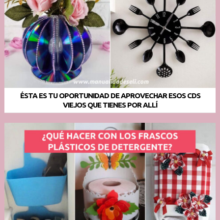
ÉSTA ES TU OPORTUNIDAD DE APROVECHAR ESOS CDS
VIEJOS QUE TIENES POR ALLÍ