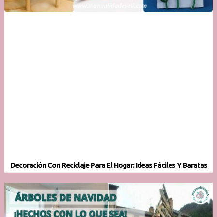
Decoración Con Reciclaje Para El Hogar: Ideas Fáciles Y Baratas