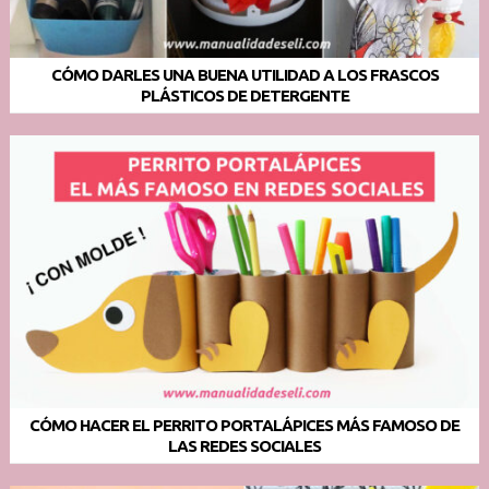
CÓMO DARLES UNA BUENA UTILIDAD A LOS FRASCOS
PLÁSTICOS DE DETERGENTE
CÓMO HACER EL PERRITO PORTALÁPICES MÁS FAMOSO DE
LAS REDES SOCIALES