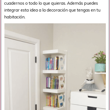
cuadernos o todo lo que quieras. Además puedes
integrar esta idea a la decoración que tengas en tu
habitación.