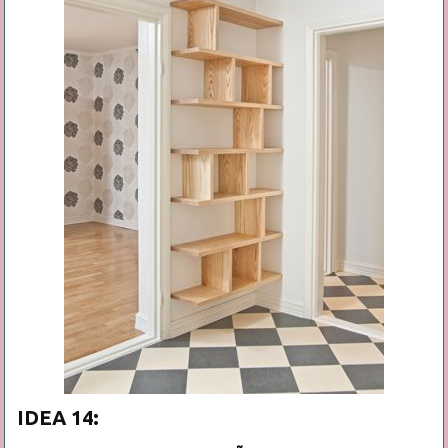
IDEA 14: