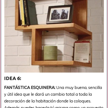
IDEA 6:
FANTÁSTICA ESQUINERA:
Una muy buena, sencilla
y útil idea que le dará un cambio total a toda la
decoración de la habitación donde la coloques.
Además puedes hacerla tú misma como un proyecto