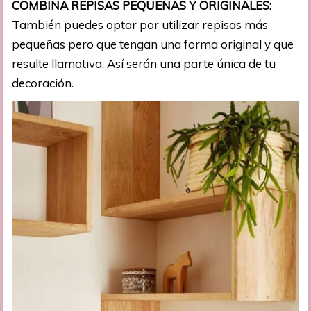
COMBINA REPISAS PEQUEÑAS Y ORIGINALES:
También puedes optar por utilizar repisas más
pequeñas pero que tengan una forma original y que
resulte llamativa. Así serán una parte única de tu
decoración.