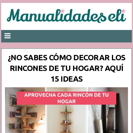
¿NO SABES CÓMO DECORAR LOS
RINCONES DE TU HOGAR? AQUÍ
15 IDEAS