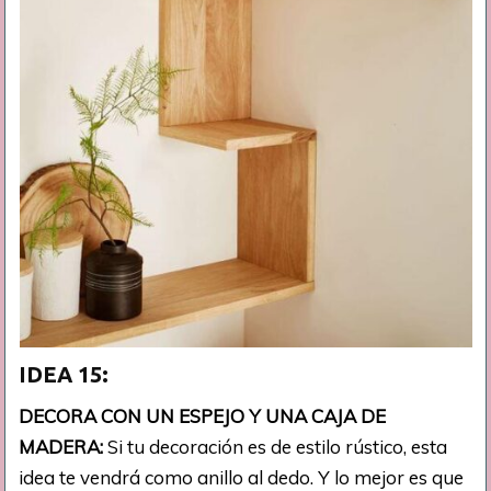
IDEA 15:
DECORA CON UN ESPEJO Y UNA CAJA DE
MADERA:
Si tu decoración es de estilo rústico, esta
idea te vendrá como anillo al dedo. Y lo mejor es que