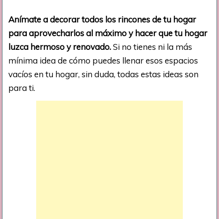
Anímate a decorar todos los rincones de tu hogar
para aprovecharlos al máximo y hacer que tu hogar
luzca hermoso y renovado.
Si no tienes ni la más
mínima idea de cómo puedes llenar esos espacios
vacíos en tu hogar, sin duda, todas estas ideas son
para ti.