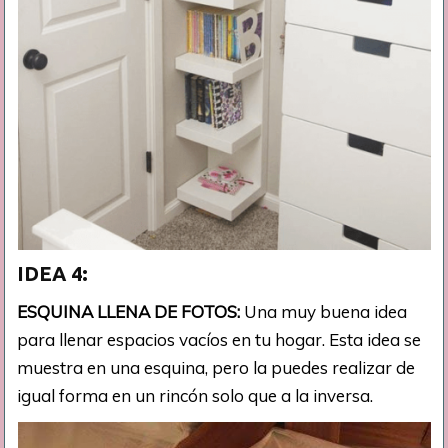
IDEA 4:
ESQUINA LLENA DE FOTOS:
Una muy buena idea
para llenar espacios vacíos en tu hogar. Esta idea se
muestra en una esquina, pero la puedes realizar de
igual forma en un rincón solo que a la inversa.