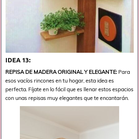
IDEA 13:
REPISA DE MADERA ORIGINAL Y ELEGANTE:
Para
esos vacíos rincones en tu hogar, esta idea es
perfecta. Fíjate en lo fácil que es llenar estos espacios
con unas repisas muy elegantes que te encantarán.