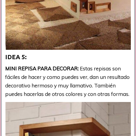
IDEA 5:
MINI REPISA PARA DECORAR:
Estas repisas son
fáciles de hacer y como puedes ver, dan un resultado
decorativo hermoso y muy llamativo. También
puedes hacerlas de otros colores y con otras formas.