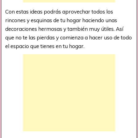
Con estas ideas podrás aprovechar todos los
rincones y esquinas de tu hogar haciendo unas
decoraciones hermosas y también muy útiles. Así
que no te las pierdas y comienza a hacer uso de todo
el espacio que tienes en tu hogar.