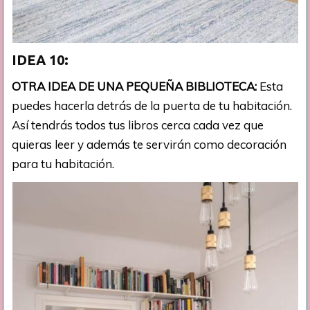
IDEA 10:
OTRA IDEA DE UNA PEQUEÑA BIBLIOTECA:
Esta
puedes hacerla detrás de la puerta de tu habitación.
Así tendrás todos tus libros cerca cada vez que
quieras leer y además te servirán como decoración
para tu habitación.