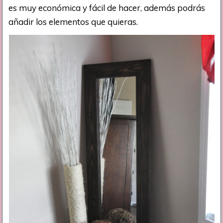
es muy económica y fácil de hacer, además podrás
añadir los elementos que quieras.