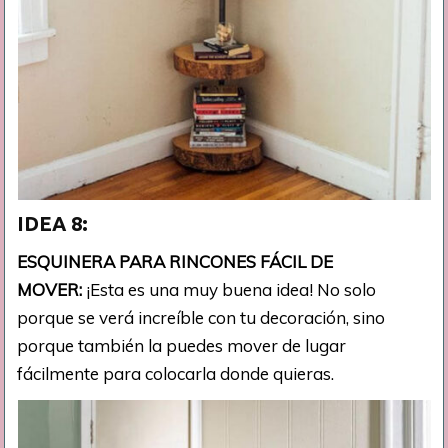
IDEA 8:
ESQUINERA PARA RINCONES FÁCIL DE
MOVER:
¡Esta es una muy buena idea! No solo
porque se verá increíble con tu decoración, sino
porque también la puedes mover de lugar
fácilmente para colocarla donde quieras.