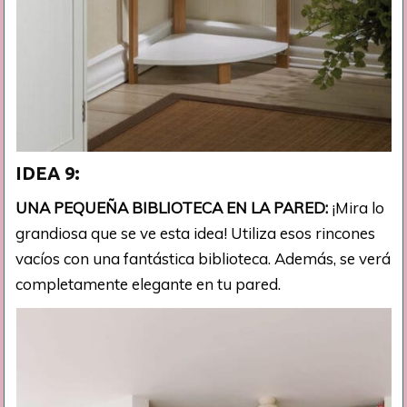
IDEA 9:
UNA PEQUEÑA BIBLIOTECA EN LA PARED:
¡Mira lo
grandiosa que se ve esta idea! Utiliza esos rincones
vacíos con una fantástica biblioteca. Además, se verá
completamente elegante en tu pared.