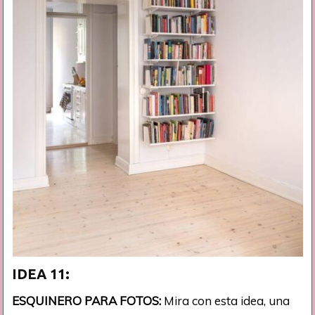
IDEA 11:
ESQUINERO PARA FOTOS:
Mira con esta idea, una