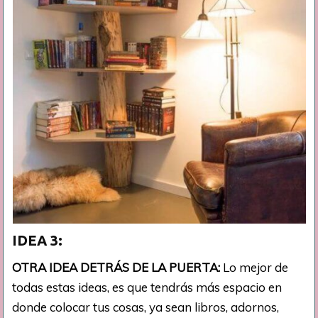
IDEA 3:
OTRA IDEA DETRÁS DE LA PUERTA:
Lo mejor de
todas estas ideas, es que tendrás más espacio en
donde colocar tus cosas, ya sean libros, adornos,