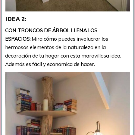
IDEA 2:
CON TRONCOS DE ÁRBOL LLENA LOS
ESPACIOS:
Mira cómo puedes involucrar los
hermosos elementos de la naturaleza en la
decoración de tu hogar con esta maravillosa idea.
Además es fácil y económica de hacer.