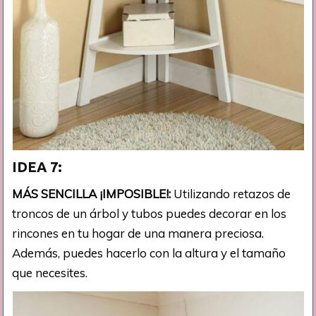
IDEA 7:
MÁS SENCILLA ¡IMPOSIBLE!:
Utilizando retazos de
troncos de un árbol y tubos puedes decorar en los
rincones en tu hogar de una manera preciosa.
Además, puedes hacerlo con la altura y el tamaño
que necesites.