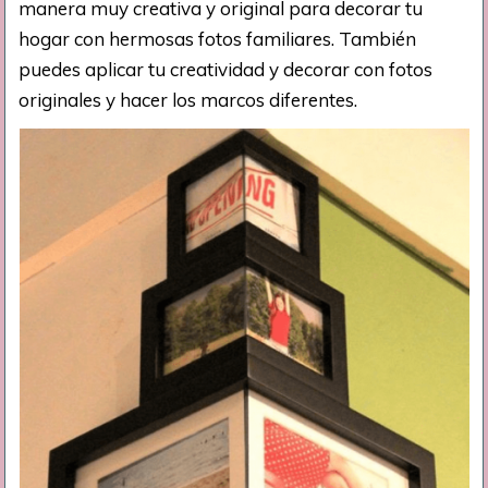
manera muy creativa y original para decorar tu
hogar con hermosas fotos familiares. También
puedes aplicar tu creatividad y decorar con fotos
originales y hacer los marcos diferentes.