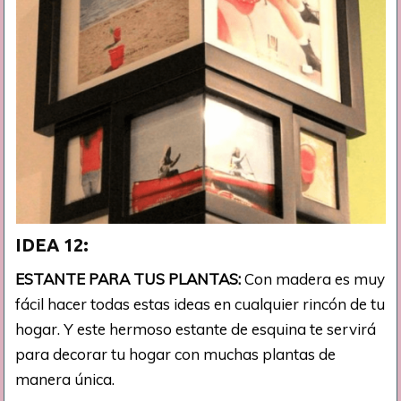
IDEA 12:
ESTANTE PARA TUS PLANTAS:
Con madera es muy
fácil hacer todas estas ideas en cualquier rincón de tu
hogar. Y este hermoso estante de esquina te servirá
para decorar tu hogar con muchas plantas de
manera única.