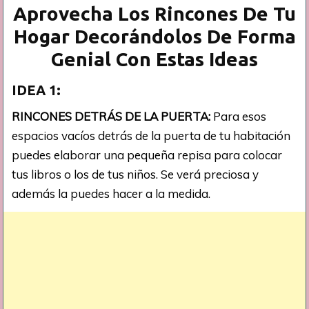
Aprovecha Los Rincones De Tu
Hogar Decorándolos De Forma
Genial Con Estas Ideas
IDEA 1:
RINCONES DETRÁS DE LA PUERTA:
Para esos
espacios vacíos detrás de la puerta de tu habitación
puedes elaborar una pequeña repisa para colocar
tus libros o los de tus niños. Se verá preciosa y
además la puedes hacer a la medida.