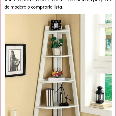
de madera o comprarla lista.