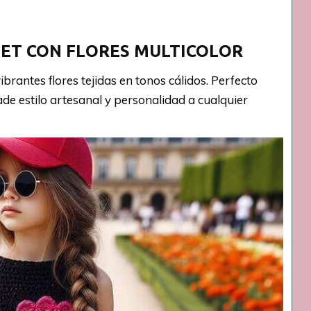
HET CON FLORES MULTICOLOR
ibrantes flores tejidas en tonos cálidos. Perfecto
de estilo artesanal y personalidad a cualquier