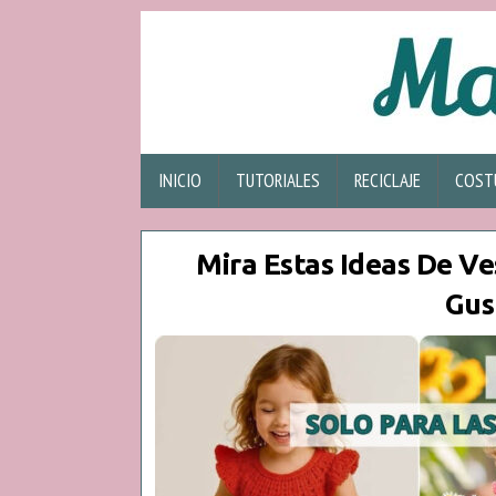
INICIO
TUTORIALES
RECICLAJE
COST
Mira Estas Ideas De Ve
Gus