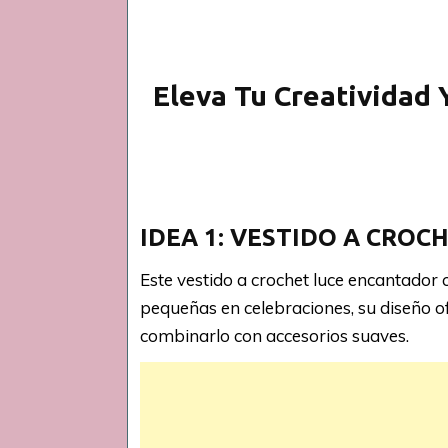
Eleva Tu Creatividad 
IDEA 1: VESTIDO A CROC
Este vestido a crochet luce encantador c
pequeñas en celebraciones, su diseño o
combinarlo con accesorios suaves.