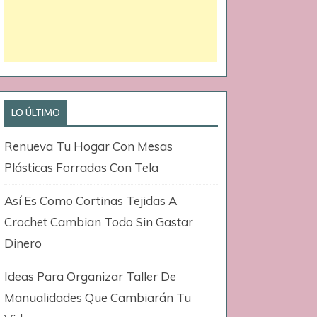
LO ÚLTIMO
Renueva Tu Hogar Con Mesas
Plásticas Forradas Con Tela
Así Es Como Cortinas Tejidas A
Crochet Cambian Todo Sin Gastar
Dinero
Ideas Para Organizar Taller De
Manualidades Que Cambiarán Tu