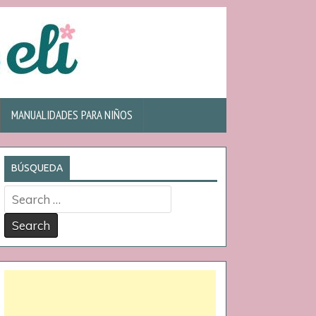
MANUALIDADES PARA NIÑOS
BÚSQUEDA
Search
for: