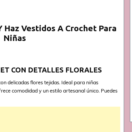
Y Haz Vestidos A Crochet Para
Niñas
HET CON DETALLES FLORALES
on delicadas flores tejidas. Ideal para niñas
frece comodidad y un estilo artesanal único. Puedes