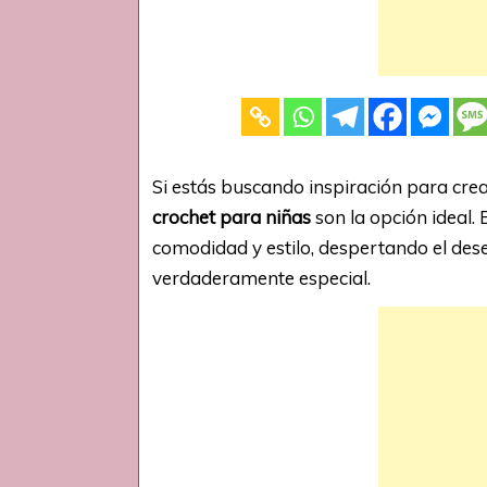
Si estás buscando inspiración para crea
crochet para niñas
son la opción ideal.
comodidad y estilo, despertando el dese
verdaderamente especial.