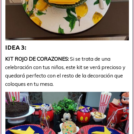
IDEA 3:
KIT ROJO DE CORAZONES:
Si se trata de una
celebración con tus niños, este kit se verá precioso y
quedará perfecto con el resto de la decoración que
coloques en tu mesa.