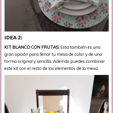
IDEA 2:
KIT BLANCO CON FRUTAS:
Esta también es una
gran opción para llenar tu mesa de color y de una
forma original y sencilla. Además puedes combinar
este kit con el resto de los elementos de la mesa.