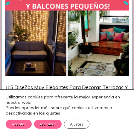
¡15 Diseños Muy Elegantes Para Decorar Terrazas Y
Balcones Pequeños!
Utilizamos cookies para ofrecerte la mejor experiencia en
nuestra web.
Puedes aprender más sobre qué cookies utilizamos o
desactivarlas en los ajustes
Aceptar
rechazar
Ajustes