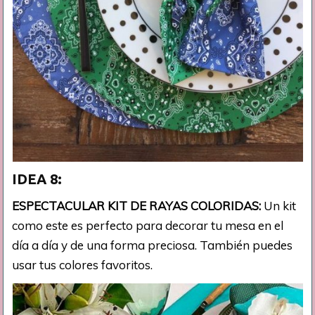
IDEA 8:
ESPECTACULAR KIT DE RAYAS COLORIDAS:
Un kit
como este es perfecto para decorar tu mesa en el
día a día y de una forma preciosa. También puedes
usar tus colores favoritos.