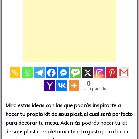
0
Compartidos
Mira estas ideas con las que podrás inspirarte a
hacer tu propio kit de sousplast, el cual será perfecto
para decorar tu mesa.
Además podrás hacer tu kit
de sousplast completamente a tu gusto para hacer