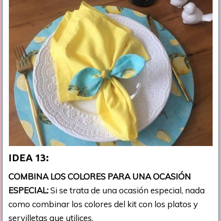
IDEA 13:
COMBINA LOS COLORES PARA UNA OCASIÓN
ESPECIAL:
Si se trata de una ocasión especial, nada
como combinar los colores del kit con los platos y
servilletas que utilices.