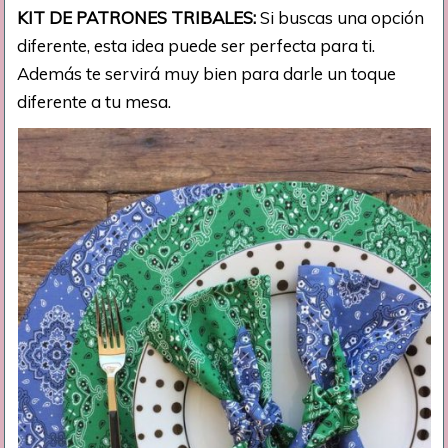
KIT DE PATRONES TRIBALES:
Si buscas una opción
diferente, esta idea puede ser perfecta para ti.
Además te servirá muy bien para darle un toque
diferente a tu mesa.