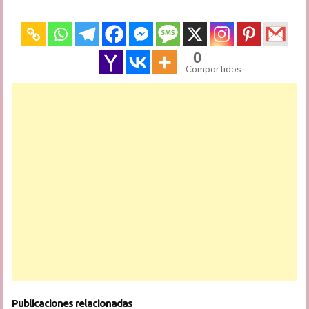
0
Compartidos
Publicaciones relacionadas