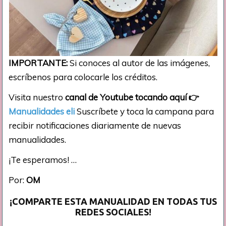
IMPORTANTE:
Si conoces al autor de las imágenes,
escríbenos para colocarle los créditos.
Visita nuestro
canal de Youtube tocando aquí
👉
Manualidades eli
Suscríbete y toca la campana para
recibir notificaciones diariamente de nuevas
manualidades.
¡Te esperamos! …
Por:
OM
¡COMPARTE ESTA MANUALIDAD EN TODAS TUS
REDES SOCIALES!