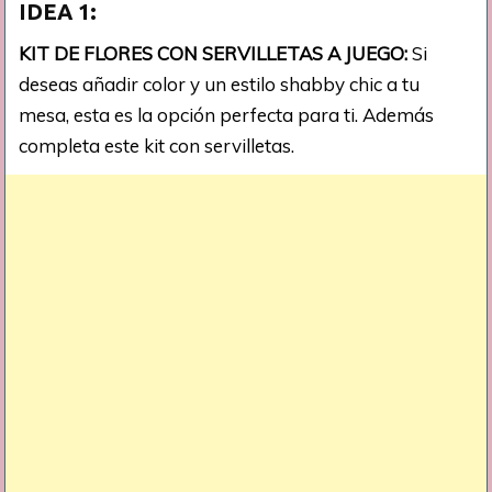
IDEA 1:
KIT DE FLORES CON SERVILLETAS A JUEGO:
Si
deseas añadir color y un estilo shabby chic a tu
mesa, esta es la opción perfecta para ti. Además
completa este kit con servilletas.