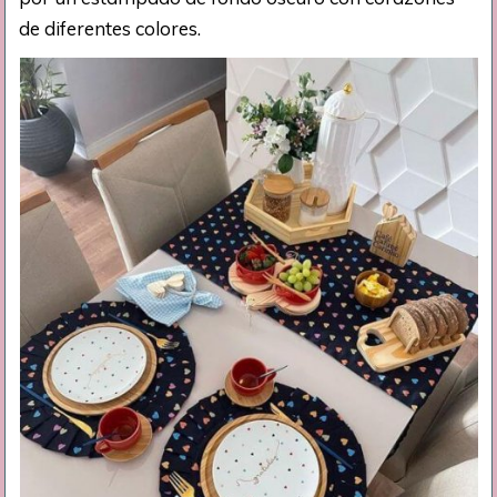
de diferentes colores.