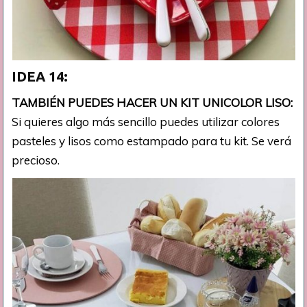
IDEA 14:
TAMBIÉN PUEDES HACER UN KIT UNICOLOR LISO:
Si quieres algo más sencillo puedes utilizar colores
pasteles y lisos como estampado para tu kit. Se verá
precioso.