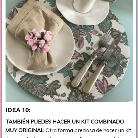
IDEA 10:
TAMBIÉN PUEDES HACER UN KIT COMBINADO
MUY ORIGINAL:
Otra forma preciosa de hacer un kit