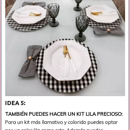
IDEA 5:
TAMBIÉN PUEDES HACER UN KIT LILA PRECIOSO:
Para un kit más llamativo y colorido puedes optar