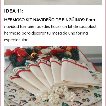
IDEA 11:
HERMOSO KIT NAVIDEÑO DE PINGÜINOS:
Para
navidad también puedes hacer un kit de sousplast
hermoso para decorar tu mesa de una forma
espectacular.