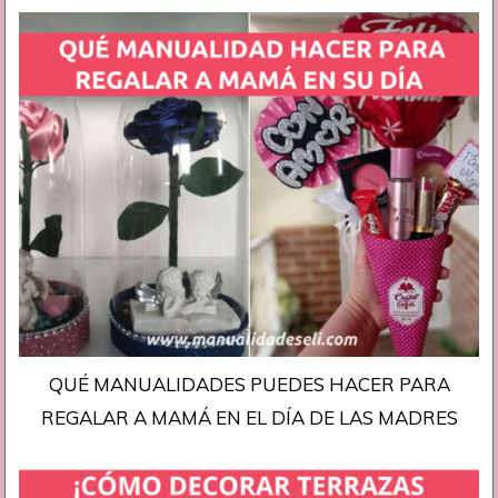
QUÉ MANUALIDADES PUEDES HACER PARA
REGALAR A MAMÁ EN EL DÍA DE LAS MADRES