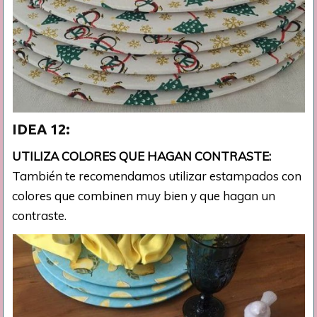
IDEA 12:
UTILIZA COLORES QUE HAGAN CONTRASTE:
También te recomendamos utilizar estampados con
colores que combinen muy bien y que hagan un
contraste.