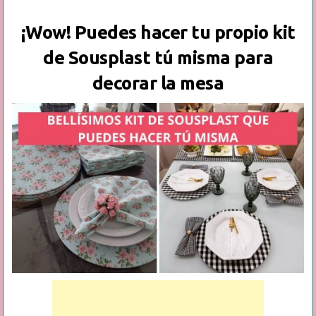
¡Wow! Puedes hacer tu propio kit
de Sousplast tú misma para
decorar la mesa