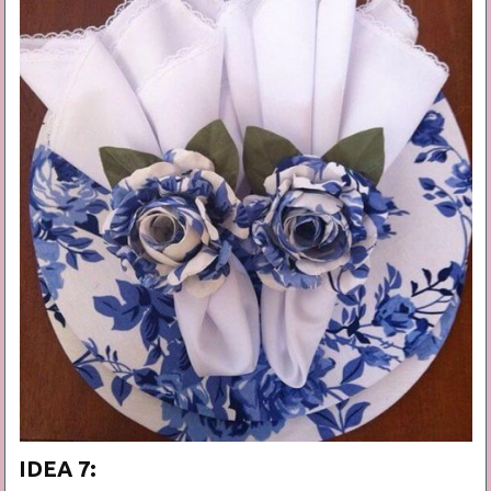
IDEA 7: