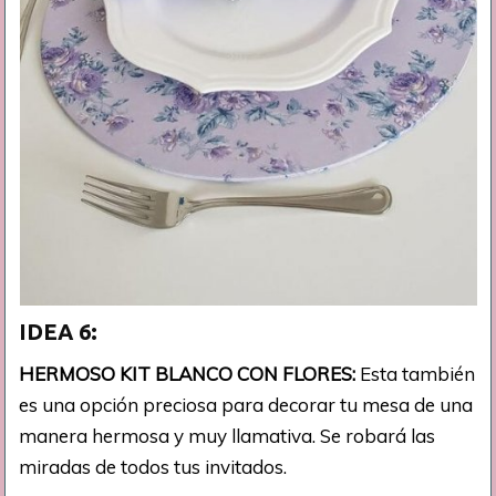
IDEA 6:
HERMOSO KIT BLANCO CON FLORES:
Esta también
es una opción preciosa para decorar tu mesa de una
manera hermosa y muy llamativa. Se robará las
miradas de todos tus invitados.