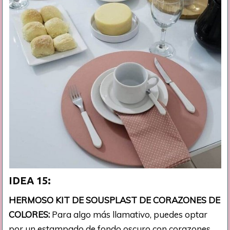
IDEA 15:
HERMOSO KIT DE SOUSPLAST DE CORAZONES DE
COLORES:
Para algo más llamativo, puedes optar
por un estampado de fondo oscuro con corazones