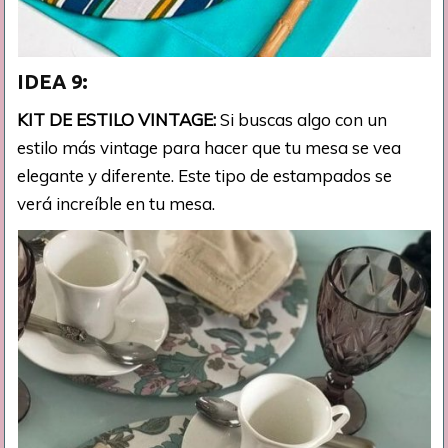
IDEA 9:
KIT DE ESTILO VINTAGE:
Si buscas algo con un
estilo más vintage para hacer que tu mesa se vea
elegante y diferente. Este tipo de estampados se
verá increíble en tu mesa.