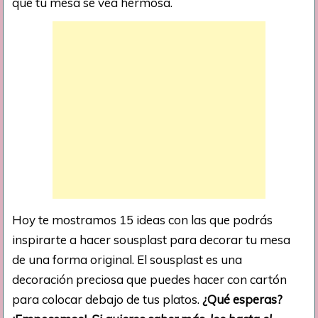
que tu mesa se vea hermosa.
Hoy te mostramos 15 ideas con las que podrás
inspirarte a hacer sousplast para decorar tu mesa
de una forma original. El sousplast es una
decoración preciosa que puedes hacer con cartón
para colocar debajo de tus platos.
¿Qué esperas?