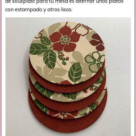
de sousplast para tu mesa es alternar unos platos
con estampado y otros lisos.