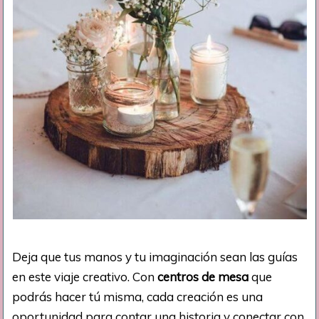
Deja que tus manos y tu imaginación sean las guías
en este viaje creativo. Con
centros de mesa
que
podrás hacer tú misma, cada creación es una
oportunidad para contar una historia y conectar con