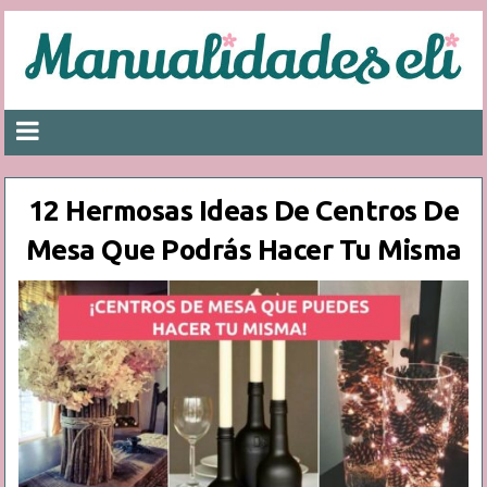
12 Hermosas Ideas De Centros De
Mesa Que Podrás Hacer Tu Misma