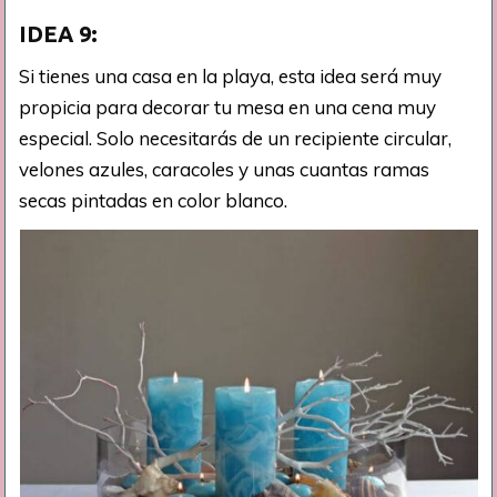
IDEA 9:
Si tienes una casa en la playa, esta idea será muy
propicia para decorar tu mesa en una cena muy
especial. Solo necesitarás de un recipiente circular,
velones azules, caracoles y unas cuantas ramas
secas pintadas en color blanco.