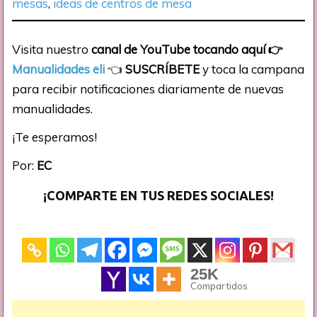
mesas
, 
ideas de centros de mesa
Visita nuestro
canal de YouTube tocando aquí
👉
Manualidades eli
👈
SUSCRÍBETE
y toca la campana
para recibir notificaciones diariamente de nuevas
manualidades.
¡Te esperamos!
Por:
EC
¡COMPARTE EN TUS REDES SOCIALES!
25K
Compartidos