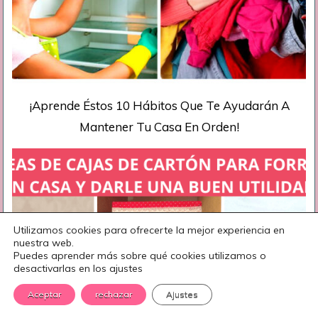
¡Aprende Éstos 10 Hábitos Que Te Ayudarán A
Mantener Tu Casa En Orden!
Utilizamos cookies para ofrecerte la mejor experiencia en
nuestra web.
Puedes aprender más sobre qué cookies utilizamos o
desactivarlas en los ajustes
Aceptar
rechazar
Ajustes