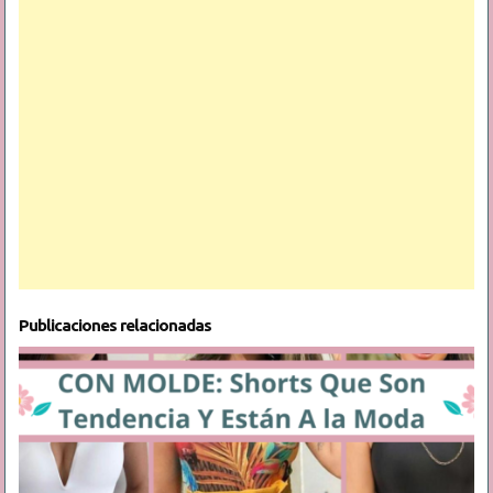
Publicaciones relacionadas