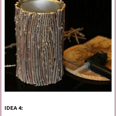
IDEA 4: