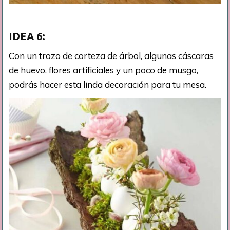
IDEA 6:
Con un trozo de corteza de árbol, algunas cáscaras
de huevo, flores artificiales y un poco de musgo,
podrás hacer esta linda decoración para tu mesa.