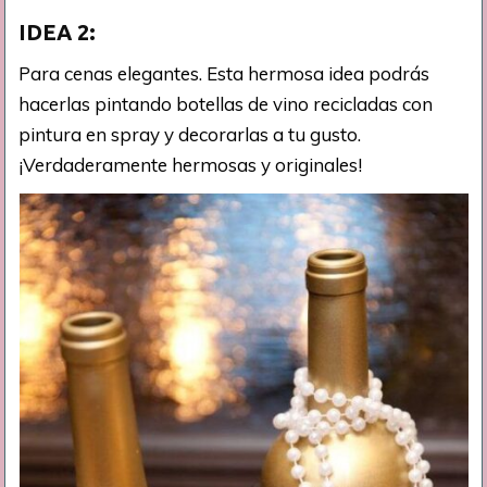
IDEA 2:
Para cenas elegantes. Esta hermosa idea podrás
hacerlas pintando botellas de vino recicladas con
pintura en spray y decorarlas a tu gusto.
¡Verdaderamente hermosas y originales!