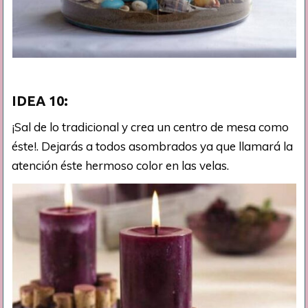
IDEA 10:
¡Sal de lo tradicional y crea un centro de mesa como
éste!. Dejarás a todos asombrados ya que llamará la
atención éste hermoso color en las velas.