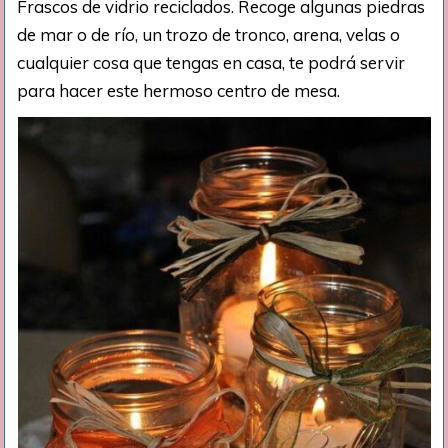
Frascos de vidrio reciclados. Recoge algunas piedras
de mar o de río, un trozo de tronco, arena, velas o
cualquier cosa que tengas en casa, te podrá servir
para hacer este hermoso centro de mesa.