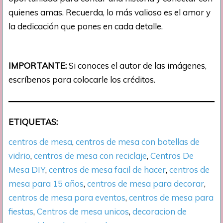
quienes amas. Recuerda, lo más valioso es el amor y
la dedicación que pones en cada detalle.
IMPORTANTE:
Si conoces el autor de las imágenes,
escríbenos para colocarle los créditos.
ETIQUETAS:
centros de mesa
, 
centros de mesa con botellas de
vidrio
, 
centros de mesa con reciclaje
, 
Centros De
Mesa DIY
, 
centros de mesa facil de hacer
, 
centros de
mesa para 15 años
, 
centros de mesa para decorar
, 
centros de mesa para eventos
, 
centros de mesa para
fiestas
, 
Centros de mesa unicos
, 
decoracion de