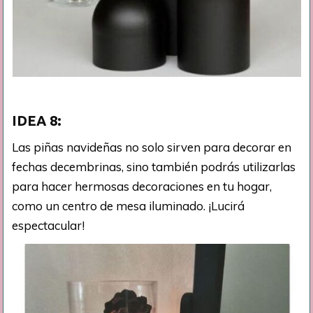
IDEA 8:
Las piñas navideñas no solo sirven para decorar en
fechas decembrinas, sino también podrás utilizarlas
para hacer hermosas decoraciones en tu hogar,
como un centro de mesa iluminado. ¡Lucirá
espectacular!