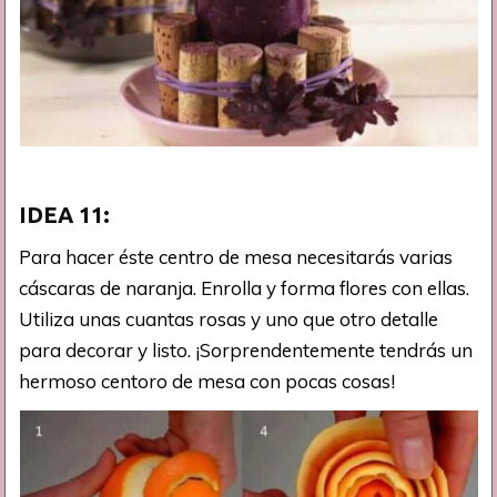
IDEA 11:
Para hacer éste centro de mesa necesitarás varias
cáscaras de naranja. Enrolla y forma flores con ellas.
Utiliza unas cuantas rosas y uno que otro detalle
para decorar y listo. ¡Sorprendentemente tendrás un
hermoso centoro de mesa con pocas cosas!