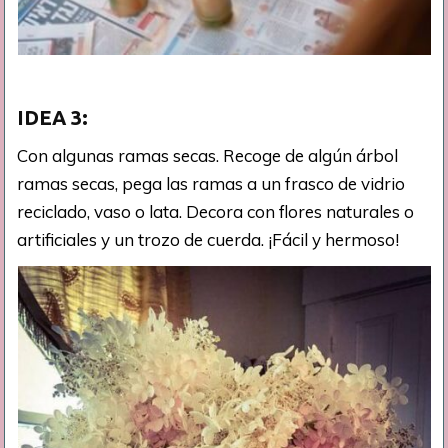
IDEA 3:
Con algunas ramas secas. Recoge de algún árbol
ramas secas, pega las ramas a un frasco de vidrio
reciclado, vaso o lata. Decora con flores naturales o
artificiales y un trozo de cuerda. ¡Fácil y hermoso!