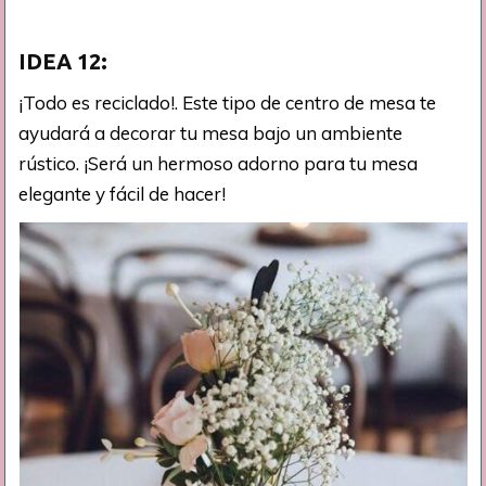
IDEA 12:
¡Todo es reciclado!. Este tipo de centro de mesa te
ayudará a decorar tu mesa bajo un ambiente
rústico. ¡Será un hermoso adorno para tu mesa
elegante y fácil de hacer!