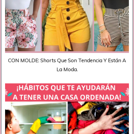
CON MOLDE: Shorts Que Son Tendencia Y Están A
La Moda.