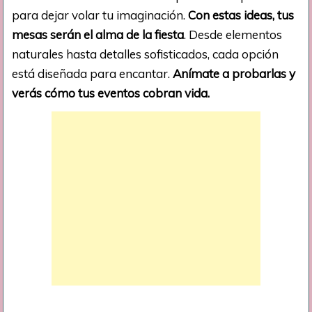
para dejar volar tu imaginación.
Con estas ideas, tus
mesas serán el alma de la fiesta
. Desde elementos
naturales hasta detalles sofisticados, cada opción
está diseñada para encantar.
Anímate a probarlas y
verás cómo tus eventos cobran vida.