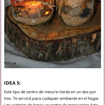
IDEA 5:
Este tipo de centro de mesa lo harás en un dos por
tres. Te servirá para cualquier ambiente en el hogar.
Las ventajas de hacer un centro de mesa como éste,