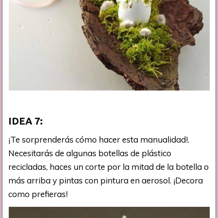
IDEA 7:
¡Te sorprenderás cómo hacer esta manualidad!.
Necesitarás de algunas botellas de plástico
recicladas, haces un corte por la mitad de la botella o
más arriba y pintas con pintura en aerosol. ¡Decora
como prefieras!