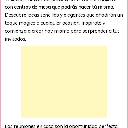
con
centros de mesa que podrás hacer tú misma
.
Descubre ideas sencillas y elegantes que añadirán un
toque mágico a cualquier ocasión. Inspírate y
comienza a crear hoy mismo para sorprender a tus
invitados.
Las reuniones en casa son la oportunidad perfecta