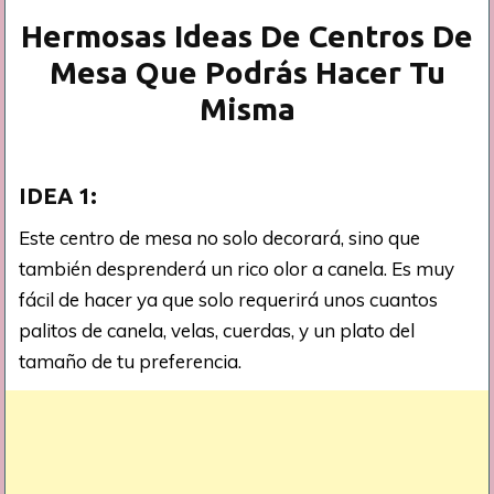
Hermosas Ideas De Centros De
Mesa Que Podrás Hacer Tu
Misma
IDEA 1:
Este centro de mesa no solo decorará, sino que
también desprenderá un rico olor a canela. Es muy
fácil de hacer ya que solo requerirá unos cuantos
palitos de canela, velas, cuerdas, y un plato del
tamaño de tu preferencia.