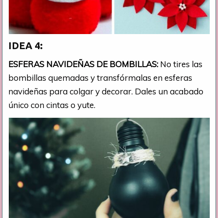
IDEA 4:
ESFERAS NAVIDEÑAS DE BOMBILLAS:
No tires las
bombillas quemadas y transfórmalas en esferas
navideñas para colgar y decorar. Dales un acabado
único con cintas o yute.