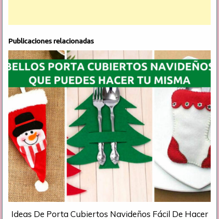
Publicaciones relacionadas
Ideas De Porta Cubiertos Navideños Fácil De Hacer