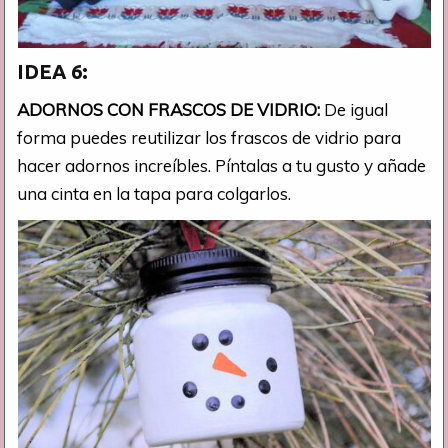
IDEA 6:
ADORNOS CON FRASCOS DE VIDRIO:
De igual
forma puedes reutilizar los frascos de vidrio para
hacer adornos increíbles. Píntalas a tu gusto y añade
una cinta en la tapa para colgarlos.