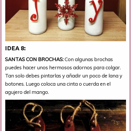
IDEA 8:
SANTAS CON BROCHAS:
Con algunas brochas
puedes hacer unos hermosos adornos para colgar.
Tan solo debes pintarlas y añadir un poco de lana y
botones. Luego coloca una cinta o cuerda en el
agujero del mango.