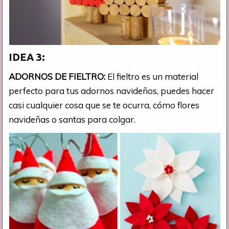
IDEA 3:
ADORNOS DE FIELTRO:
El fieltro es un material
perfecto para tus adornos navideños, puedes hacer
casi cualquier cosa que se te ocurra, cómo flores
navideñas o santas para colgar.