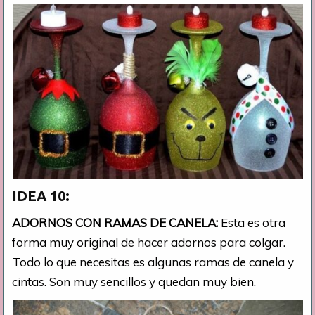
IDEA 10:
ADORNOS CON RAMAS DE CANELA:
Esta es otra
forma muy original de hacer adornos para colgar.
Todo lo que necesitas es algunas ramas de canela y
cintas. Son muy sencillos y quedan muy bien.