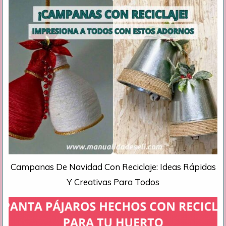
Campanas De Navidad Con Reciclaje: Ideas Rápidas
Y Creativas Para Todos