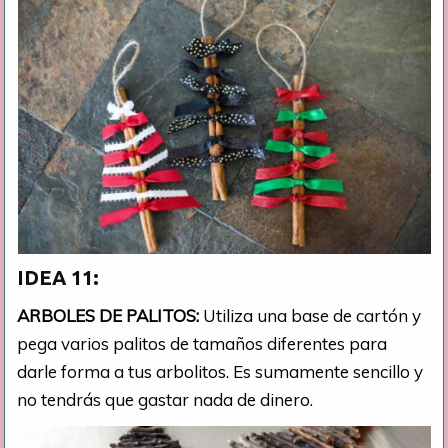
IDEA 11:
ARBOLES DE PALITOS:
Utiliza una base de cartón y
pega varios palitos de tamaños diferentes para
darle forma a tus arbolitos. Es sumamente sencillo y
no tendrás que gastar nada de dinero.