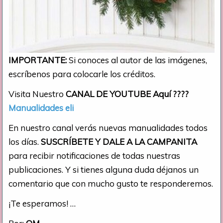
IMPORTANTE:
Si conoces al autor de las imágenes,
escríbenos para colocarle los créditos.
Visita Nuestro
CANAL DE YOUTUBE
Aquí
????
Manualidades eli
En nuestro canal verás nuevas manualidades todos
los días.
SUSCRÍBETE Y DALE A LA CAMPANITA
para recibir notificaciones de todas nuestras
publicaciones. Y si tienes alguna duda déjanos un
comentario que con mucho gusto te responderemos.
¡Te esperamos! …