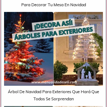
Para Decorar Tu Mesa En Navidad
Árbol De Navidad Para Exteriores Que Hará Que
Todos Se Sorprendan