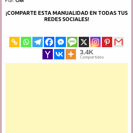
Por:
OM
¡COMPARTE ESTA MANUALIDAD EN TODAS TUS
REDES SOCIALES!
3.4K
Compartidos