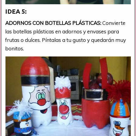
IDEA 5:
ADORNOS CON BOTELLAS
PLÁSTICAS:
Convierte
las botellas plásticas en adornos y envases para
frutas o dulces. Píntalas a tu gusto y quedarán muy
bonitos.