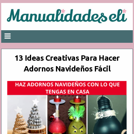
13 Ideas Creativas Para Hacer
Adornos Navideños Fácil