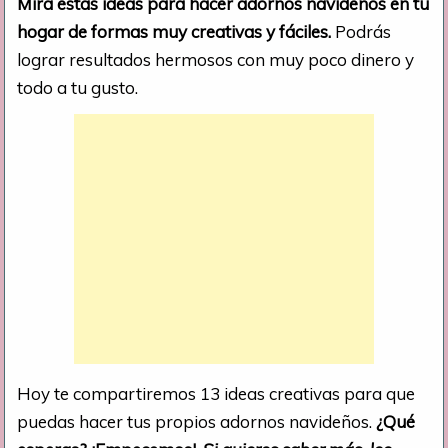
Mira estas ideas para hacer adornos navideños en tu
hogar de formas muy creativas y fáciles.
Podrás
lograr resultados hermosos con muy poco dinero y
todo a tu gusto.
Hoy te compartiremos 13 ideas creativas para que
puedas hacer tus propios adornos navideños.
¿Qué