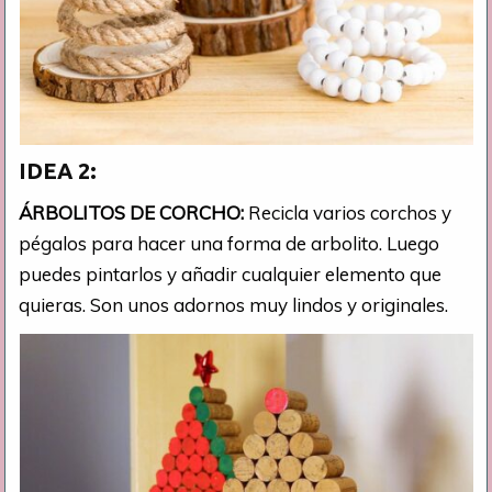
IDEA 2:
ÁRBOLITOS DE CORCHO:
Recicla varios corchos y
pégalos para hacer una forma de arbolito. Luego
puedes pintarlos y añadir cualquier elemento que
quieras. Son unos adornos muy lindos y originales.