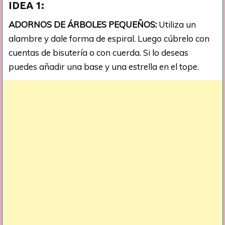
IDEA 1:
ADORNOS DE ÁRBOLES PEQUEÑOS:
Utiliza un
alambre y dale forma de espiral. Luego cúbrelo con
cuentas de bisutería o con cuerda. Si lo deseas
puedes añadir una base y una estrella en el tope.