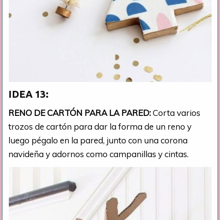
IDEA 13:
RENO DE CARTÓN PARA LA PARED:
Corta varios
trozos de cartón para dar la forma de un reno y
luego pégalo en la pared, junto con una corona
navideña y adornos como campanillas y cintas.