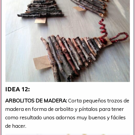
IDEA 12:
ARBOLITOS DE MADERA:
Corta pequeños trozos de
madera en forma de arbolito y píntalos para tener
como resultado unos adornos muy buenos y fáciles
de hacer.