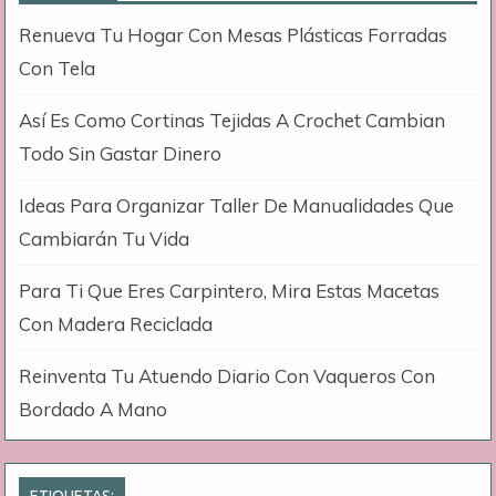
Renueva Tu Hogar Con Mesas Plásticas Forradas
Con Tela
Así Es Como Cortinas Tejidas A Crochet Cambian
Todo Sin Gastar Dinero
Ideas Para Organizar Taller De Manualidades Que
Cambiarán Tu Vida
Para Ti Que Eres Carpintero, Mira Estas Macetas
Con Madera Reciclada
Reinventa Tu Atuendo Diario Con Vaqueros Con
Bordado A Mano
ETIQUETAS: