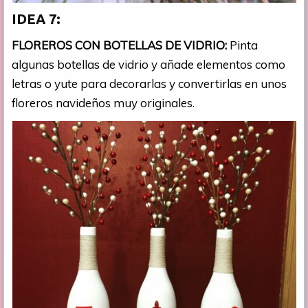
IDEA 7:
FLOREROS CON BOTELLAS DE VIDRIO:
Pinta
algunas botellas de vidrio y añade elementos como
letras o yute para decorarlas y convertirlas en unos
floreros navideños muy originales.