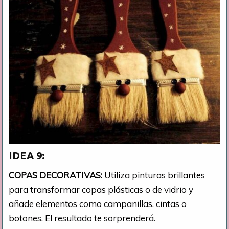
IDEA 9:
COPAS DECORATIVAS:
Utiliza pinturas brillantes
para transformar copas plásticas o de vidrio y
añade elementos como campanillas, cintas o
botones. El resultado te sorprenderá.