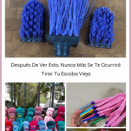
Después De Ver Esto, Nunca Más Se Te Ocurrirá
Tirar Tu Escoba Vieja