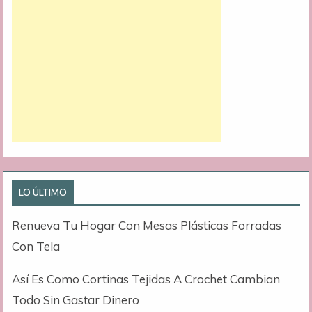
LO ÚLTIMO
Renueva Tu Hogar Con Mesas Plásticas Forradas
Con Tela
Así Es Como Cortinas Tejidas A Crochet Cambian
Todo Sin Gastar Dinero