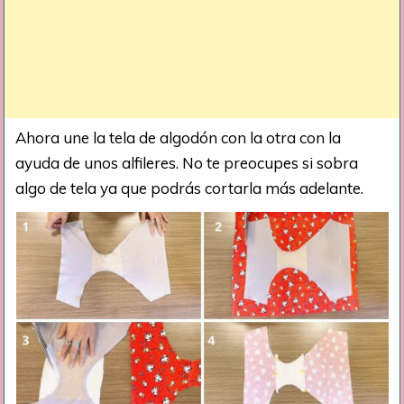
Ahora une la tela de algodón con la otra con la
ayuda de unos alfileres. No te preocupes si sobra
algo de tela ya que podrás cortarla más adelante.