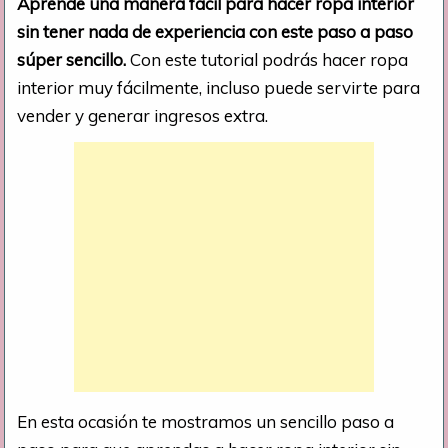
Aprende una manera fácil para hacer ropa interior
sin tener nada de experiencia con este paso a paso
súper sencillo.
Con este tutorial podrás hacer ropa
interior muy fácilmente, incluso puede servirte para
vender y generar ingresos extra.
En esta ocasión te mostramos un sencillo paso a