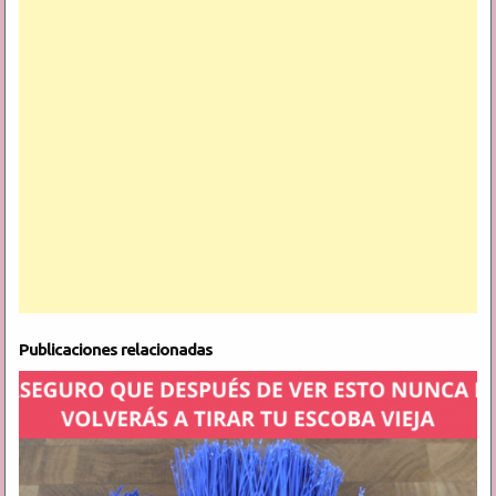
Publicaciones relacionadas