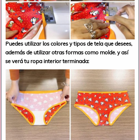
Puedes utilizar los colores y tipos de tela que desees,
además de utilizar otras formas como molde. y así
se verá tu ropa interior terminada: