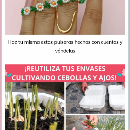
Haz tu misma estas pulseras hechas con cuentas y
véndelas