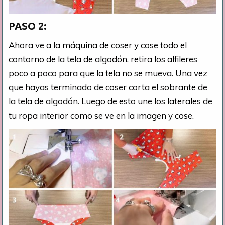
PASO 2:
Ahora ve a la máquina de coser y cose todo el
contorno de la tela de algodón, retira los alfileres
poco a poco para que la tela no se mueva. Una vez
que hayas terminado de coser corta el sobrante de
la tela de algodón. Luego de esto une los laterales de
tu ropa interior como se ve en la imagen y cose.