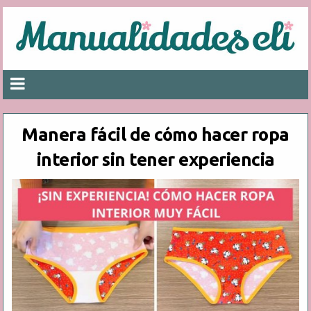
Manera fácil de cómo hacer ropa
interior sin tener experiencia