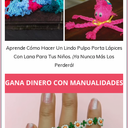
Aprende Cómo Hacer Un Lindo Pulpo Porta Lápices
Con Lana Para Tus Niños. ¡Ya Nunca Más Los
Perderá!