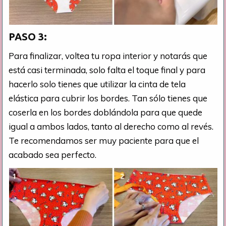
PASO 3:
Para finalizar, voltea tu ropa interior y notarás que
está casi terminada, solo falta el toque final y para
hacerlo solo tienes que utilizar la cinta de tela
elástica para cubrir los bordes. Tan sólo tienes que
coserla en los bordes doblándola para que quede
igual a ambos lados, tanto al derecho como al revés.
Te recomendamos ser muy paciente para que el
acabado sea perfecto.