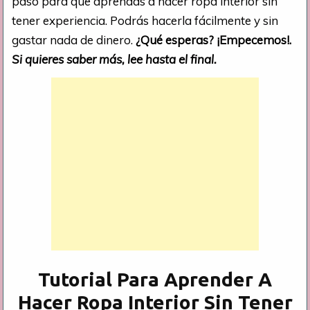
paso para que aprendas a hacer ropa interior sin
tener experiencia. Podrás hacerla fácilmente y sin
gastar nada de dinero.
¿Qué esperas? ¡Empecemos!.
Si quieres saber más, lee hasta el final.
Tutorial Para Aprender A
Hacer Ropa Interior Sin Tener