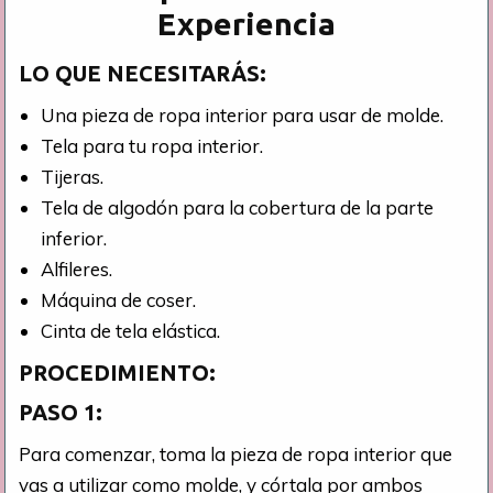
Experiencia
LO QUE NECESITARÁS:
Una pieza de ropa interior para usar de molde.
Tela para tu ropa interior.
Tijeras.
Tela de algodón para la cobertura de la parte
inferior.
Alfileres.
Máquina de coser.
Cinta de tela elástica.
PROCEDIMIENTO:
PASO 1:
Para comenzar, toma la pieza de ropa interior que
vas a utilizar como molde, y córtala por ambos