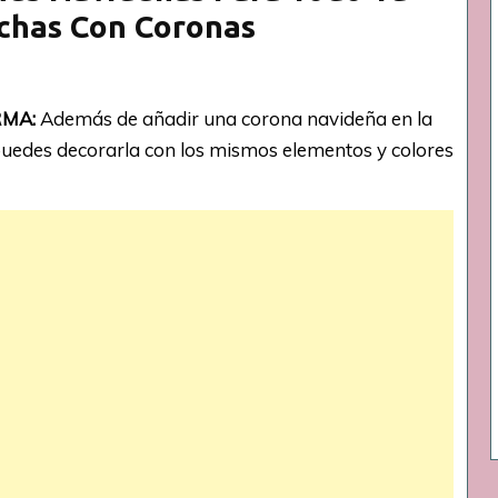
chas Con Coronas
RMA:
Además de añadir una corona navideña en la
 puedes decorarla con los mismos elementos y colores