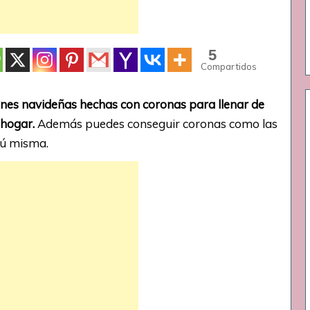
5
Compartidos
ones navideñas hechas con coronas para llenar de
 hogar.
Además puedes conseguir coronas como las
tú misma.