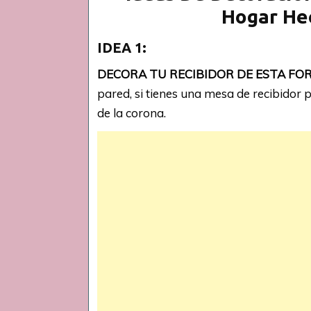
Hogar He
IDEA 1:
DECORA TU RECIBIDOR DE ESTA FO
pared, si tienes una mesa de recibidor
de la corona.