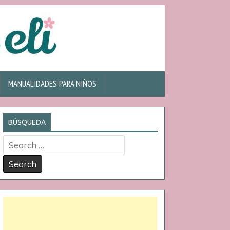
MANUALIDADES PARA NIÑOS
BÚSQUEDA
Search
for: