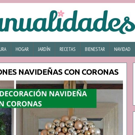
URA
HOGAR
JARDÍN
RECETAS
BIENESTAR
NAVIDAD
IONES NAVIDEÑAS CON CORONAS