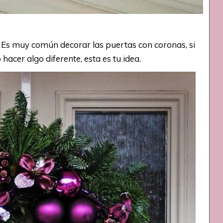
:
Es muy común decorar las puertas con coronas, si
hacer algo diferente, esta es tu idea.