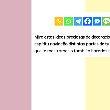
Mira estas ideas preciosas de decoraci
espíritu navideño distintas partes de tu
que te mostramos o también hacerlas 