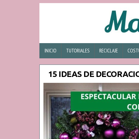
INICIO
TUTORIALES
RECICLAJE
COST
15 IDEAS DE DECORAC