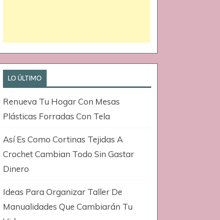
LO ÚLTIMO
Renueva Tu Hogar Con Mesas
Plásticas Forradas Con Tela
Así Es Como Cortinas Tejidas A
Crochet Cambian Todo Sin Gastar
Dinero
Ideas Para Organizar Taller De
Manualidades Que Cambiarán Tu