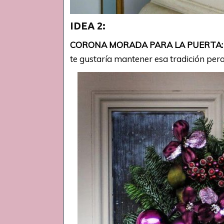
IDEA 2:
CORONA MORADA PARA LA PUERTA
te gustaría mantener esa tradición pero 