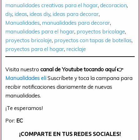
manualidades creativas para el hogar
, 
decoracion
, 
diy
, 
ideas
, 
ideas diy
, 
ideas para decorar
, 
Manualidades
, 
manualidades para decorar
, 
manualidades para el hogar
, 
proyectos bricolage
, 
proyectos bricolaje
, 
proyectos con tapas de botellas
, 
proyectos para el hogar
, 
reciclaje
Visita nuestro
canal de Youtube tocando aquí
👉
Manualidades eli
Suscríbete y toca la campana para
recibir notificaciones diariamente de nuevas
manualidades.
¡Te esperamos!
Por:
EC
¡COMPARTE EN TUS REDES SOCIALES!