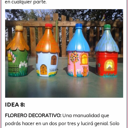
en cualquier parte.
IDEA 8:
FLORERO DECORATIVO:
Una manualidad que
podrás hacer en un dos por tres y lucirá genial. Solo