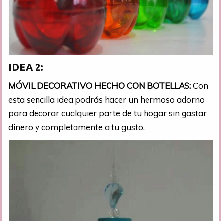
IDEA 2:
MÓVIL DECORATIVO HECHO CON BOTELLAS:
Con
esta sencilla idea podrás hacer un hermoso adorno
para decorar cualquier parte de tu hogar sin gastar
dinero y completamente a tu gusto.