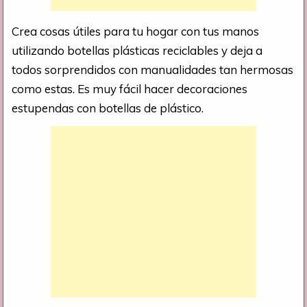
Crea cosas útiles para tu hogar con tus manos
utilizando botellas plásticas reciclables y deja a
todos sorprendidos con manualidades tan hermosas
como estas. Es muy fácil hacer decoraciones
estupendas con botellas de plástico.