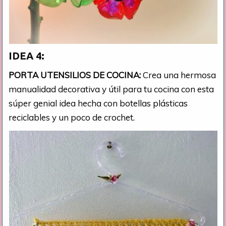
IDEA 4:
PORTA UTENSILIOS DE COCINA:
Crea una hermosa
manualidad decorativa y útil para tu cocina con esta
súper genial idea hecha con botellas plásticas
reciclables y un poco de crochet.