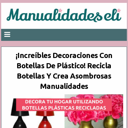
¡Increíbles Decoraciones Con
Botellas De Plástico! Recicla
Botellas Y Crea Asombrosas
Manualidades