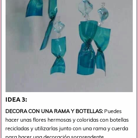
IDEA 3:
DECORA CON UNA RAMA Y BOTELLAS:
Puedes
hacer unas flores hermosas y coloridas con botellas
recicladas y utilizarlas junto con una rama y cuerda
para hacer una decoración sorprendente.