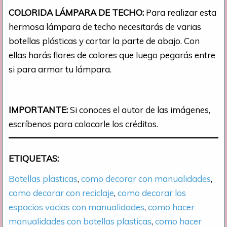
COLORIDA LÁMPARA DE TECHO:
Para realizar esta
hermosa lámpara de techo necesitarás de varias
botellas plásticas y cortar la parte de abajo. Con
ellas harás flores de colores que luego pegarás entre
si para armar tu lámpara.
IMPORTANTE:
Si conoces el autor de las imágenes,
escríbenos para colocarle los créditos.
ETIQUETAS:
Botellas plasticas
, 
como decorar con manualidades
, 
como decorar con reciclaje
, 
como decorar los
espacios vacios con manualidades
, 
como hacer
manualidades con botellas plasticas
, 
como hacer