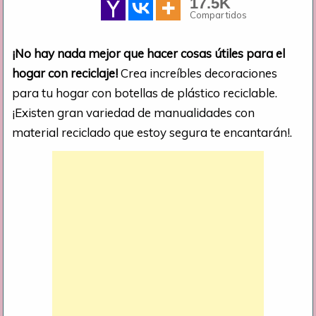
17.5K
Compartidos
¡No hay nada mejor que hacer cosas útiles para el
hogar con reciclaje!
Crea increíbles decoraciones
para tu hogar con botellas de plástico reciclable.
¡Existen gran variedad de manualidades con
material reciclado que estoy segura te encantarán!.