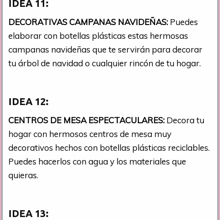
IDEA 11:
DECORATIVAS CAMPANAS NAVIDEÑAS:
Puedes
elaborar con botellas plásticas estas hermosas
campanas navideñas que te servirán para decorar
tu árbol de navidad o cualquier rincón de tu hogar.
IDEA 12:
CENTROS DE MESA ESPECTACULARES:
Decora tu
hogar con hermosos centros de mesa muy
decorativos hechos con botellas plásticas reciclables.
Puedes hacerlos con agua y los materiales que
quieras.
IDEA 13: