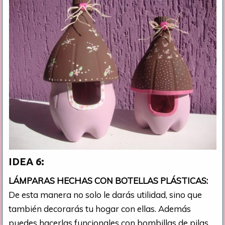
IDEA 6:
LÁMPARAS HECHAS CON BOTELLAS PLÁSTICAS:
De esta manera no solo le darás utilidad, sino que
también decorarás tu hogar con ellas. Además
puedes hacerlas funcionales con bombillas de pilas.