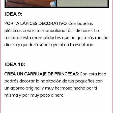
IDEA 9:
PORTA LÁPICES DECORATIVO:
Con botellas
plásticas crea esta manualidad fácil de hacer. Lo
mejor de esta manualidad es que no gastarás mucho
dinero y quedará súper genial en tu escritorio.
IDEA 10:
CREA UN CARRUAJE DE PRINCESAS:
Con esta idea
podrás decorar la habitación de tus pequeñas con
un adorno original y muy hermoso hecho por ti
misma y por muy poco dinero.