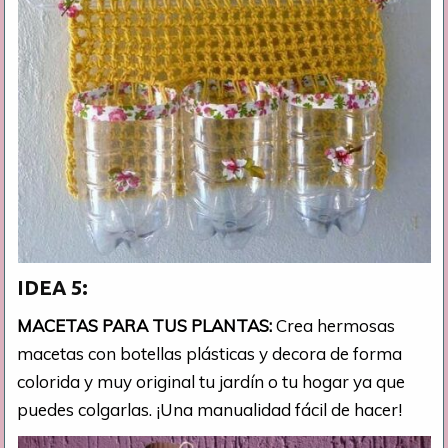
IDEA 5:
MACETAS PARA TUS PLANTAS:
Crea hermosas
macetas con botellas plásticas
y decora de forma
colorida y muy original tu jardín o tu hogar ya que
puedes colgarlas. ¡Una manualidad fácil de hacer!