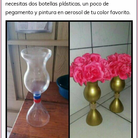
necesitas dos botellas plásticas, un poco de
pegamento y pintura en aerosol de tu color favorito.