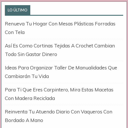
LO ÚLTIMO
Renueva Tu Hogar Con Mesas Plásticas Forradas
Con Tela
Así Es Como Cortinas Tejidas A Crochet Cambian
Todo Sin Gastar Dinero
Ideas Para Organizar Taller De Manualidades Que
Cambiarán Tu Vida
Para Ti Que Eres Carpintero, Mira Estas Macetas
Con Madera Reciclada
Reinventa Tu Atuendo Diario Con Vaqueros Con
Bordado A Mano