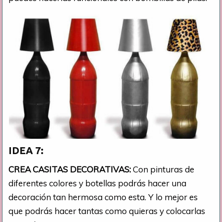
IDEA 7:
CREA CASITAS DECORATIVAS:
Con pinturas de
diferentes colores y botellas podrás hacer una
decoración tan hermosa como esta. Y lo mejor es
que podrás hacer tantas como quieras y colocarlas