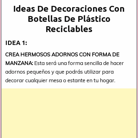
Ideas De Decoraciones Con
Botellas De Plástico
Reciclables
IDEA 1:
CREA HERMOSOS ADORNOS CON FORMA DE
MANZANA:
Esta será una forma sencilla de hacer
adornos pequeños y que podrás utilizar para
decorar cualquier mesa o estante en tu hogar.