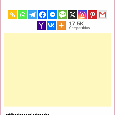
17.5K
Compartidos
Publicaciones relacionadas