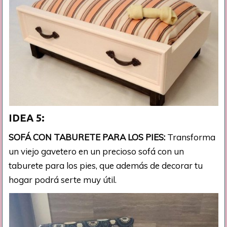
IDEA 5:
SOFÁ CON TABURETE PARA LOS PIES:
Transforma
un viejo gavetero en un precioso sofá con un
taburete para los pies, que además de decorar tu
hogar podrá serte muy útil.