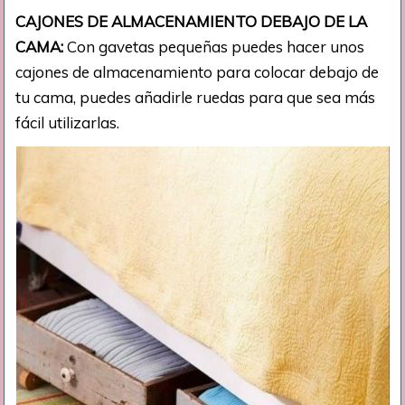
CAJONES DE ALMACENAMIENTO DEBAJO DE LA
CAMA:
Con gavetas pequeñas puedes hacer unos
cajones de almacenamiento para colocar debajo de
tu cama, puedes añadirle ruedas para que sea más
fácil utilizarlas.