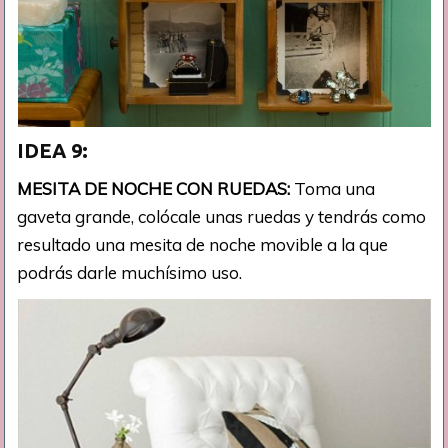
IDEA 9:
MESITA DE NOCHE CON RUEDAS:
Toma una
gaveta grande, colócale unas ruedas y tendrás como
resultado una mesita de noche movible a la que
podrás darle muchísimo uso.