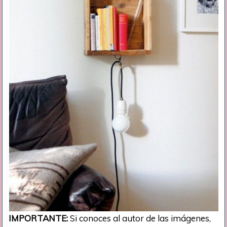
IMPORTANTE:
Si conoces al autor de las imágenes,