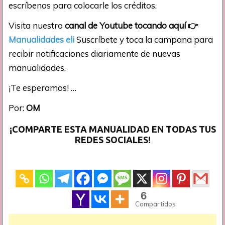
escríbenos para colocarle los créditos.
Visita nuestro
canal de Youtube tocando aquí
👉
Manualidades eli
Suscríbete y toca la campana para
recibir notificaciones diariamente de nuevas
manualidades.
¡Te esperamos! …
Por:
OM
¡COMPARTE ESTA MANUALIDAD EN TODAS TUS
REDES SOCIALES!
6
Compartidos