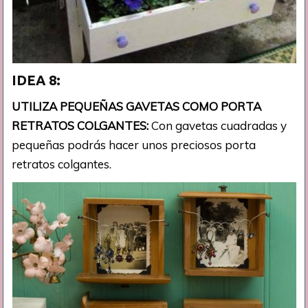
IDEA 8:
UTILIZA PEQUEÑAS GAVETAS COMO PORTA
RETRATOS COLGANTES:
Con gavetas cuadradas y
pequeñas podrás hacer unos preciosos porta
retratos colgantes.