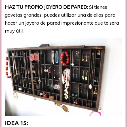
HAZ TU PROPIO JOYERO DE PARED:
Si tienes
gavetas grandes, puedes utilizar una de ellas para
hacer un joyero de pared impresionante que te será
muy útil.
IDEA 15: