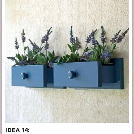
IDEA 14: