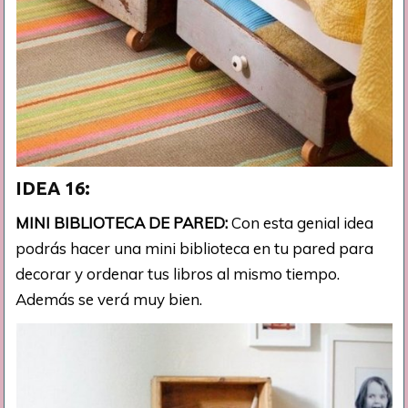
IDEA 16:
MINI BIBLIOTECA DE PARED:
Con esta genial idea
podrás hacer una mini biblioteca en tu pared para
decorar y ordenar tus libros al mismo tiempo.
Además se verá muy bien.