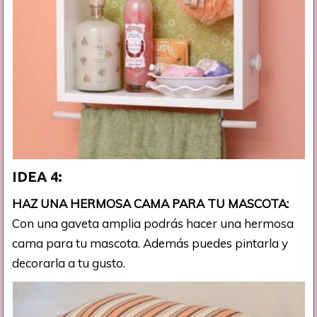
IDEA 4:
HAZ UNA HERMOSA CAMA PARA TU MASCOTA:
Con una gaveta amplia podrás hacer una hermosa
cama para tu mascota. Además puedes pintarla y
decorarla a tu gusto.