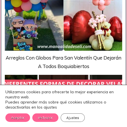
Arreglos Con Globos Para San Valentín Que Dejarán
A Todos Boquiabiertos
Utilizamos cookies para ofrecerte la mejor experiencia en
nuestra web.
Puedes aprender más sobre qué cookies utilizamos o
desactivarlas en los ajustes
Aceptar
rechazar
Ajustes