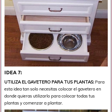
IDEA 7:
UTILIZA EL GAVETERO PARA TUS PLANTAS:
Para
esta idea tan solo necesitas colocar el gavetero en
donde quieras utilizarlo para colocar todas tus
plantas y comenzar a plantar.