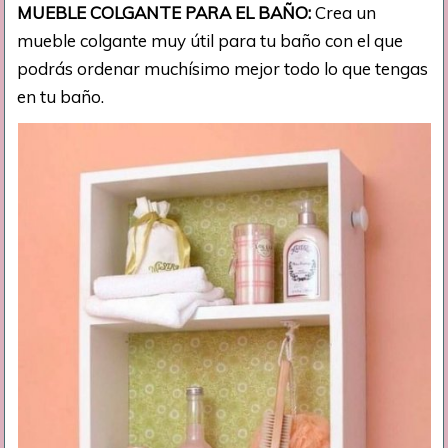
MUEBLE COLGANTE PARA EL BAÑO:
Crea un
mueble colgante muy útil para tu baño con el que
podrás ordenar muchísimo mejor todo lo que tengas
en tu baño.