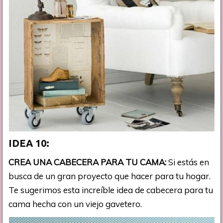
IDEA 10:
CREA UNA CABECERA PARA TU CAMA:
Si estás en
busca de un gran proyecto que hacer para tu hogar.
Te sugerimos esta increíble idea de cabecera para tu
cama hecha con un viejo gavetero.