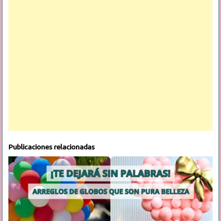
Publicaciones relacionadas