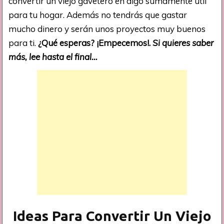
convertir un viejo gavetero en algo sumamente útil
para tu hogar. Además no tendrás que gastar
mucho dinero y serán unos proyectos muy buenos
para ti.
¿Qué esperas? ¡Empecemos!.
Si quieres saber
más, lee hasta el final…
Ideas Para Convertir Un Viejo