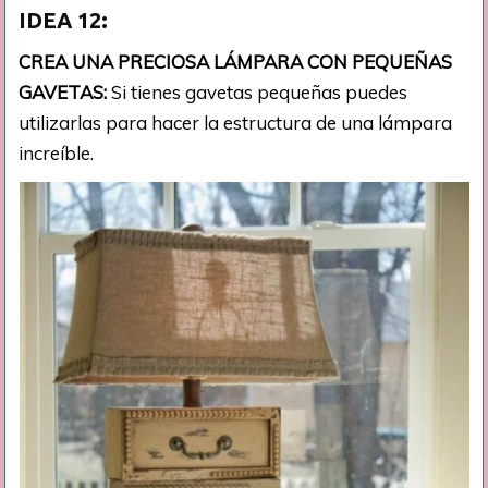
IDEA 12:
CREA UNA PRECIOSA LÁMPARA CON PEQUEÑAS
GAVETAS:
Si tienes gavetas pequeñas puedes
utilizarlas para hacer la estructura de una lámpara
increíble.