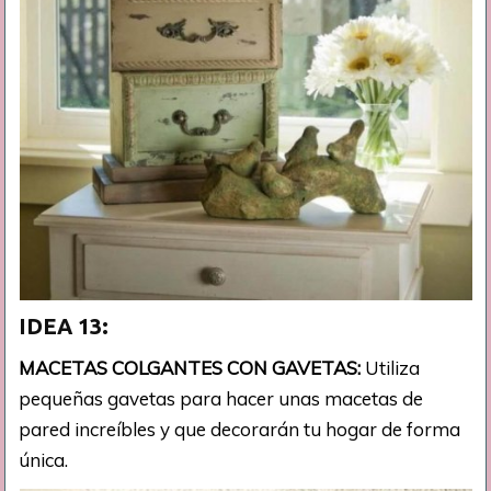
IDEA 13:
MACETAS COLGANTES CON GAVETAS:
Utiliza
pequeñas gavetas para hacer unas macetas de
pared increíbles y que decorarán tu hogar de forma
única.