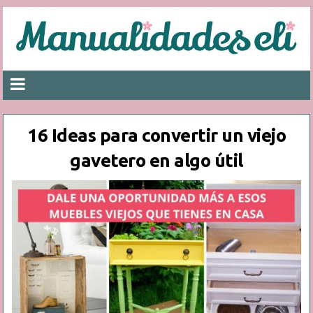
16 Ideas para convertir un viejo
gavetero en algo útil