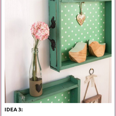
IDEA 3: