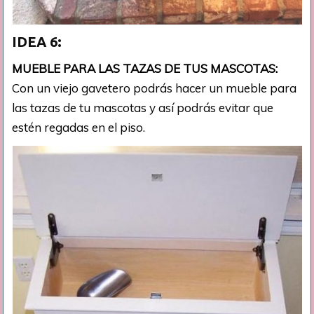
IDEA 6:
MUEBLE PARA LAS TAZAS DE TUS MASCOTAS:
Con un viejo gavetero podrás hacer un mueble para
las tazas de tu mascotas y así podrás evitar que
estén regadas en el piso.