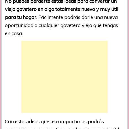
No puedes perderte estas ideas para convertir un
viejo gavetero en algo totalmente nuevo y muy útil
para tu hogar.
Fácilmente podrás darle una nueva
oportunidad a cualquier gavetero viejo que tengas
en casa.
Con estas ideas que te compartimos podrás