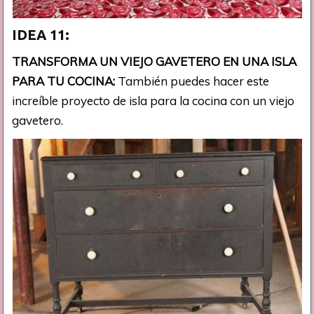
IDEA 11:
TRANSFORMA UN VIEJO GAVETERO EN UNA ISLA
PARA TU COCINA:
También puedes hacer este
increíble proyecto de isla para la cocina con un viejo
gavetero.