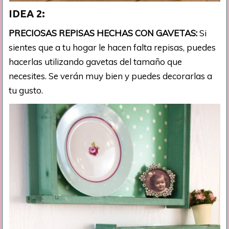
IDEA 2:
PRECIOSAS REPISAS HECHAS CON GAVETAS:
Si
sientes que a tu hogar le hacen falta repisas, puedes
hacerlas utilizando gavetas del tamaño que
necesites. Se verán muy bien y puedes decorarlas a
tu gusto.