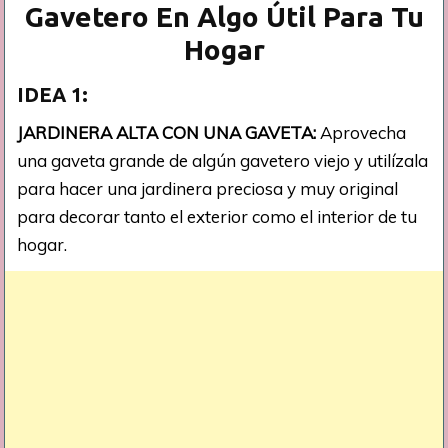
Gavetero En Algo Útil Para Tu
Hogar
IDEA 1:
JARDINERA ALTA CON UNA GAVETA:
Aprovecha
una gaveta grande de algún gavetero viejo y utilízala
para hacer una jardinera preciosa y muy original
para decorar tanto el exterior como el interior de tu
hogar.