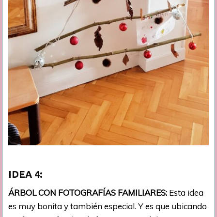
IDEA
4:
ÁRBOL CON FOTOGRAFÍAS FAMILIARES:
Esta idea
es muy bonita y también especial. Y es que ubicando