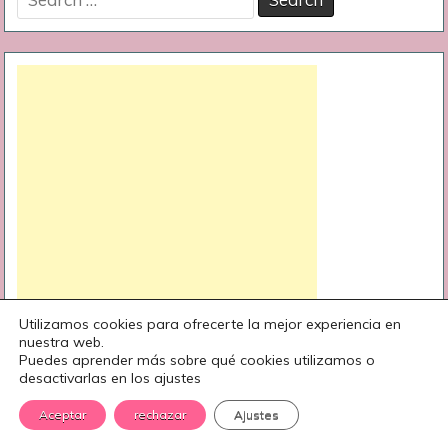
for:
Utilizamos cookies para ofrecerte la mejor experiencia en
nuestra web.
Puedes aprender más sobre qué cookies utilizamos o
desactivarlas en los ajustes
Aceptar
rechazar
Ajustes