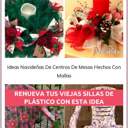
Ideas Navideñas De Centros De Mesas Hechos Con
Mallas