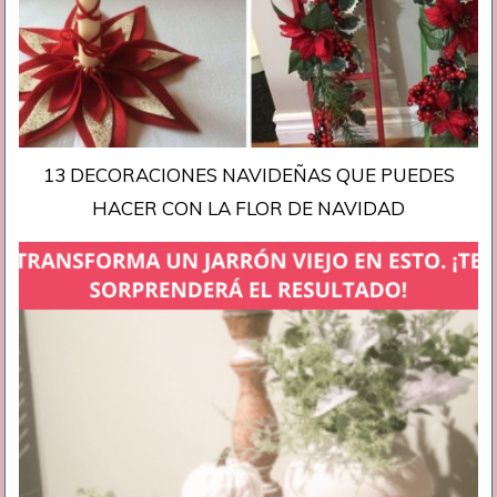
13 DECORACIONES NAVIDEÑAS QUE PUEDES
HACER CON LA FLOR DE NAVIDAD