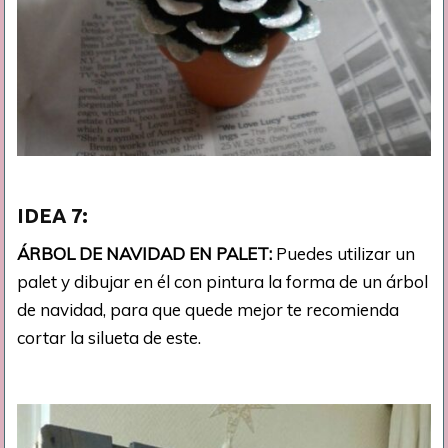
IDEA 7:
ÁRBOL DE NAVIDAD EN PALET:
Puedes utilizar un
palet y dibujar en él con pintura la forma de un árbol
de navidad, para que quede mejor te recomienda
cortar la silueta de este.