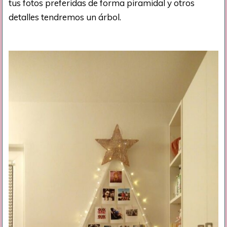
tus fotos preferidas de forma piramidal y otros
detalles tendremos un árbol.