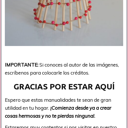
IMPORTANTE:
Si conoces al autor de las imágenes,
escríbenos para colocarle los créditos.
GRACIAS POR ESTAR AQUÍ
Espero que estas manualidades te sean de gran
utilidad en tu hogar.
¡Comienza desde ya a crear
cosas hermosas y no te pierdas ninguna!
.
Estaremos muy contentos si nos visitas en nuestro