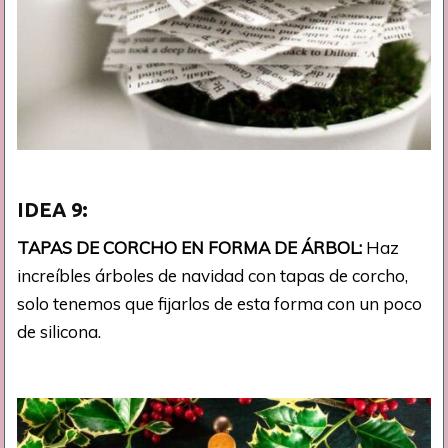
IDEA
9:
TAPAS DE CORCHO EN FORMA DE ÁRBOL:
Haz
increíbles árboles de navidad con tapas de corcho,
solo tenemos que fijarlos de esta forma con un poco
de silicona.