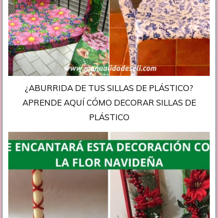
¿ABURRIDA DE TUS SILLAS DE PLÁSTICO?
APRENDE AQUÍ CÓMO DECORAR SILLAS DE
PLÁSTICO