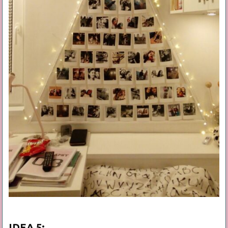
IDEA 5: