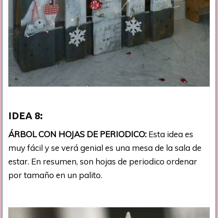
IDEA
8:
ÁRBOL CON HOJAS DE PERIODICO:
Esta idea es
muy fácil y se verá genial es una mesa de la sala de
estar. En resumen, son hojas de periodico ordenar
por tamaño en un palito.