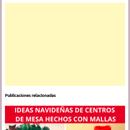
Publicaciones relacionadas