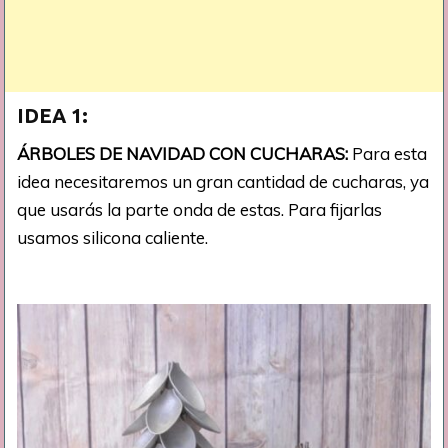
IDEA 1:
ÁRBOLES DE NAVIDAD CON CUCHARAS:
Para esta
idea necesitaremos un gran cantidad de cucharas, ya
que usarás la parte onda de estas. Para fijarlas
usamos silicona caliente.