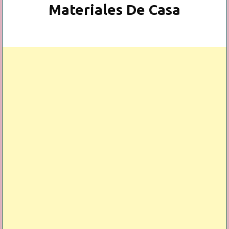
Materiales De Casa