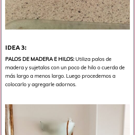
IDEA
3:
PALOS DE MADERA E HILOS:
Utiliza palos de
madera y sujetalos con un poco de hilo o cuerda de
más largo a menos largo. Luego procedemos a
colocarlo y agregarle adornos.