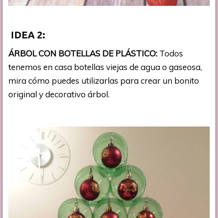
IDEA
2:
ÁRBOL CON BOTELLAS DE PLÁSTICO:
Todos
tenemos en casa botellas viejas de agua o gaseosa,
mira cómo puedes utilizarlas para crear un bonito
original y decorativo árbol.