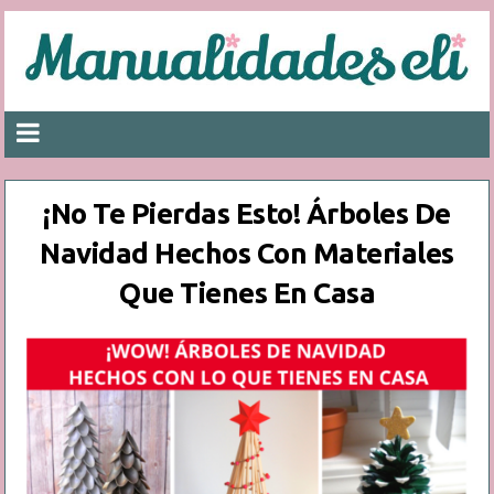
¡No Te Pierdas Esto! Árboles De
Navidad Hechos Con Materiales
Que Tienes En Casa