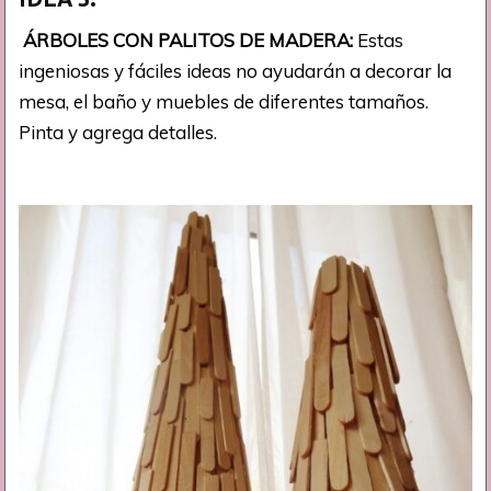
ÁRBOLES CON PALITOS DE MADERA:
Estas
ingeniosas y fáciles ideas no ayudarán a decorar la
mesa, el baño y muebles de diferentes tamaños.
Pinta y agrega detalles.