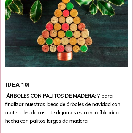
IDEA
10:
ÁRBOLES CON PALITOS DE MADERA:
Y para
finalizar nuestras ideas de árboles de navidad con
materiales de casa, te dejamos esta increíble idea
hecha con palitos largos de madera.