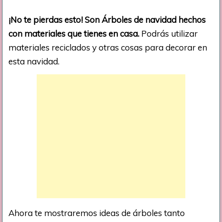
¡No te pierdas esto! Son Árboles de navidad hechos
con materiales que tienes en casa.
Podrás utilizar
materiales reciclados y otras cosas para decorar en
esta navidad.
Ahora te mostraremos ideas de árboles tanto