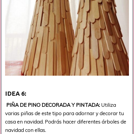
IDEA
6:
PIÑA DE PINO DECORADA Y PINTADA:
Utiliza
varias piñas de este tipo para adornar y decorar tu
casa en navidad. Podrás hacer diferentes árboles de
navidad con ellas.