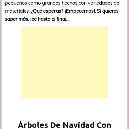
pequeños como grandes hechos con variedades de
materiales.
¿Qué esperas? ¡Empecemos!.
Si quieres
saber más, lee hasta el final…
Árboles De Navidad Con