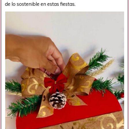
de lo sostenible en estas fiestas.