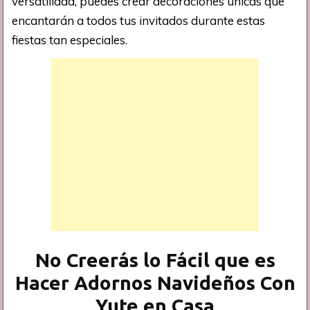
versatilidad, puedes crear decoraciones únicas que
encantarán a todos tus invitados durante estas
fiestas tan especiales.
No Creerás lo Fácil que es
Hacer Adornos Navideños Con
Yute en Casa