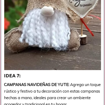
IDEA 7:
CAMPANAS NAVIDEÑAS DE YUTE:
Agrega un toque
rústico y festivo a tu decoración con estas campanas
hechas a mano, ideales para crear un ambiente
acogedor y tradicional en tu hogar.