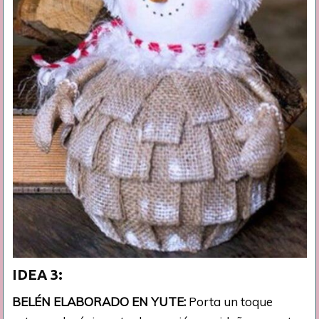
IDEA 3:
BELÉN ELABORADO EN YUTE:
Porta un toque