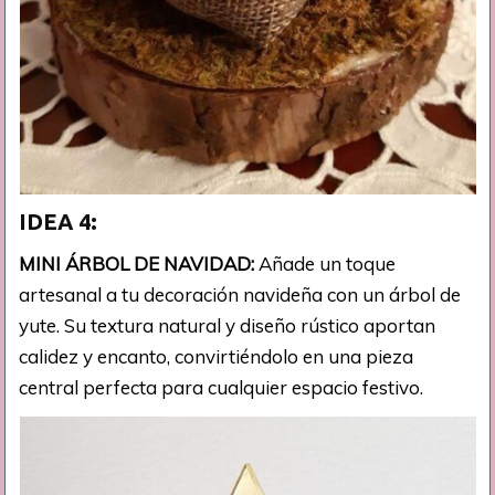
IDEA 4:
MINI ÁRBOL DE NAVIDAD:
Añade un toque
artesanal a tu decoración navideña con un árbol de
yute. Su textura natural y diseño rústico aportan
calidez y encanto, convirtiéndolo en una pieza
central perfecta para cualquier espacio festivo.