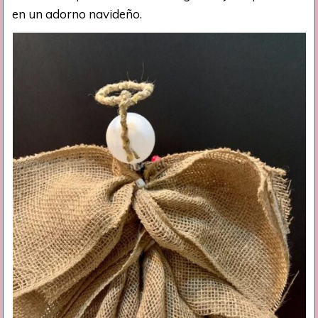
en un adorno navideño.