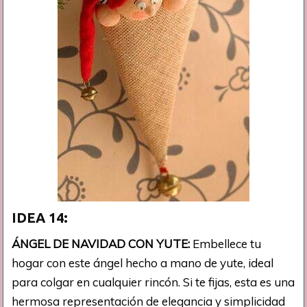
IDEA 14:
ÁNGEL DE NAVIDAD CON YUTE:
Embellece tu
hogar con este ángel hecho a mano de yute, ideal
para colgar en cualquier rincón. Si te fijas, esta es una
hermosa representación de elegancia y simplicidad