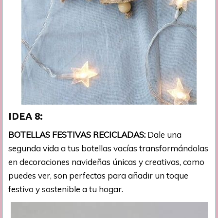
IDEA 8:
BOTELLAS FESTIVAS RECICLADAS:
Dale una
segunda vida a tus botellas vacías transformándolas
en decoraciones navideñas únicas y creativas, como
puedes ver, son perfectas para añadir un toque
festivo y sostenible a tu hogar.