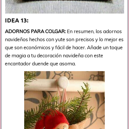
IDEA 13:
ADORNOS PARA COLGAR:
En resumen, los adornos
navideños hechos con yute son precisos y lo mejor es
que son económicos y fácil de hacer. Añade un toque
de magia a tu decoración navideña con este
encantador duende que asoma.