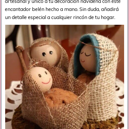
artesanal y único a tu decoración navideña con este
encantador belén hecho a mano. Sin duda, añadirá
un detalle especial a cualquier rincón de tu hogar.