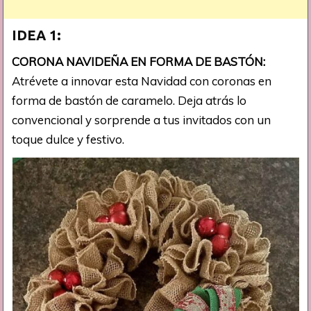
IDEA 1:
CORONA NAVIDEÑA EN FORMA DE BASTÓN:
Atrévete a innovar esta Navidad con coronas en
forma de bastón de caramelo. Deja atrás lo
convencional y sorprende a tus invitados con un
toque dulce y festivo.