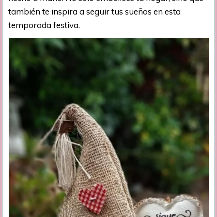
también te inspira a seguir tus sueños en esta
temporada festiva.