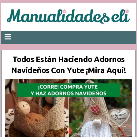
Todos Están Haciendo Adornos
Navideños Con Yute ¡Mira Aquí!