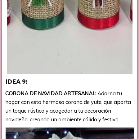
IDEA 9:
CORONA DE NAVIDAD ARTESANAL:
Adorna tu
hogar con esta hermosa corona de yute, que aporta
un toque rústico y acogedor a tu decoración
navideña, creando un ambiente cálido y festivo.