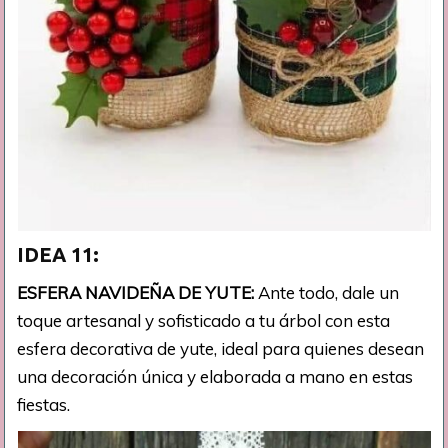
IDEA 11:
ESFERA NAVIDEÑA DE YUTE:
Ante todo, dale un
toque artesanal y sofisticado a tu árbol con esta
esfera decorativa de yute, ideal para quienes desean
una decoración única y elaborada a mano en estas
fiestas.