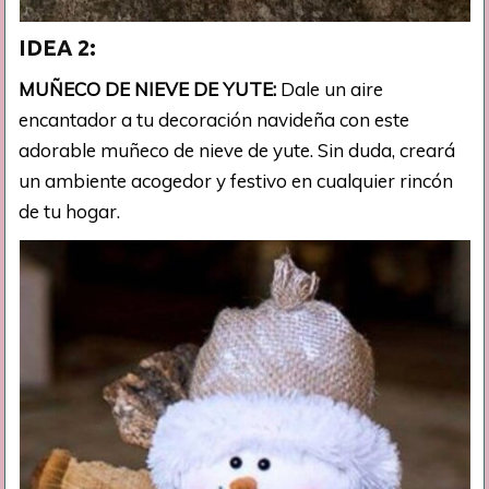
IDEA 2:
MUÑECO DE NIEVE DE YUTE:
Dale un aire
encantador a tu decoración navideña con este
adorable muñeco de nieve de yute. Sin duda, creará
un ambiente acogedor y festivo en cualquier rincón
de tu hogar.