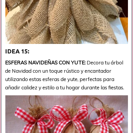
IDEA 15:
ESFERAS NAVIDEÑAS CON YUTE:
Decora tu árbol
de Navidad con un toque rústico y encantador
utilizando estas esferas de yute, perfectas para
añadir calidez y estilo a tu hogar durante las fiestas.