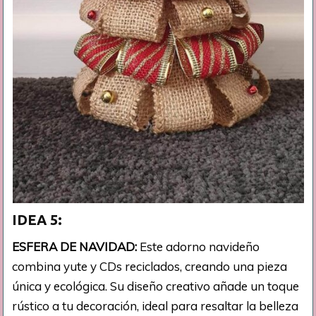
IDEA 5:
ESFERA DE NAVIDAD:
Este adorno navideño
combina yute y CDs reciclados, creando una pieza
única y ecológica. Su diseño creativo añade un toque
rústico a tu decoración, ideal para resaltar la belleza