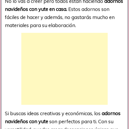
No lo vas a creer pero todos están haciendo
adornos
navideños con yute en casa.
Estos adornos son
fáciles de hacer y además, no gastarás mucho en
materiales para su elaboración.
Si buscas ideas creativas y económicas, los
adornos
navideños con yute
son perfectos para ti. Con su