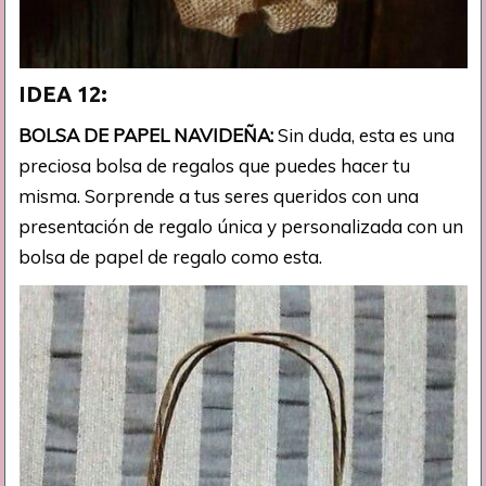
IDEA 12:
BOLSA DE PAPEL NAVIDEÑA:
Sin duda, esta es una
preciosa bolsa de regalos que puedes hacer tu
misma. Sorprende a tus seres queridos con una
presentación de regalo única y personalizada con un
bolsa de papel de regalo como esta.