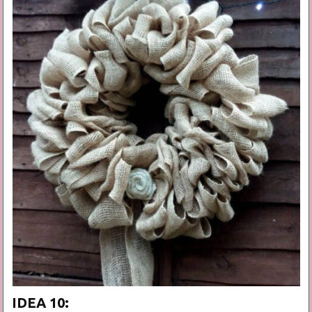
IDEA 10: