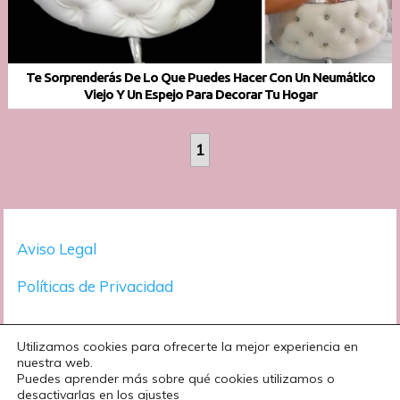
Te Sorprenderás De Lo Que Puedes Hacer Con Un Neumático
Viejo Y Un Espejo Para Decorar Tu Hogar
1
Aviso Legal
Políticas de Privacidad
Utilizamos cookies para ofrecerte la mejor experiencia en
nuestra web.
Puedes aprender más sobre qué cookies utilizamos o
desactivarlas en los ajustes