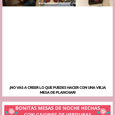
¡NO VAS A CREER LO QUE PUEDES HACER CON UNA VIEJA
MESA DE PLANCHAR!