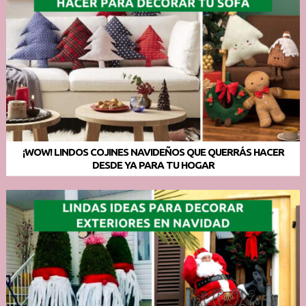
¡WOW! LINDOS COJINES NAVIDEÑOS QUE QUERRÁS HACER
DESDE YA PARA TU HOGAR