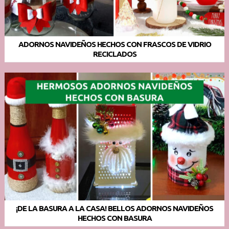
ADORNOS NAVIDEÑOS HECHOS CON FRASCOS DE VIDRIO
RECICLADOS
¡DE LA BASURA A LA CASA! BELLOS ADORNOS NAVIDEÑOS
HECHOS CON BASURA