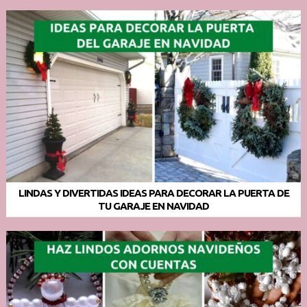
LINDAS Y DIVERTIDAS IDEAS PARA DECORAR LA PUERTA DE
TU GARAJE EN NAVIDAD