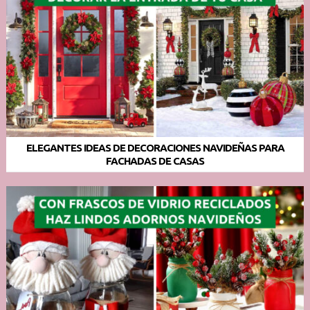
ELEGANTES IDEAS DE DECORACIONES NAVIDEÑAS PARA
FACHADAS DE CASAS