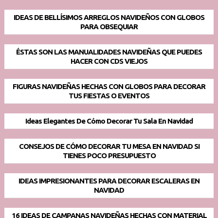
IDEAS DE BELLÍSIMOS ARREGLOS NAVIDEÑOS CON GLOBOS
PARA OBSEQUIAR
ÉSTAS SON LAS MANUALIDADES NAVIDEÑAS QUE PUEDES
HACER CON CDS VIEJOS
FIGURAS NAVIDEÑAS HECHAS CON GLOBOS PARA DECORAR
TUS FIESTAS O EVENTOS
Ideas Elegantes De Cómo Decorar Tu Sala En Navidad
CONSEJOS DE CÓMO DECORAR TU MESA EN NAVIDAD SI
TIENES POCO PRESUPUESTO
IDEAS IMPRESIONANTES PARA DECORAR ESCALERAS EN
NAVIDAD
16 IDEAS DE CAMPANAS NAVIDEÑAS HECHAS CON MATERIAL