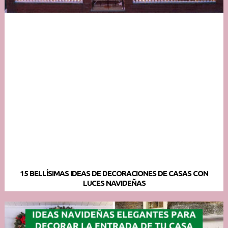
15 BELLÍSIMAS IDEAS DE DECORACIONES DE CASAS CON
LUCES NAVIDEÑAS