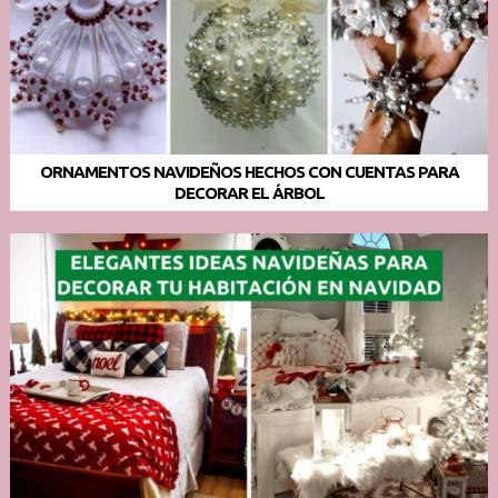
ORNAMENTOS NAVIDEÑOS HECHOS CON CUENTAS PARA
DECORAR EL ÁRBOL