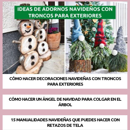
CÓMO HACER DECORACIONES NAVIDEÑAS CON TRONCOS
PARA EXTERIORES
CÓMO HACER UN ÁNGEL DE NAVIDAD PARA COLGAR EN EL
ÁRBOL
15 MANUALIDADES NAVIDEÑAS QUE PUEDES HACER CON
RETAZOS DE TELA