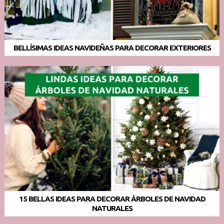
BELLÍSIMAS IDEAS NAVIDEÑAS PARA DECORAR EXTERIORES
15 BELLAS IDEAS PARA DECORAR ÁRBOLES DE NAVIDAD
NATURALES