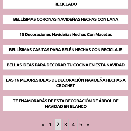
RECICLADO
BELLÍSIMAS CORONAS NAVIDEÑAS HECHAS CON LANA
15 Decoraciones Navideñas Hechas Con Macetas
BELLÍSIMAS CASITAS PARA BELÉN HECHAS CON RECICLAJE
BELLAS IDEAS PARA DECORAR TU COCINA EN ESTA NAVIDAD
LAS 16 MEJORES IDEAS DE DECORACIÓN NAVIDEÑA HECHAS A
CROCHET
TE ENAMORARÁS DE ESTA DECORACIÓN DE ÁRBOL DE
NAVIDAD EN BLANCO
«
1
2
3
4
5
»