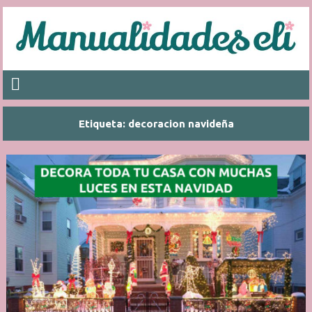
Etiqueta:
decoracion navideña