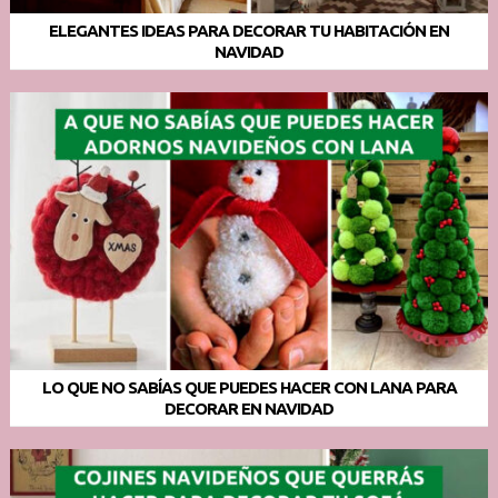
ELEGANTES IDEAS PARA DECORAR TU HABITACIÓN EN
NAVIDAD
LO QUE NO SABÍAS QUE PUEDES HACER CON LANA PARA
DECORAR EN NAVIDAD