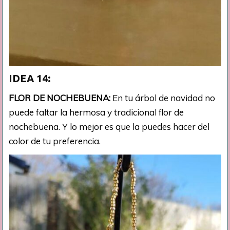
IDEA 14:
FLOR DE NOCHEBUENA:
En tu árbol de navidad no
puede faltar la hermosa y tradicional flor de
nochebuena. Y lo mejor es que la puedes hacer del
color de tu preferencia.