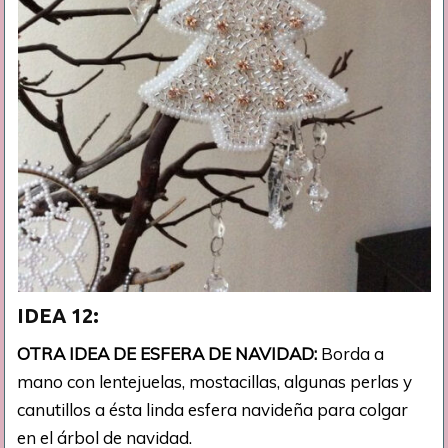
IDEA 12:
OTRA IDEA DE ESFERA DE NAVIDAD:
Borda a
mano con lentejuelas, mostacillas, algunas perlas y
canutillos a ésta linda esfera navideña para colgar
en el árbol de navidad.