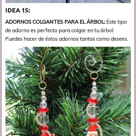
IDEA 15:
ADORNOS COLGANTES PARA EL ÁRBOL:
Éste tipo
de adorno es perfecto para colgar en tu árbol.
Puedes hacer de éstos adornos tantos como desees.