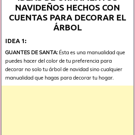
NAVIDEÑOS HECHOS CON
CUENTAS PARA DECORAR EL
ÁRBOL
IDEA 1:
GUANTES DE SANTA:
Ésta es una manualidad que
puedes hacer del color de tu preferencia para
decorar no solo tu árbol de navidad sino cualquier
manualidad que hagas para decorar tu hogar.