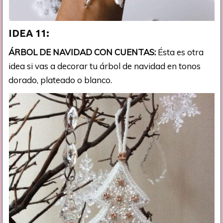
IDEA 11:
ÁRBOL DE NAVIDAD CON CUENTAS:
Ésta es otra
idea si vas a decorar tu árbol de navidad en tonos
dorado, plateado o blanco.