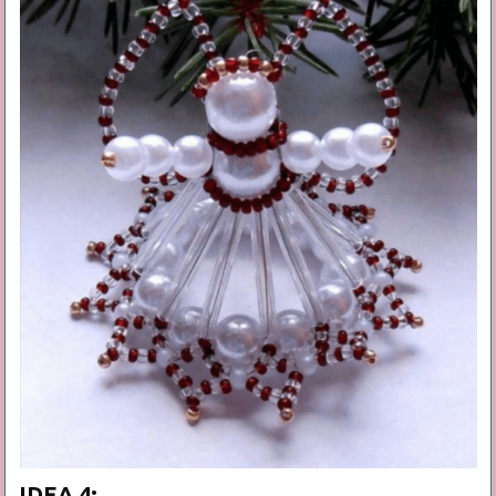
IDEA 4: