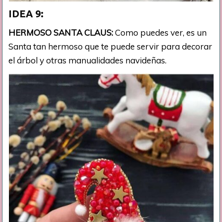
IDEA 9:
HERMOSO SANTA CLAUS:
Como puedes ver, es un
Santa tan hermoso que te puede servir para decorar
el árbol y otras manualidades navideñas.