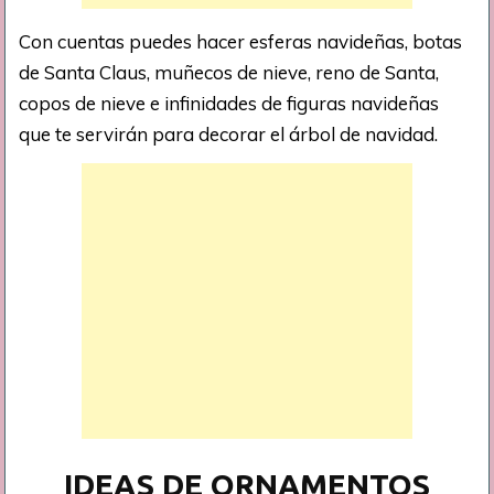
Con cuentas puedes hacer esferas navideñas, botas
de Santa Claus, muñecos de nieve, reno de Santa,
copos de nieve e infinidades de figuras navideñas
que te servirán para decorar el árbol de navidad.
IDEAS DE ORNAMENTOS