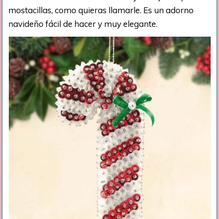
mostacillas, como quieras llamarle. Es un adorno
navideño fácil de hacer y muy elegante.