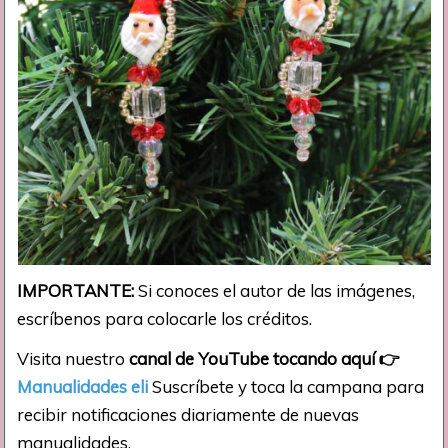
IMPORTANTE:
Si conoces el autor de las imágenes,
escríbenos para colocarle los créditos.
Visita nuestro
canal de YouTube tocando aquí
👉
Manualidades eli
Suscríbete y toca la campana para
recibir notificaciones diariamente de nuevas
manualidades.