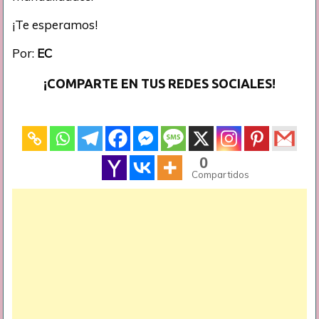
¡Te esperamos!
Por:
EC
¡COMPARTE EN TUS REDES SOCIALES!
0
Compartidos