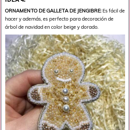
ORNAMENTO DE GALLETA DE JENGIBRE:
Es fácil de
hacer y además, es perfecto para decoración de
árbol de navidad en color beige y dorado.