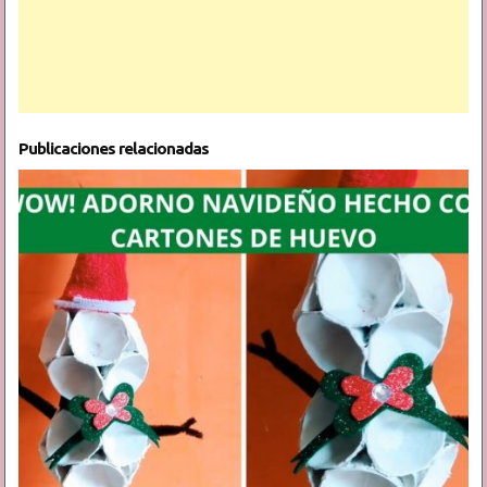
Publicaciones relacionadas