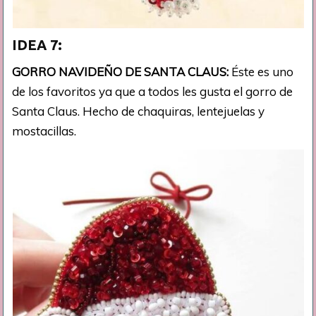
IDEA 7:
GORRO NAVIDEÑO DE SANTA CLAUS:
Éste es uno
de los favoritos ya que a todos les gusta el gorro de
Santa Claus. Hecho de chaquiras, lentejuelas y
mostacillas.