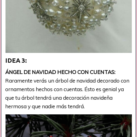
IDEA 3:
ÁNGEL DE NAVIDAD HECHO CON CUENTAS:
Raramente verás un árbol de navidad decorado con
ornamentos hechos con cuentas. Ésto es genial ya
que tu árbol tendrá una decoración navideña
hermosa y que nadie más tendrá.