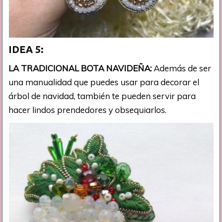
IDEA 5:
LA TRADICIONAL BOTA NAVIDEÑA:
Además de ser
una manualidad que puedes usar para decorar el
árbol de navidad, también te pueden servir para
hacer lindos prendedores y obsequiarlos.