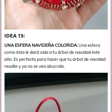
IDEA 13:
UNA ESFERA NAVIDEÑA COLORIDA:
Una esfera
como ésta le dará vida a tu árbol de navidad éste
año. Es perfecta para hacer que tu árbol de navidad
resalte y ya no se vea aburrido.