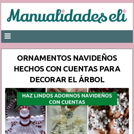
ORNAMENTOS NAVIDEÑOS
HECHOS CON CUENTAS PARA
DECORAR EL ÁRBOL