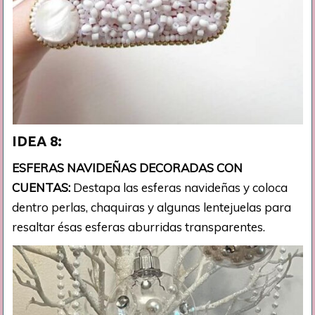
IDEA 8:
ESFERAS NAVIDEÑAS DECORADAS CON
CUENTAS:
Destapa las esferas navideñas y coloca
dentro perlas, chaquiras y algunas lentejuelas para
resaltar ésas esferas aburridas transparentes.