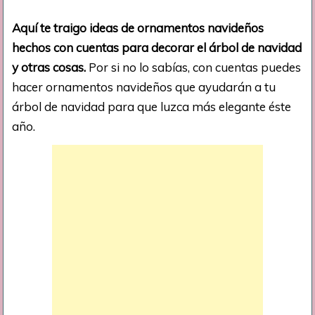
Aquí te traigo ideas de ornamentos navideños
hechos con cuentas para decorar el árbol de navidad
y otras cosas.
Por si no lo sabías, con cuentas puedes
hacer ornamentos navideños que ayudarán a tu
árbol de navidad para que luzca más elegante éste
año.