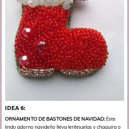
IDEA 6:
ORNAMENTO DE BASTONES DE NAVIDAD:
Éste
lindo adorno navideño lleva lentejuelas y chaquira o