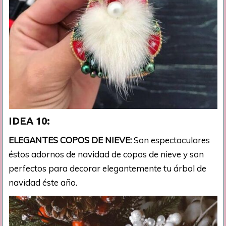
IDEA 10:
ELEGANTES COPOS DE NIEVE:
Son espectaculares
éstos adornos de navidad de copos de nieve y son
perfectos para decorar elegantemente tu árbol de
navidad éste año.