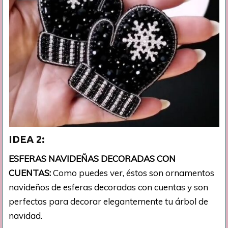
IDEA 2:
ESFERAS NAVIDEÑAS DECORADAS CON
CUENTAS:
Como puedes ver, éstos son ornamentos
navideños de esferas decoradas con cuentas y son
perfectas para decorar elegantemente tu árbol de
navidad.