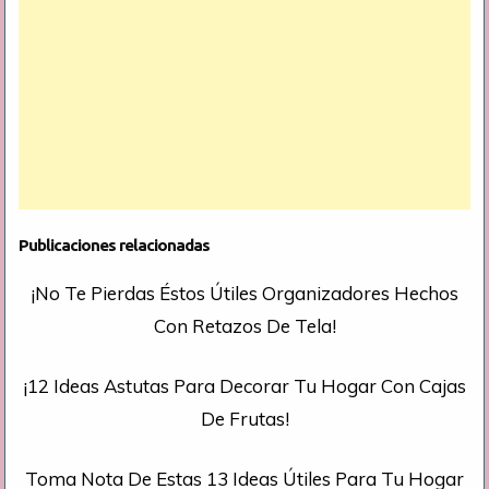
Publicaciones relacionadas
¡No Te Pierdas Éstos Útiles Organizadores Hechos
Con Retazos De Tela!
¡12 Ideas Astutas Para Decorar Tu Hogar Con Cajas
De Frutas!
Toma Nota De Estas 13 Ideas Útiles Para Tu Hogar