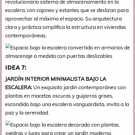
revolucionario sistema de almacenamiento en la
escalera, con cajones y estantes que se deslizan para
aprovechar al máximo el espacio. Su arquitectura
clara y práctica simplifica la estructura en viviendas
contemporáneas.
IDEA 7:
JARDÍN INTERIOR MINIMALISTA BAJO LA
ESCALERA:
Un exquisito jardín contemporáneo con
plantas en macetas oscuras y guijarros grises,
escondido bajo una escalera vanguardista, invita a la
paz y la serenidad.