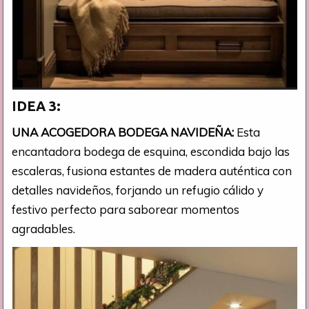
IDEA 3:
UNA ACOGEDORA BODEGA NAVIDEÑA:
Esta
encantadora bodega de esquina, escondida bajo las
escaleras, fusiona estantes de madera auténtica con
detalles navideños, forjando un refugio cálido y
festivo perfecto para saborear momentos
agradables.