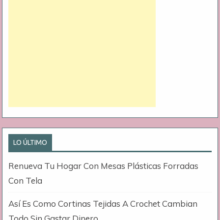
LO ÚLTIMO
Renueva Tu Hogar Con Mesas Plásticas Forradas
Con Tela
Así Es Como Cortinas Tejidas A Crochet Cambian
Todo Sin Gastar Dinero