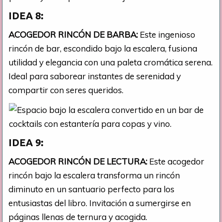
IDEA 8:
ACOGEDOR RINCÓN DE BARBA:
Este ingenioso
rincón de bar, escondido bajo la escalera, fusiona
utilidad y elegancia con una paleta cromática serena.
Ideal para saborear instantes de serenidad y
compartir con seres queridos.
IDEA 9:
ACOGEDOR RINCÓN DE LECTURA:
Este acogedor
rincón bajo la escalera transforma un rincón
diminuto en un santuario perfecto para los
entusiastas del libro. Invitación a sumergirse en
páginas llenas de ternura y acogida.