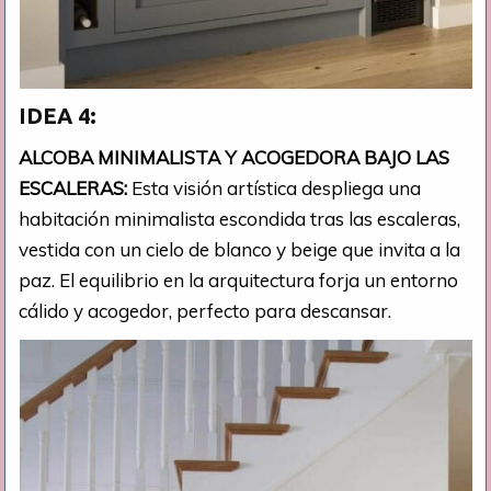
IDEA 4:
ALCOBA MINIMALISTA Y ACOGEDORA BAJO LAS
ESCALERAS:
Esta visión artística despliega una
habitación minimalista escondida tras las escaleras,
vestida con un cielo de blanco y beige que invita a la
paz. El equilibrio en la arquitectura forja un entorno
cálido y acogedor, perfecto para descansar.