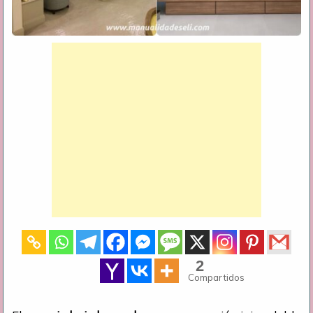
2
Compartidos