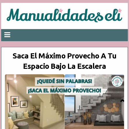
Saca El Máximo Provecho A Tu
Espacio Bajo La Escalera