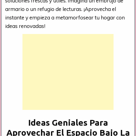
soluciones frescas y útiles. Imagina un embrujo de
armario o un refugio de lecturas. ¡Aprovecha el
instante y empieza a metamorfosear tu hogar con
ideas renovadas!
Ideas Geniales Para
Aprovechar El Espacio Bajo La