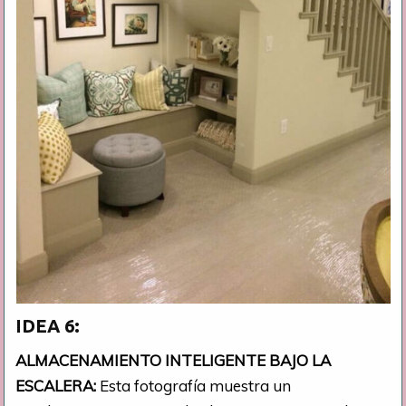
IDEA 6:
ALMACENAMIENTO INTELIGENTE BAJO LA
ESCALERA:
Esta fotografía muestra un