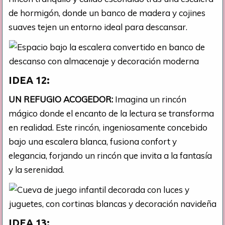
de hormigón, donde un banco de madera y cojines
suaves tejen un entorno ideal para descansar.
IDEA 12:
UN REFUGIO ACOGEDOR:
Imagina un rincón
mágico donde el encanto de la lectura se transforma
en realidad. Este rincón, ingeniosamente concebido
bajo una escalera blanca, fusiona confort y
elegancia, forjando un rincón que invita a la fantasía
y la serenidad.
IDEA 13: