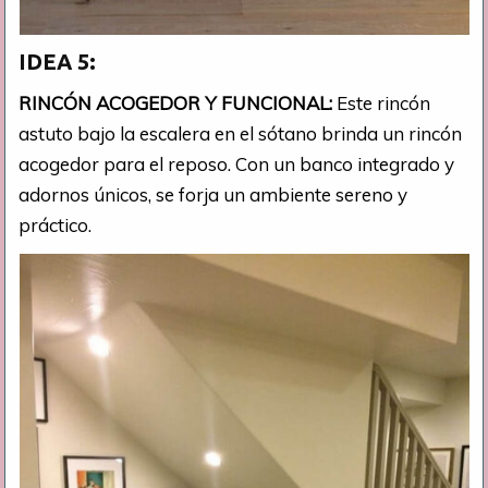
IDEA 5:
RINCÓN ACOGEDOR Y FUNCIONAL:
Este rincón
astuto bajo la escalera en el sótano brinda un rincón
acogedor para el reposo. Con un banco integrado y
adornos únicos, se forja un ambiente sereno y
práctico.