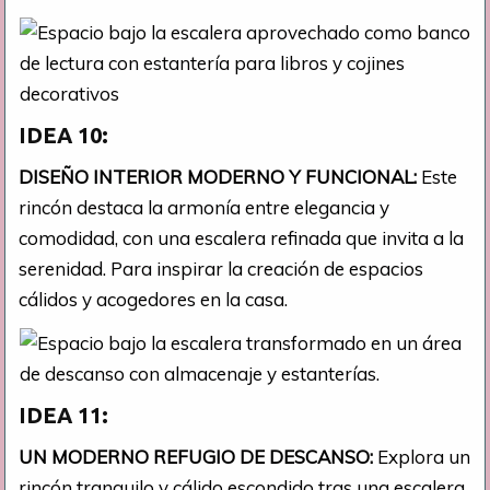
IDEA 10:
DISEÑO INTERIOR MODERNO Y FUNCIONAL:
Este
rincón destaca la armonía entre elegancia y
comodidad, con una escalera refinada que invita a la
serenidad. Para inspirar la creación de espacios
cálidos y acogedores en la casa.
IDEA 11:
UN MODERNO REFUGIO DE DESCANSO:
Explora un
rincón tranquilo y cálido escondido tras una escalera