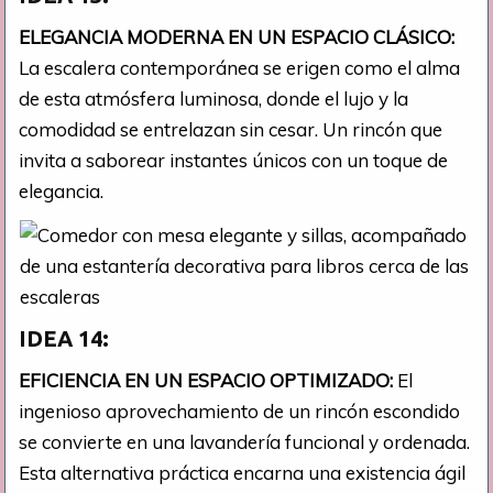
ELEGANCIA MODERNA EN UN ESPACIO CLÁSICO:
La escalera contemporánea se erigen como el alma
de esta atmósfera luminosa, donde el lujo y la
comodidad se entrelazan sin cesar. Un rincón que
invita a saborear instantes únicos con un toque de
elegancia.
IDEA 14:
EFICIENCIA EN UN ESPACIO OPTIMIZADO:
El
ingenioso aprovechamiento de un rincón escondido
se convierte en una lavandería funcional y ordenada.
Esta alternativa práctica encarna una existencia ágil