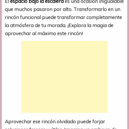
El
espacio bajo la escalera
es una ocasión inigualable
que muchos pasaron por alto. Transformarlo en un
rincón funcional puede transformar completamente
la atmósfera de tu morada. ¡Explora la magia de
aprovechar al máximo este rincón!
Aprovechar ese rincón olvidado puede forjar