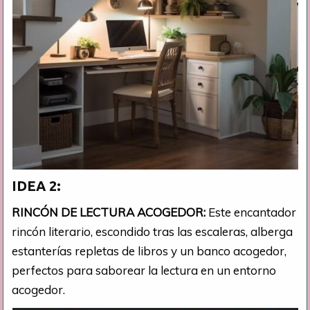
IDEA 2:
RINCÓN DE LECTURA ACOGEDOR:
Este encantador
rincón literario, escondido tras las escaleras, alberga
estanterías repletas de libros y un banco acogedor,
perfectos para saborear la lectura en un entorno
acogedor.