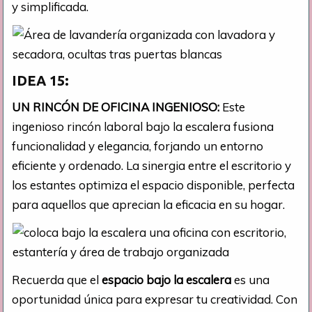
y simplificada.
IDEA 15:
UN RINCÓN DE OFICINA INGENIOSO:
Este
ingenioso rincón laboral bajo la escalera fusiona
funcionalidad y elegancia, forjando un entorno
eficiente y ordenado. La sinergia entre el escritorio y
los estantes optimiza el espacio disponible, perfecta
para aquellos que aprecian la eficacia en su hogar.
Recuerda que el
espacio bajo la escalera
es una
oportunidad única para expresar tu creatividad. Con