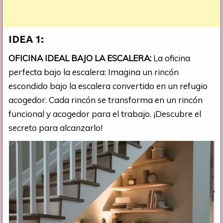
IDEA 1:
OFICINA IDEAL BAJO LA ESCALERA:
La oficina
perfecta bajo la escalera: Imagina un rincón
escondido bajo la escalera convertido en un refugio
acogedor. Cada rincón se transforma en un rincón
funcional y acogedor para el trabajo. ¡Descubre el
secreto para alcanzarlo!