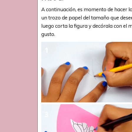
A continuación, es momento de hacer la
un trozo de papel del tamaño que desee
luego corta la figura y decórala con el
gusto.