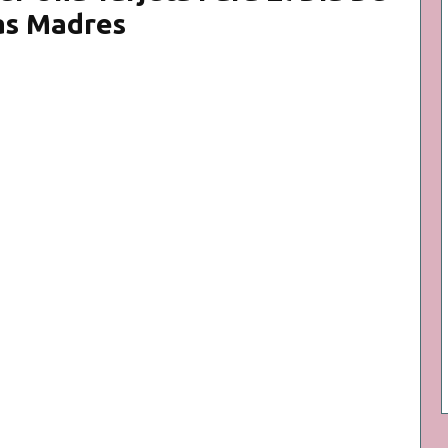
as Madres