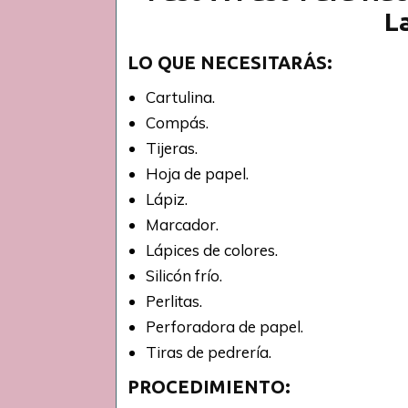
L
LO QUE NECESITARÁS:
Cartulina.
Compás.
Tijeras.
Hoja de papel.
Lápiz.
Marcador.
Lápices de colores.
Silicón frío.
Perlitas.
Perforadora de papel.
Tiras de pedrería.
PROCEDIMIENTO: