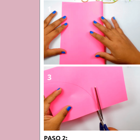
PASO 2: