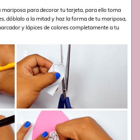
 mariposa para decorar tu tarjeta, para ello toma
s, dóblalo a la mitad y haz la forma de tu mariposa,
 marcador y lápices de colores completamente a tu