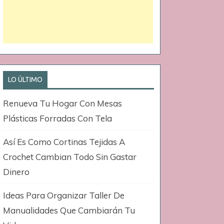
LO ÚLTIMO
Renueva Tu Hogar Con Mesas
Plásticas Forradas Con Tela
Así Es Como Cortinas Tejidas A
Crochet Cambian Todo Sin Gastar
Dinero
Ideas Para Organizar Taller De
Manualidades Que Cambiarán Tu