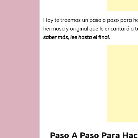
Hoy te traemos un paso a paso para hac
hermosa y original que le encantará a
saber más, lee hasta el final.
Paso A Paso Para Hac