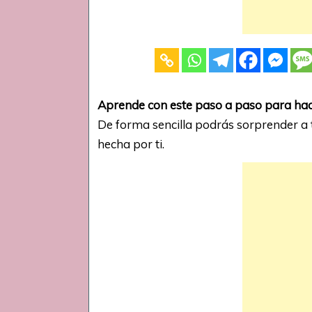
Aprende con este paso a paso para hace
De forma sencilla podrás sorprender a 
hecha por ti.