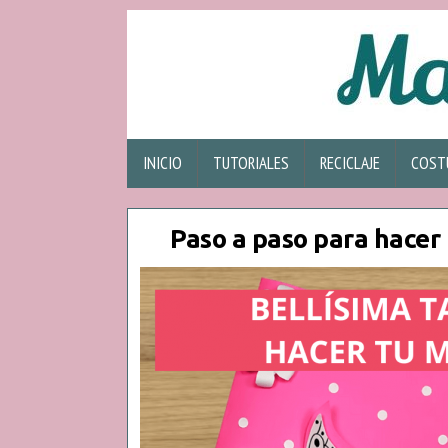
INICIO
TUTORIALES
RECICLAJE
COST
Paso a paso para hacer 