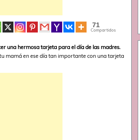
71
Compartidos
r una hermosa tarjeta para el día de las madres.
tu mamá en ese día tan importante con una tarjeta