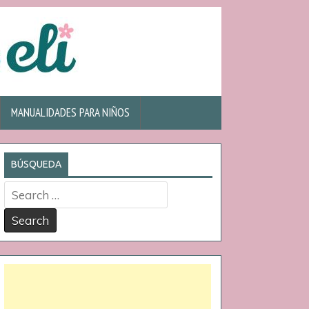
MANUALIDADES PARA NIÑOS
BÚSQUEDA
Search
for: